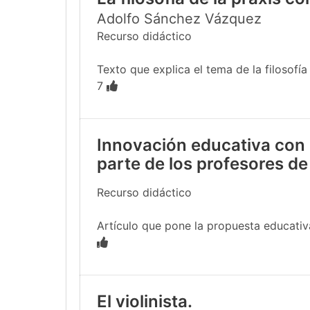
Adolfo Sánchez Vázquez
Recurso didáctico
Texto que explica el tema de la filosofía
7
Innovación educativa con 
parte de los profesores de
Recurso didáctico
Artículo que pone la propuesta educativa
El violinista.