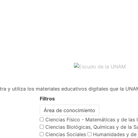
ra y utiliza los materiales educativos digitales que la UNA
Filtros
Área de conocimiento
Ciencias Físico - Matemáticas y de las 
Ciencias Biológicas, Químicas y de la S
Ciencias Sociales
Humanidades y de 