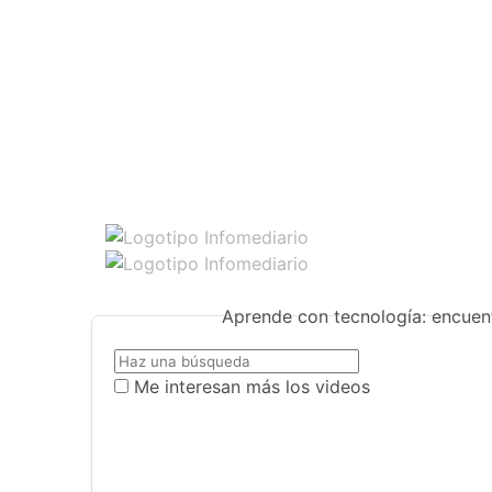
Aprende con tecnología: encuent
Me interesan más los videos