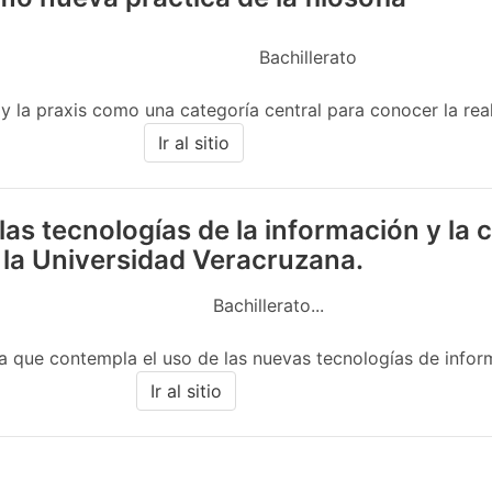
Bachillerato
 y la praxis como una categoría central para conocer la real
Ir al sitio
las tecnologías de la información y la
 la Universidad Veracruzana.
Bachillerato...
 que contempla el uso de las nuevas tecnologías de informac
Ir al sitio