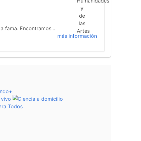
 la fama. Encontramos...
más información