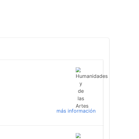
más información