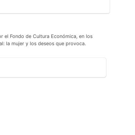
or el Fondo de Cultura Económica, en los
pal: la mujer y los deseos que provoca.