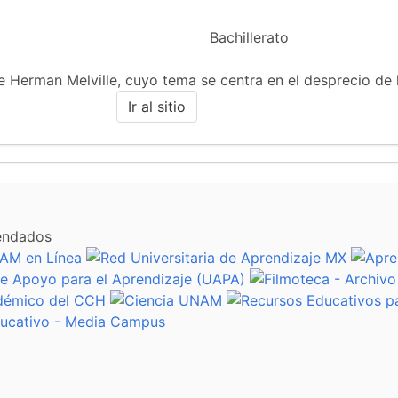
Bachillerato
 de Herman Melville, cuyo tema se centra en el desprecio de
Ir al sitio
endados