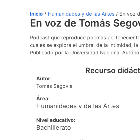
Inicio
/
Humanidades y de las Artes
/ En voz 
En voz de Tomás Segov
Podcast que reproduce poemas pertenecientes 
cuales se explora el umbral de la intimidad, la
Publicado por la Universidad Nacional Autón
Recurso didáct
Autor:
Tomás Segovia
Área:
Humanidades y de las Artes
Nivel educativo:
Bachillerato