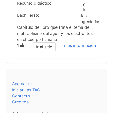
Recurso didáctico
Bachillerato
Capítulo de libro que trata el tema del
metabolismo del agua y los electrolitos
en el cuerpo humano.
1
más información
Ir al sitio
Acerca de
Iniciativas TAC
Contacto
Créditos