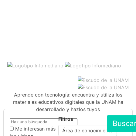
Aprende con tecnología: encuentra y utiliza los
materiales educativos digitales que la UNAM ha
desarrollado y hazlos tuyos
Filtros
Busca
Me interesan más
Área de conocimiento