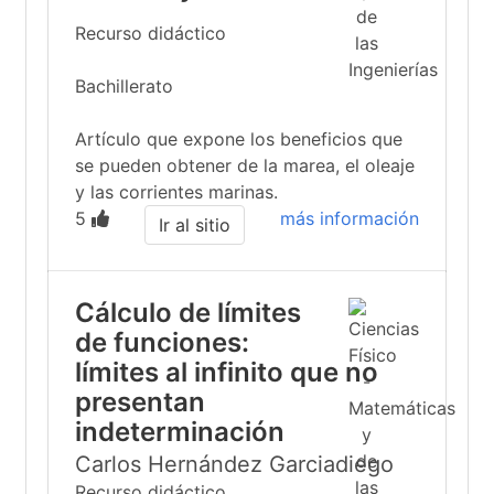
Recurso didáctico
Bachillerato
Artículo que expone los beneficios que
se pueden obtener de la marea, el oleaje
y las corrientes marinas.
5
más información
Ir al sitio
Cálculo de límites
de funciones:
límites al infinito que no
presentan
indeterminación
Carlos Hernández Garciadiego
Recurso didáctico