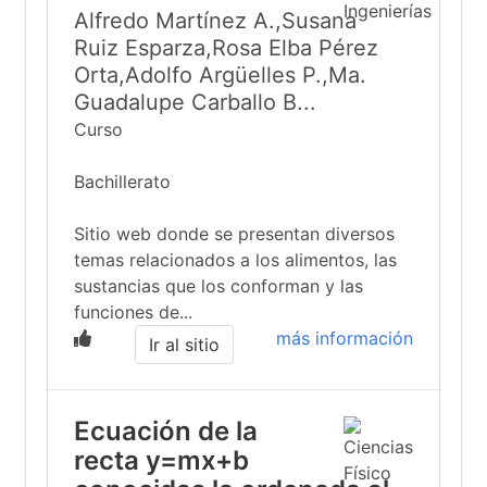
Alfredo Martínez A.,Susana
Ruiz Esparza,Rosa Elba Pérez
Orta,Adolfo Argüelles P.,Ma.
Guadalupe Carballo B...
Curso
Bachillerato
Sitio web donde se presentan diversos
temas relacionados a los alimentos, las
sustancias que los conforman y las
funciones de...
más información
Ir al sitio
Ecuación de la
recta y=mx+b