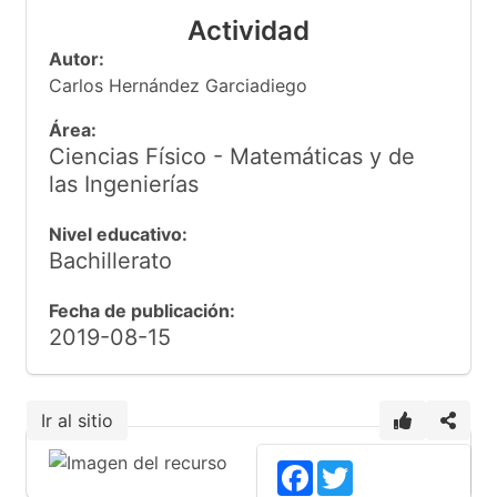
Actividad
Autor:
Carlos Hernández Garciadiego
Área:
Ciencias Físico - Matemáticas y de
las Ingenierías
Nivel educativo:
Bachillerato
Fecha de publicación:
2019-08-15
Ir al sitio
Facebook
Twitter