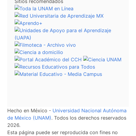
Sitios recomendados
Hecho en México -
Universidad Nacional Autónoma
de México (UNAM)
. Todos los derechos reservados
2026.
Esta página puede ser reproducida con fines no