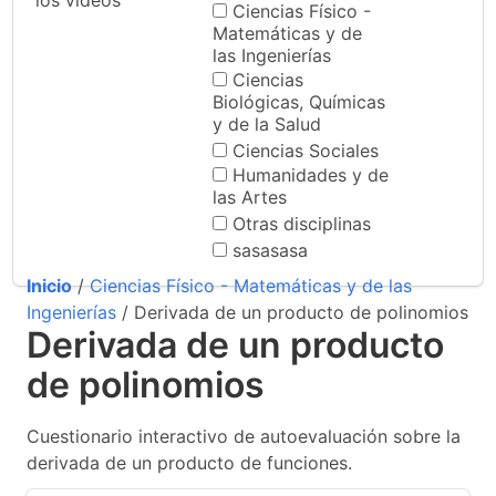
los videos
Ciencias Físico -
Matemáticas y de
las Ingenierías
Ciencias
Biológicas, Químicas
y de la Salud
Ciencias Sociales
Humanidades y de
las Artes
Otras disciplinas
sasasasa
Inicio
/
Ciencias Físico - Matemáticas y de las
Ingenierías
/ Derivada de un producto de polinomios
Derivada de un producto
de polinomios
Cuestionario interactivo de autoevaluación sobre la
derivada de un producto de funciones.