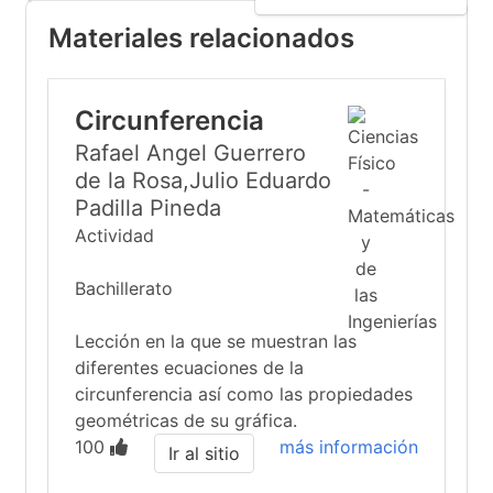
Materiales relacionados
Circunferencia
Rafael Angel Guerrero
de la Rosa,Julio Eduardo
Padilla Pineda
Actividad
Bachillerato
Lección en la que se muestran las
diferentes ecuaciones de la
circunferencia así como las propiedades
geométricas de su gráfica.
100
más información
Ir al sitio