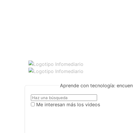
Aprende con tecnología: encuent
Me interesan más los videos