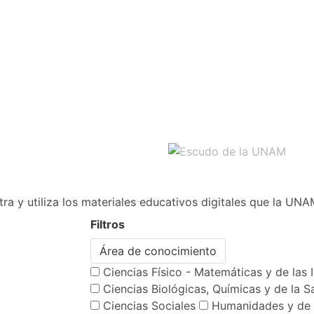
ra y utiliza los materiales educativos digitales que la UNA
Filtros
Área de conocimiento
Ciencias Físico - Matemáticas y de las 
Ciencias Biológicas, Químicas y de la S
Ciencias Sociales
Humanidades y de 