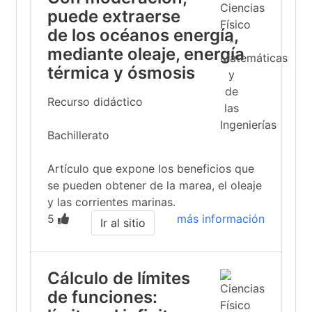
puede extraerse
de los océanos energía,
mediante oleaje, energía
térmica y ósmosis
Recurso didáctico
Bachillerato
Artículo que expone los beneficios que
se pueden obtener de la marea, el oleaje
y las corrientes marinas.
5
más información
Ir al sitio
Cálculo de límites
de funciones: