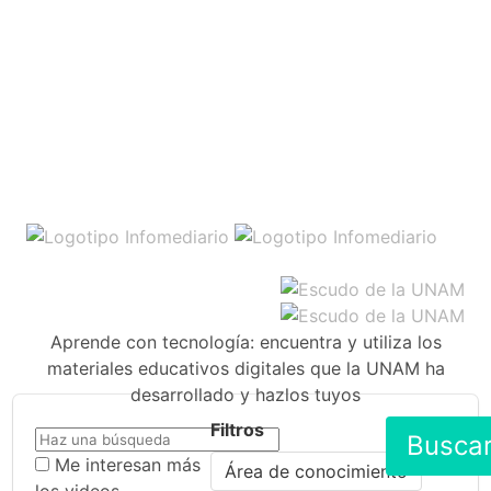
Aprende con tecnología: encuentra y utiliza los
materiales educativos digitales que la UNAM ha
desarrollado y hazlos tuyos
Filtros
Busca
Me interesan más
Área de conocimiento