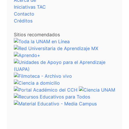
Acerca de
Iniciativas TAC
Contacto
Créditos
Sitios recomendados