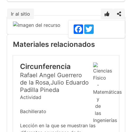
Ir al sitio
Facebook
Twitter
Materiales relacionados
Circunferencia
Rafael Angel Guerrero
de la Rosa,Julio Eduardo
Padilla Pineda
Actividad
Bachillerato
Lección en la que se muestran las