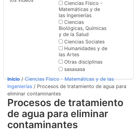
los videos
Ciencias Físico -
Matemáticas y de
las Ingenierías
Ciencias
Biológicas, Químicas
y de la Salud
Ciencias Sociales
Humanidades y de
las Artes
Otras disciplinas
sasasasa
Inicio
/
Ciencias Físico - Matemáticas y de las
Ingenierías
/ Procesos de tratamiento de agua para
eliminar contaminantes
Procesos de tratamiento
de agua para eliminar
contaminantes