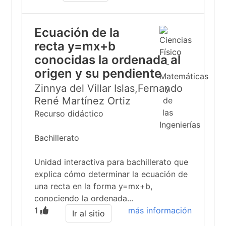
Ecuación de la
recta y=mx+b
conocidas la ordenada al
origen y su pendiente
Zinnya del Villar Islas,Fernando
René Martínez Ortiz
Recurso didáctico
Bachillerato
Unidad interactiva para bachillerato que
explica cómo determinar la ecuación de
una recta en la forma y=mx+b,
conociendo la ordenada...
1
más información
Ir al sitio