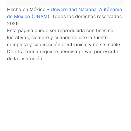
Hecho en México -
Universidad Nacional Autónoma
de México (UNAM)
. Todos los derechos reservados
2026.
Esta página puede ser reproducida con fines no
lucrativos, siempre y cuando se cite la fuente
completa y su dirección electrónica, y no se mutile.
De otra forma requiere permiso previo por escrito
de la institución.