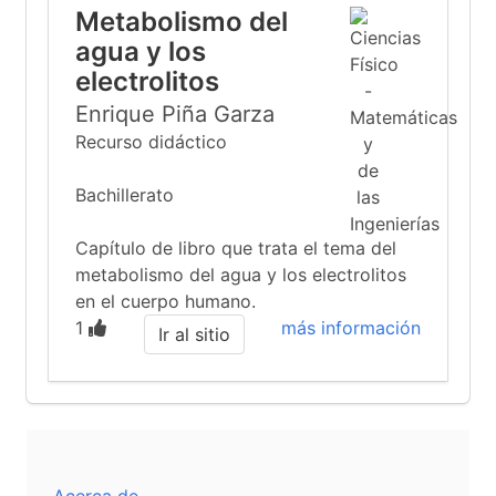
Metabolismo del
agua y los
electrolitos
Enrique Piña Garza
Recurso didáctico
Bachillerato
Capítulo de libro que trata el tema del
metabolismo del agua y los electrolitos
en el cuerpo humano.
1
más información
Ir al sitio