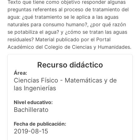
Texto que tiene como objetivo responder algunas
preguntas referentes al proceso de tratamiento del
agua: ¿qué tratamiento se le aplica a las aguas
naturales para consumo humano?, ¿por qué razón
se potabiliza el agua? y ¿cómo se tratan las aguas
residuales? Material publicado por el Portal
Académico del Colegio de Ciencias y Humanidades.
Recurso didáctico
Área:
Ciencias Físico - Matemáticas y de
las Ingenierías
Nivel educativo:
Bachillerato
Fecha de publicación:
2019-08-15