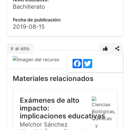
Bachillerato
Fecha de publicación:
2019-08-15
Ir al sitio
Facebook
Twitter
Materiales relacionados
Exámenes de alto
impacto:
implicaciones educativas
Melchor Sánchez