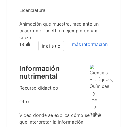
Licenciatura
Animación que muestra, mediante un
cuadro de Punett, un ejemplo de una
cruza.
18
más información
Ir al sitio
Información
nutrimental
Recurso didáctico
Otro
Video donde se explica cómo se tiene
que interpretar la información