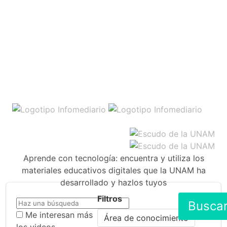
Aprende con tecnología: encuentra y utiliza los
materiales educativos digitales que la UNAM ha
desarrollado y hazlos tuyos
Filtros
Busca
Me interesan más
Área de conocimiento