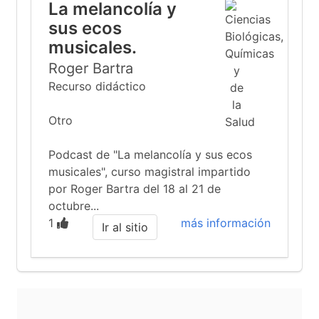
La melancolía y
sus ecos
musicales.
Roger Bartra
Recurso didáctico
Otro
Podcast de "La melancolía y sus ecos
musicales", curso magistral impartido
por Roger Bartra del 18 al 21 de
octubre...
1
más información
Ir al sitio