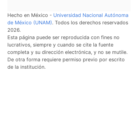
Hecho en México -
Universidad Nacional Autónoma
de México (UNAM)
. Todos los derechos reservados
2026.
Esta página puede ser reproducida con fines no
lucrativos, siempre y cuando se cite la fuente
completa y su dirección electrónica, y no se mutile.
De otra forma requiere permiso previo por escrito
de la institución.