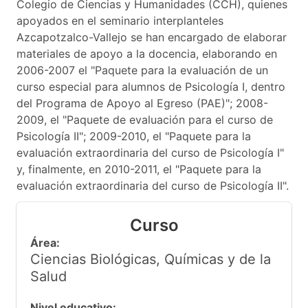
Colegio de Ciencias y Humanidades (CCH), quienes
apoyados en el seminario interplanteles
Azcapotzalco-Vallejo se han encargado de elaborar
materiales de apoyo a la docencia, elaborando en
2006-2007 el "Paquete para la evaluación de un
curso especial para alumnos de Psicología I, dentro
del Programa de Apoyo al Egreso (PAE)"; 2008-
2009, el "Paquete de evaluación para el curso de
Psicología II"; 2009-2010, el "Paquete para la
evaluación extraordinaria del curso de Psicología I"
y, finalmente, en 2010-2011, el "Paquete para la
evaluación extraordinaria del curso de Psicología II".
Curso
Área:
Ciencias Biológicas, Químicas y de la
Salud
Nivel educativo: