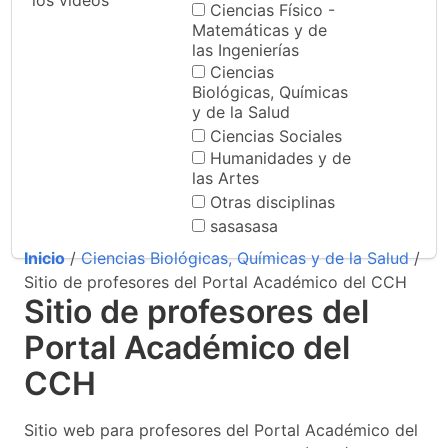
los videos
Ciencias Físico -
Matemáticas y de
las Ingenierías
Ciencias
Biológicas, Químicas
y de la Salud
Ciencias Sociales
Humanidades y de
las Artes
Otras disciplinas
sasasasa
Inicio
/
Ciencias Biológicas, Químicas y de la Salud
/
Sitio de profesores del Portal Académico del CCH
Sitio de profesores del
Portal Académico del
CCH
Sitio web para profesores del Portal Académico del