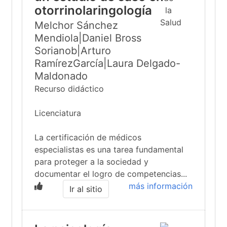
otorrinolaringología
Melchor Sánchez
Mendiola|Daniel Bross
Sorianob|Arturo
RamírezGarcía|Laura Delgado-
Maldonado
Recurso didáctico
Licenciatura
La certificación de médicos
especialistas es una tarea fundamental
para proteger a la sociedad y
documentar el logro de competencias...
más información
Ir al sitio