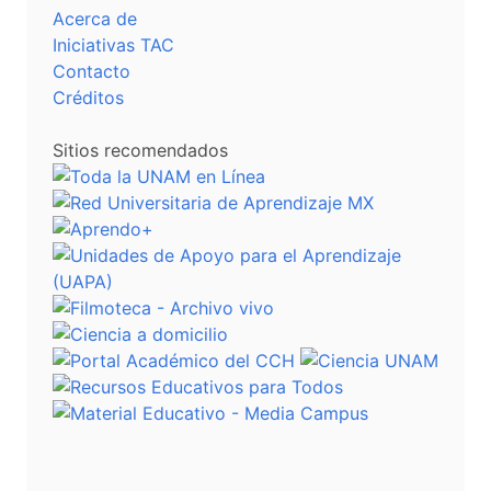
Acerca de
Iniciativas TAC
Contacto
Créditos
Sitios recomendados