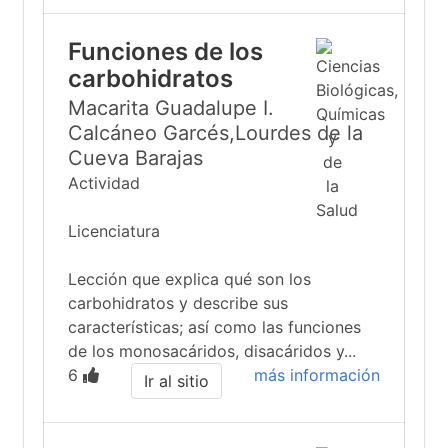
Funciones de los
carbohidratos
Macarita Guadalupe I.
Calcáneo Garcés,Lourdes de la
Cueva Barajas
Actividad
Licenciatura
Lección que explica qué son los
carbohidratos y describe sus
características; así como las funciones
de los monosacáridos, disacáridos y...
6
más información
Ir al sitio