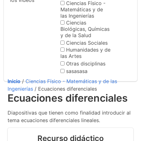
los videos
Ciencias Físico -
Matemáticas y de
las Ingenierías
Ciencias
Biológicas, Químicas
y de la Salud
Ciencias Sociales
Humanidades y de
las Artes
Otras disciplinas
sasasasa
Inicio
/
Ciencias Físico - Matemáticas y de las
Ingenierías
/ Ecuaciones diferenciales
Ecuaciones diferenciales
Diapositivas que tienen como finalidad introducir al
tema ecuaciones diferenciales lineales.
Recurso didáctico