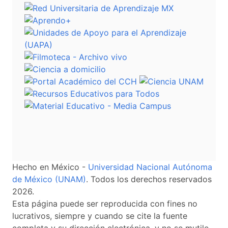
Hecho en México -
Universidad Nacional Autónoma
de México (UNAM)
. Todos los derechos reservados
2026.
Esta página puede ser reproducida con fines no
lucrativos, siempre y cuando se cite la fuente