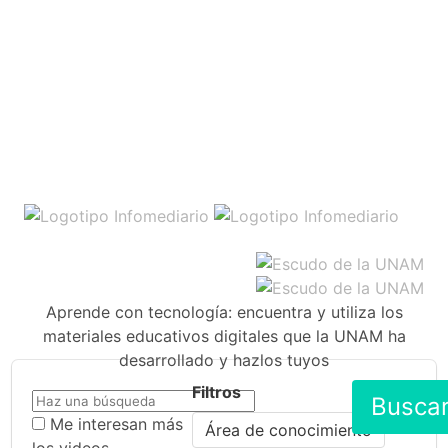
Aprende con tecnología: encuentra y utiliza los
materiales educativos digitales que la UNAM ha
desarrollado y hazlos tuyos
Filtros
Busca
Me interesan más
Área de conocimiento