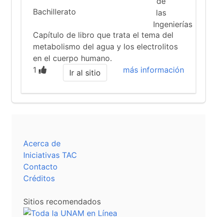
Bachillerato
Capítulo de libro que trata el tema del
metabolismo del agua y los electrolitos
en el cuerpo humano.
1
más información
Ir al sitio
Acerca de
Iniciativas TAC
Contacto
Créditos
Sitios recomendados