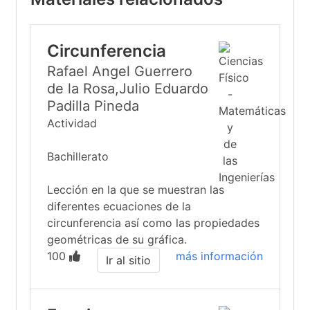
Circunferencia
Rafael Angel Guerrero
de la Rosa,Julio Eduardo
Padilla Pineda
Actividad
Bachillerato
Lección en la que se muestran las
diferentes ecuaciones de la
circunferencia así como las propiedades
geométricas de su gráfica.
100
más información
Ir al sitio