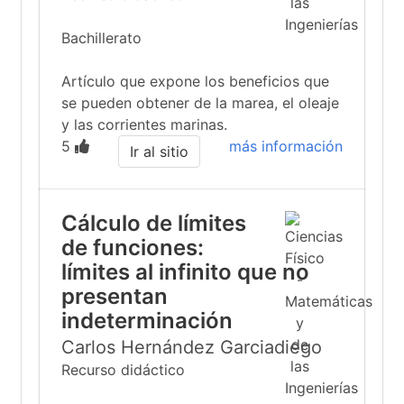
Bachillerato
Artículo que expone los beneficios que
se pueden obtener de la marea, el oleaje
y las corrientes marinas.
5
más información
Ir al sitio
Cálculo de límites
de funciones:
límites al infinito que no
presentan
indeterminación
Carlos Hernández Garciadiego
Recurso didáctico