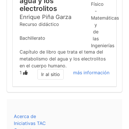
agua y los
electrolitos
Enrique Piña Garza
Recurso didáctico
Bachillerato
Capítulo de libro que trata el tema del
metabolismo del agua y los electrolitos
en el cuerpo humano.
1
más información
Ir al sitio
Acerca de
Iniciativas TAC