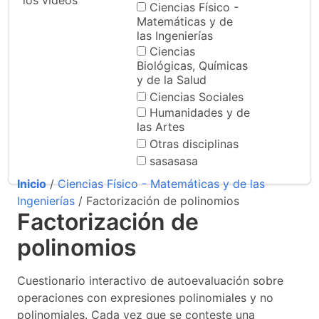
los videos
Ciencias Físico -
Matemáticas y de
las Ingenierías
Ciencias
Biológicas, Químicas
y de la Salud
Ciencias Sociales
Humanidades y de
las Artes
Otras disciplinas
sasasasa
Inicio
/
Ciencias Físico - Matemáticas y de las
Ingenierías
/ Factorización de polinomios
Factorización de
polinomios
Cuestionario interactivo de autoevaluación sobre
operaciones con expresiones polinomiales y no
polinomiales. Cada vez que se conteste una