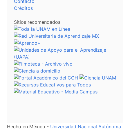
Contacto
Créditos
Sitios recomendados
Hecho en México -
Universidad Nacional Autónoma