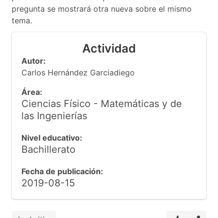
pregunta se mostrará otra nueva sobre el mismo
tema.
Actividad
Autor:
Carlos Hernández Garciadiego
Área:
Ciencias Físico - Matemáticas y de
las Ingenierías
Nivel educativo:
Bachillerato
Fecha de publicación:
2019-08-15