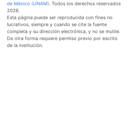
de México (UNAM)
. Todos los derechos reservados
2026.
Esta página puede ser reproducida con fines no
lucrativos, siempre y cuando se cite la fuente
completa y su dirección electrónica, y no se mutile.
De otra forma requiere permiso previo por escrito
de la institución.