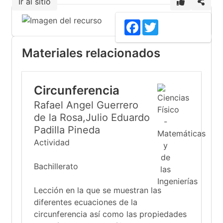
Ir al sitio
4
Facebook
Twitter
Materiales relacionados
Circunferencia
Rafael Angel Guerrero
de la Rosa,Julio Eduardo
Padilla Pineda
Actividad
Bachillerato
Lección en la que se muestran las
diferentes ecuaciones de la
circunferencia así como las propiedades