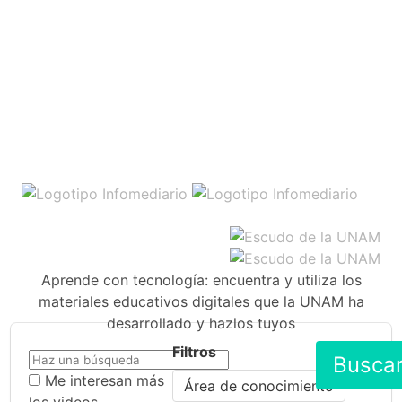
Aprende con tecnología: encuentra y utiliza los
materiales educativos digitales que la UNAM ha
desarrollado y hazlos tuyos
Filtros
Busca
Me interesan más
Área de conocimiento