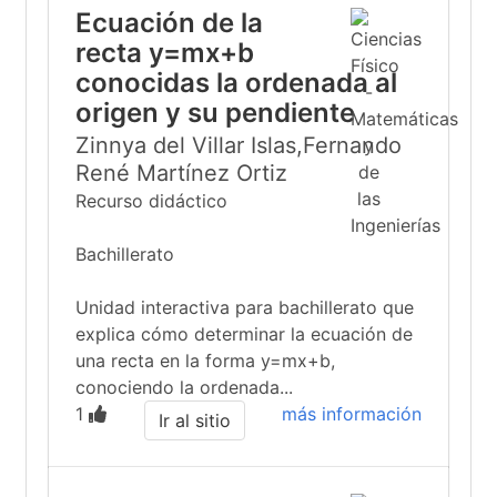
Ecuación de la
recta y=mx+b
conocidas la ordenada al
origen y su pendiente
Zinnya del Villar Islas,Fernando
René Martínez Ortiz
Recurso didáctico
Bachillerato
Unidad interactiva para bachillerato que
explica cómo determinar la ecuación de
una recta en la forma y=mx+b,
conociendo la ordenada...
1
más información
Ir al sitio