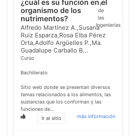
¿cuál es su función en el
organismo de los
nutrimentos?
Alfredo Martínez A.,Susana
Ruiz Esparza,Rosa Elba Pérez
Orta,Adolfo Argüelles P.,Ma.
Guadalupe Carballo B...
Curso
Bachillerato
Sitio web donde se presentan diversos
temas relacionados a los alimentos, las
sustancias que los conforman y las
funciones de...
más información
Ir al sitio