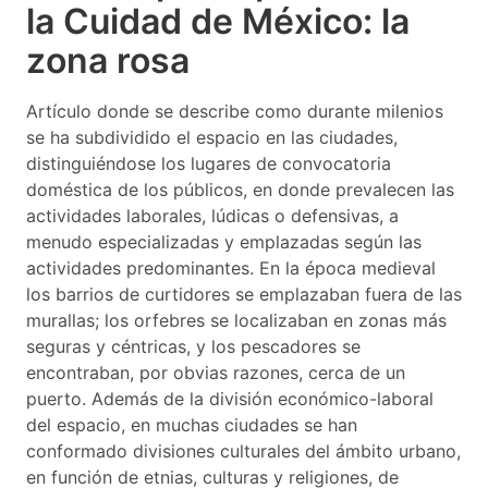
la Cuidad de México: la
zona rosa
Artículo donde se describe como durante milenios
se ha subdividido el espacio en las ciudades,
distinguiéndose los lugares de convocatoria
doméstica de los públicos, en donde prevalecen las
actividades laborales, lúdicas o defensivas, a
menudo especializadas y emplazadas según las
actividades predominantes. En la época medieval
los barrios de curtidores se emplazaban fuera de las
murallas; los orfebres se localizaban en zonas más
seguras y céntricas, y los pescadores se
encontraban, por obvias razones, cerca de un
puerto. Además de la división económico-laboral
del espacio, en muchas ciudades se han
conformado divisiones culturales del ámbito urbano,
en función de etnias, culturas y religiones, de