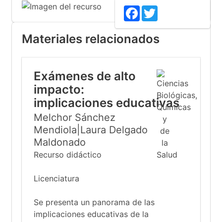
Facebook
Twitter
Materiales relacionados
Exámenes de alto
impacto:
implicaciones educativas
Melchor Sánchez
Mendiola|Laura Delgado
Maldonado
Recurso didáctico
Licenciatura
Se presenta un panorama de las
implicaciones educativas de la