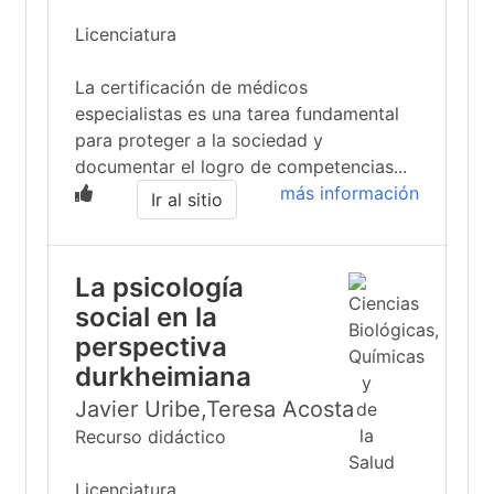
Licenciatura
La certificación de médicos
especialistas es una tarea fundamental
para proteger a la sociedad y
documentar el logro de competencias...
más información
Ir al sitio
La psicología
social en la
perspectiva
durkheimiana
Javier Uribe,Teresa Acosta
Recurso didáctico
Licenciatura