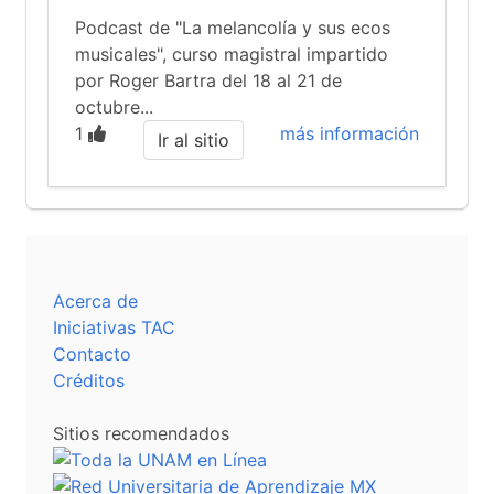
Podcast de "La melancolía y sus ecos
musicales", curso magistral impartido
por Roger Bartra del 18 al 21 de
octubre...
1
más información
Ir al sitio
Acerca de
Iniciativas TAC
Contacto
Créditos
Sitios recomendados