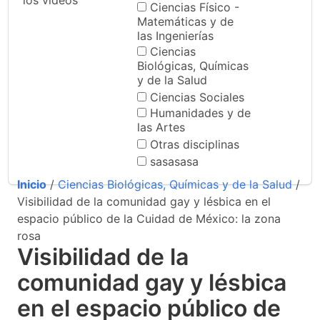
los videos
Ciencias Físico -
Matemáticas y de
las Ingenierías
Ciencias
Biológicas, Químicas
y de la Salud
Ciencias Sociales
Humanidades y de
las Artes
Otras disciplinas
sasasasa
Inicio
/
Ciencias Biológicas, Químicas y de la Salud
/
Visibilidad de la comunidad gay y lésbica en el
espacio público de la Cuidad de México: la zona
rosa
Visibilidad de la
comunidad gay y lésbica
en el espacio público de