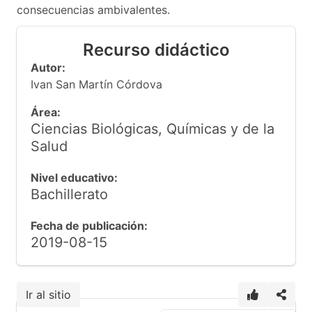
consecuencias ambivalentes.
Recurso didáctico
Autor:
Ivan San Martín Córdova
Área:
Ciencias Biológicas, Químicas y de la
Salud
Nivel educativo:
Bachillerato
Fecha de publicación:
2019-08-15
Ir al sitio