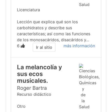
Licenciatura
Lección que explica qué son los
carbohidratos y describe sus
características; así como las funciones
de los monosacáridos, disacáridos y...
6
más información
Ir al sitio
La melancolía y
sus ecos
musicales.
Roger Bartra
Recurso didáctico
Otro