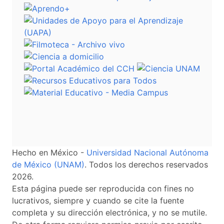
Hecho en México -
Universidad Nacional Autónoma
de México (UNAM)
. Todos los derechos reservados
2026.
Esta página puede ser reproducida con fines no
lucrativos, siempre y cuando se cite la fuente
completa y su dirección electrónica, y no se mutile.