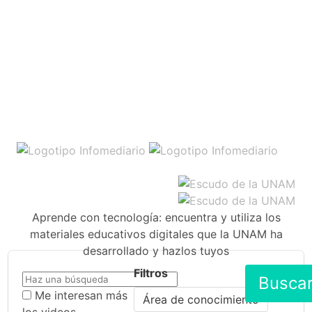
Aprende con tecnología: encuentra y utiliza los
materiales educativos digitales que la UNAM ha
desarrollado y hazlos tuyos
Filtros
Busca
Me interesan más
Área de conocimiento