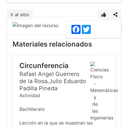
Ir al sitio
Facebook
Twitter
Materiales relacionados
Circunferencia
Rafael Angel Guerrero
de la Rosa,Julio Eduardo
Padilla Pineda
Actividad
Bachillerato
Lección en la que se muestran las