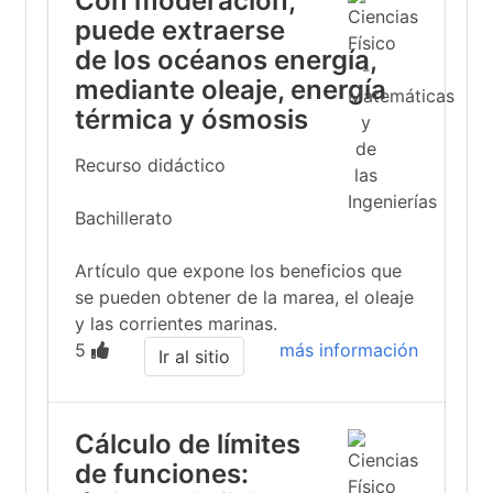
Con moderación,
puede extraerse
de los océanos energía,
mediante oleaje, energía
térmica y ósmosis
Recurso didáctico
Bachillerato
Artículo que expone los beneficios que
se pueden obtener de la marea, el oleaje
y las corrientes marinas.
5
más información
Ir al sitio
Cálculo de límites
de funciones: