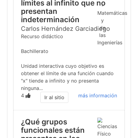
límites al infinito que no
presentan
indeterminación
Carlos Hernández Garciadiego
Recurso didáctico
Bachillerato
Unidad interactiva cuyo objetivo es
obtener el límite de una función cuando
"x" tiende a infinito y no presenta
ninguna...
4
más información
Ir al sitio
¿Qué grupos
funcionales están