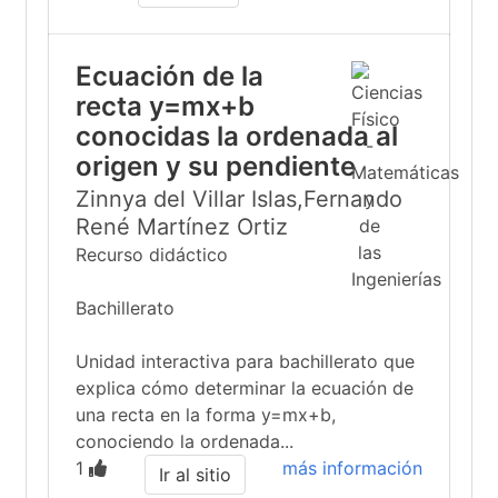
Ecuación de la
recta y=mx+b
conocidas la ordenada al
origen y su pendiente
Zinnya del Villar Islas,Fernando
René Martínez Ortiz
Recurso didáctico
Bachillerato
Unidad interactiva para bachillerato que
explica cómo determinar la ecuación de
una recta en la forma y=mx+b,
conociendo la ordenada...
1
más información
Ir al sitio