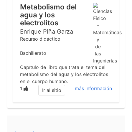
Metabolismo del
agua y los
electrolitos
Enrique Piña Garza
Recurso didáctico
Bachillerato
Capítulo de libro que trata el tema del
metabolismo del agua y los electrolitos
en el cuerpo humano.
1
más información
Ir al sitio