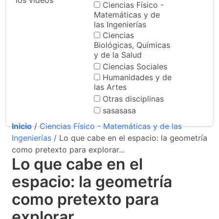
los videos
Ciencias Físico -
Matemáticas y de
las Ingenierías
Ciencias
Biológicas, Químicas
y de la Salud
Ciencias Sociales
Humanidades y de
las Artes
Otras disciplinas
sasasasa
Inicio
/
Ciencias Físico - Matemáticas y de las
Ingenierías
/ Lo que cabe en el espacio: la geometría
como pretexto para explorar...
Lo que cabe en el
espacio: la geometría
como pretexto para
explorar...