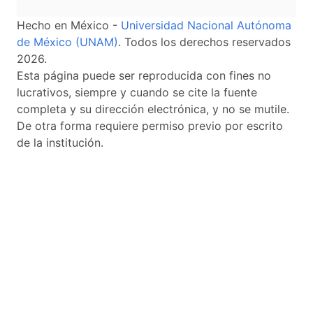
Hecho en México -
Universidad Nacional Autónoma
de México (UNAM)
. Todos los derechos reservados
2026.
Esta página puede ser reproducida con fines no
lucrativos, siempre y cuando se cite la fuente
completa y su dirección electrónica, y no se mutile.
De otra forma requiere permiso previo por escrito
de la institución.