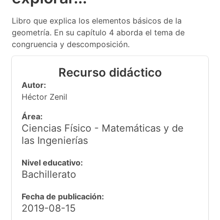
Libro que explica los elementos básicos de la
geometría. En su capítulo 4 aborda el tema de
congruencia y descomposición.
Recurso didáctico
Autor:
Héctor Zenil
Área:
Ciencias Físico - Matemáticas y de
las Ingenierías
Nivel educativo:
Bachillerato
Fecha de publicación:
2019-08-15