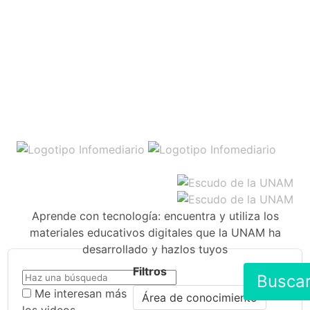
Aprende con tecnología: encuentra y utiliza los
materiales educativos digitales que la UNAM ha
desarrollado y hazlos tuyos
Filtros
Busca
Me interesan más
Área de conocimiento