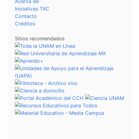
Acerca de
Iniciativas TAC
Contacto
Créditos
Sitios recomendados