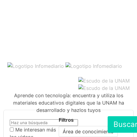
Aprende con tecnología: encuentra y utiliza los
materiales educativos digitales que la UNAM ha
desarrollado y hazlos tuyos
Filtros
Busca
Me interesan más
Área de conocimiento