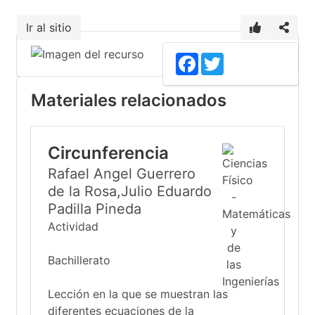
Ir al sitio
Facebook
Twitter
Materiales relacionados
Circunferencia
Rafael Angel Guerrero
de la Rosa,Julio Eduardo
Padilla Pineda
Actividad
Bachillerato
Lección en la que se muestran las
diferentes ecuaciones de la