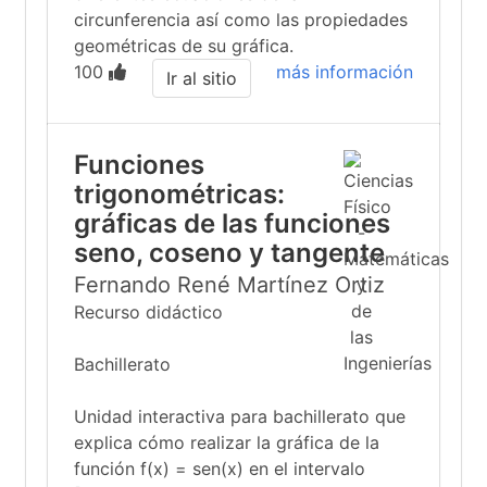
circunferencia así como las propiedades
geométricas de su gráfica.
100
más información
Ir al sitio
Funciones
trigonométricas:
gráficas de las funciones
seno, coseno y tangente
Fernando René Martínez Ortiz
Recurso didáctico
Bachillerato
Unidad interactiva para bachillerato que
explica cómo realizar la gráfica de la
función f(x) = sen(x) en el intervalo