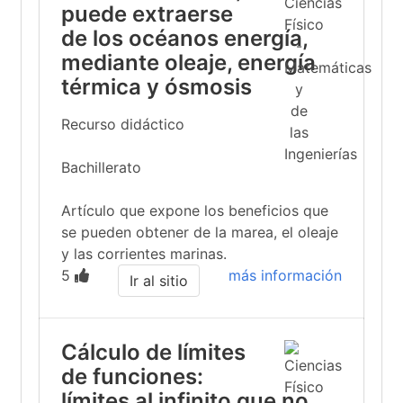
puede extraerse
de los océanos energía,
mediante oleaje, energía
térmica y ósmosis
Recurso didáctico
Bachillerato
Artículo que expone los beneficios que
se pueden obtener de la marea, el oleaje
y las corrientes marinas.
5
más información
Ir al sitio
Cálculo de límites
de funciones:
límites al infinito que no