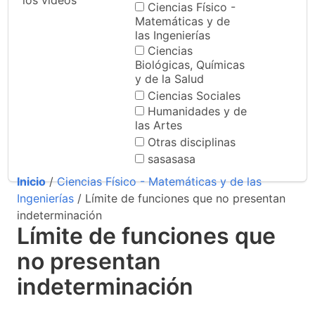
los videos
Ciencias Físico -
Matemáticas y de
las Ingenierías
Ciencias
Biológicas, Químicas
y de la Salud
Ciencias Sociales
Humanidades y de
las Artes
Otras disciplinas
sasasasa
Inicio
/
Ciencias Físico - Matemáticas y de las
Ingenierías
/ Límite de funciones que no presentan
indeterminación
Límite de funciones que
no presentan
indeterminación