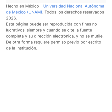
Hecho en México -
Universidad Nacional Autónoma
de México (UNAM)
. Todos los derechos reservados
2026.
Esta página puede ser reproducida con fines no
lucrativos, siempre y cuando se cite la fuente
completa y su dirección electrónica, y no se mutile.
De otra forma requiere permiso previo por escrito
de la institución.