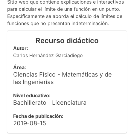
Sitio web que contiene explicaciones e interactivos
para calcular el límite de una función en un punto.
Específicamente se aborda el cálculo de límites de
funciones que no presentan indeterminación.
Recurso didáctico
Autor:
Carlos Hernández Garciadiego
Área:
Ciencias Físico - Matemáticas y de
las Ingenierías
Nivel educativo:
Bachillerato | Licenciatura
Fecha de publicación:
2019-08-15