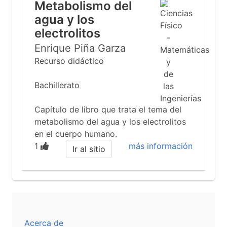
Metabolismo del
agua y los
electrolitos
Enrique Piña Garza
Recurso didáctico
Bachillerato
Capítulo de libro que trata el tema del
metabolismo del agua y los electrolitos
en el cuerpo humano.
1
más información
Ir al sitio
Acerca de