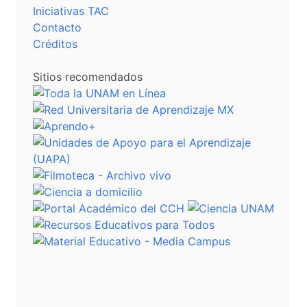
Iniciativas TAC
Contacto
Créditos
Sitios recomendados