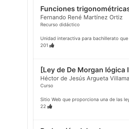
Funciones trigonométricas
Fernando René Martínez Ortiz
Recurso didáctico
Unidad interactiva para bachillerato que e
201
[Ley de De Morgan lógica I
Héctor de Jesús Argueta Villama
Curso
Sitio Web que proporciona una de las le
22