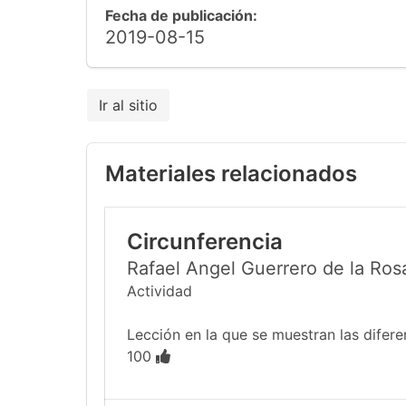
Fecha de publicación:
2019-08-15
Ir al sitio
Materiales relacionados
Circunferencia
Rafael Angel Guerrero de la Ros
Actividad
Lección en la que se muestran las difer
100