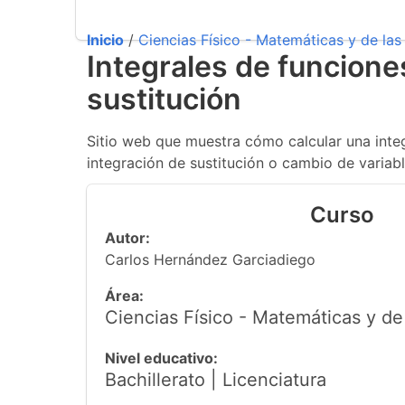
Inicio
/
Ciencias Físico - Matemáticas y de las 
Integrales de funcione
sustitución
Sitio web que muestra cómo calcular una integ
integración de sustitución o cambio de variabl
Curso
Autor:
Carlos Hernández Garciadiego
Área:
Ciencias Físico - Matemáticas y de 
Nivel educativo:
Bachillerato | Licenciatura