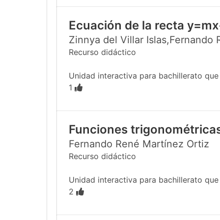
Ecuación de la recta y=mx
Zinnya del Villar Islas,Fernando
Recurso didáctico
Unidad interactiva para bachillerato qu
1
Funciones trigonométricas
Fernando René Martínez Ortiz
Recurso didáctico
Unidad interactiva para bachillerato que e
2