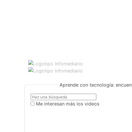
Aprende con tecnología: encuent
Me interesan más los videos