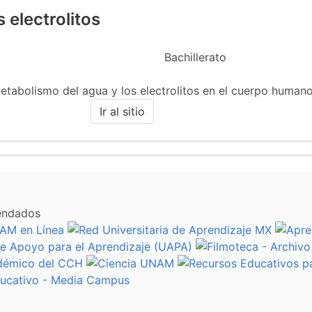
 electrolitos
Bachillerato
metabolismo del agua y los electrolitos en el cuerpo humano
Ir al sitio
endados