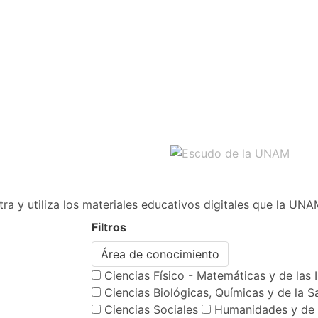
ra y utiliza los materiales educativos digitales que la UNA
Filtros
Área de conocimiento
Ciencias Físico - Matemáticas y de las 
Ciencias Biológicas, Químicas y de la S
Ciencias Sociales
Humanidades y de 