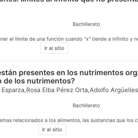
Bachillerato
er el límite de una función cuando "x" tiende a infinito y n
Ir al sitio
stán presentes en los nutrimentos org
o de los nutrimentos?
 Esparza,Rosa Elba Pérez Orta,Adolfo Argüelle
Bachillerato
mas relacionados a los alimentos, las sustancias que los c
Ir al sitio