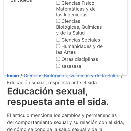
los videos
Ciencias Físico -
Matemáticas y de
las Ingenierías
Ciencias
Biológicas, Químicas
y de la Salud
Ciencias Sociales
Humanidades y de
las Artes
Otras disciplinas
sasasasa
Inicio
/
Ciencias Biológicas, Químicas y de la Salud
/
Educación sexual, respuesta ante el sida.
Educación sexual,
respuesta ante el sida.
El artículo menciona los cambios y permanencias
del comportamiento sexual y su relación con el sida,
de cómo se concibe la salud sexual y de la