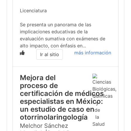
Licenciatura
Se presenta un panorama de las
implicaciones educativas de la
evaluación sumativa con exámenes de
alto impacto, con énfasis en...
más información
Ir al sitio
Mejora del
proceso de
certificación de médicos
especialistas en México:
un estudio de caso en
otorrinolaringología
Melchor Sánchez