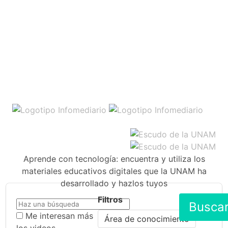
Aprende con tecnología: encuentra y utiliza los
materiales educativos digitales que la UNAM ha
desarrollado y hazlos tuyos
Filtros
Busca
Me interesan más
Área de conocimiento