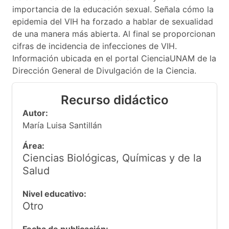
importancia de la educación sexual. Señala cómo la
epidemia del VIH ha forzado a hablar de sexualidad
de una manera más abierta. Al final se proporcionan
cifras de incidencia de infecciones de VIH.
Información ubicada en el portal CienciaUNAM de la
Dirección General de Divulgación de la Ciencia.
Recurso didáctico
Autor:
María Luisa Santillán
Área:
Ciencias Biológicas, Químicas y de la
Salud
Nivel educativo:
Otro