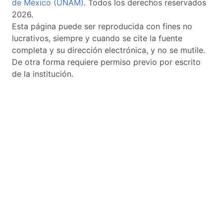
de México (UNAM)
. Todos los derechos reservados
2026.
Esta página puede ser reproducida con fines no
lucrativos, siempre y cuando se cite la fuente
completa y su dirección electrónica, y no se mutile.
De otra forma requiere permiso previo por escrito
de la institución.