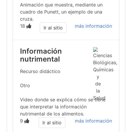
Animación que muestra, mediante un
cuadro de Punett, un ejemplo de una
cruza.
18
más información
Ir al sitio
Información
nutrimental
Recurso didáctico
Otro
Video donde se explica cómo se tiene
que interpretar la información
nutrimental de los alimentos.
9
más información
Ir al sitio