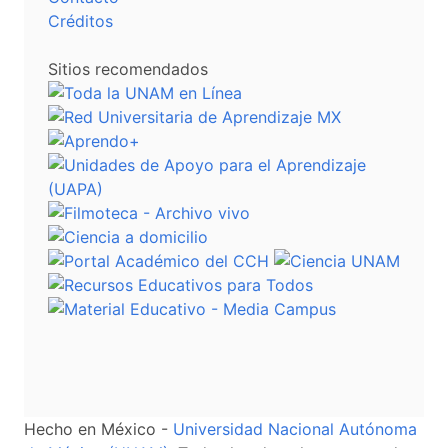
Créditos
Sitios recomendados
Hecho en México -
Universidad Nacional Autónoma