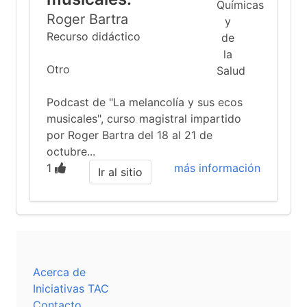
Roger Bartra
Recurso didáctico
Otro
Podcast de "La melancolía y sus ecos
musicales", curso magistral impartido
por Roger Bartra del 18 al 21 de
octubre...
1
más información
Ir al sitio
Acerca de
Iniciativas TAC
Contacto