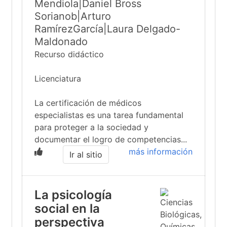
Mendiola|Daniel Bross
Sorianob|Arturo
RamírezGarcía|Laura Delgado-
Maldonado
Recurso didáctico
Licenciatura
La certificación de médicos
especialistas es una tarea fundamental
para proteger a la sociedad y
documentar el logro de competencias...
más información
Ir al sitio
La psicología
social en la
perspectiva