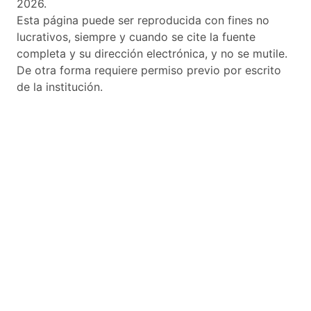
2026.
Esta página puede ser reproducida con fines no
lucrativos, siempre y cuando se cite la fuente
completa y su dirección electrónica, y no se mutile.
De otra forma requiere permiso previo por escrito
de la institución.