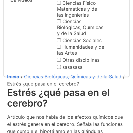
los videos
Ciencias Físico -
Matemáticas y de
las Ingenierías
Ciencias
Biológicas, Químicas
y de la Salud
Ciencias Sociales
Humanidades y de
las Artes
Otras disciplinas
sasasasa
Inicio
/
Ciencias Biológicas, Químicas y de la Salud
/
Estrés ¿qué pasa en el cerebro?
Estrés ¿qué pasa en el
cerebro?
Artículo que nos habla de los efectos químicos que
el estrés genera en el cerebro. Señala las funciones
que cumple el hipotálamo en las glándulas