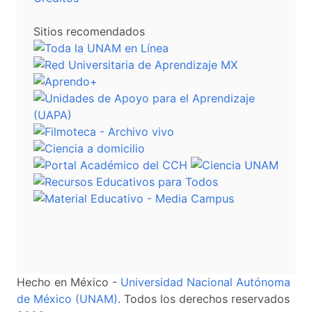
Sitios recomendados
Hecho en México -
Universidad Nacional Autónoma
de México (UNAM)
. Todos los derechos reservados