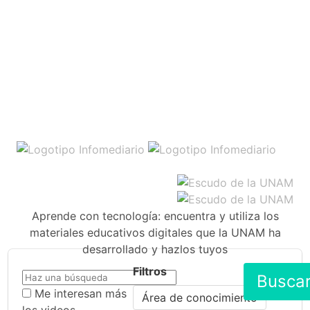
Aprende con tecnología: encuentra y utiliza los
materiales educativos digitales que la UNAM ha
desarrollado y hazlos tuyos
Filtros
Busca
Me interesan más
Área de conocimiento