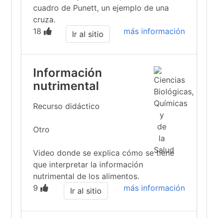
cuadro de Punett, un ejemplo de una
cruza.
18
más información
Ir al sitio
Información
nutrimental
Recurso didáctico
Otro
Video donde se explica cómo se tiene
que interpretar la información
nutrimental de los alimentos.
9
más información
Ir al sitio