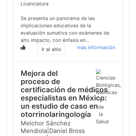
Licenciatura
Se presenta un panorama de las
implicaciones educativas de la
evaluación sumativa con exámenes de
alto impacto, con énfasis en...
más información
Ir al sitio
Mejora del
proceso de
certificación de médicos
especialistas en México:
un estudio de caso en
otorrinolaringología
Melchor Sánchez
Mendiola|Daniel Bross