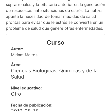
suprarrenales y la pituitaria anterior en la generación
de respuestas ante situaciones de estrés. La autora
apunta la necesidad de tomar medidas de salud
prontas para evitar que le estrés se convierta en un
problema de salud que genere otras enfermedades.
Curso
Autor:
Miriam Maltos
Área:
Ciencias Biológicas, Químicas y de la
Salud
Nivel educativo:
Otro
Fecha de publicación: