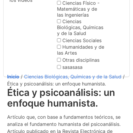
los videos
Ciencias Físico -
Matemáticas y de
las Ingenierías
Ciencias
Biológicas, Químicas
y de la Salud
Ciencias Sociales
Humanidades y de
las Artes
Otras disciplinas
sasasasa
Inicio
/
Ciencias Biológicas, Químicas y de la Salud
/
Ética y psicoanálisis: un enfoque humanista.
Ética y psicoanálisis: un
enfoque humanista.
Artículo que, con base a fundamentos teóricos, se
analiza el fundamento humanista del psicoanálisis.
Artículo publicado en la Revista Electrónica de