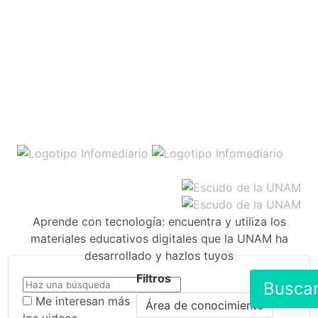
Aprende con tecnología: encuentra y utiliza los
materiales educativos digitales que la UNAM ha
desarrollado y hazlos tuyos
Filtros
Busca
Me interesan más
Área de conocimiento