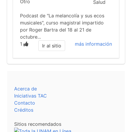
Otro
Podcast de "La melancolía y sus ecos
musicales", curso magistral impartido
por Roger Bartra del 18 al 21 de
octubre...
1
más información
Ir al sitio
Acerca de
Iniciativas TAC
Contacto
Créditos
Sitios recomendados