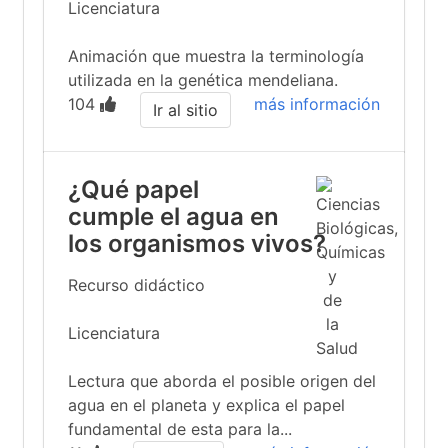
Licenciatura
Animación que muestra la terminología
utilizada en la genética mendeliana.
104
más información
Ir al sitio
¿Qué papel
cumple el agua en
los organismos vivos?
Recurso didáctico
Licenciatura
Lectura que aborda el posible origen del
agua en el planeta y explica el papel
fundamental de esta para la...