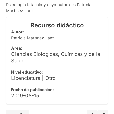
Psicología Iztacala y cuya autora es Patricia
Martínez Lanz.
Recurso didáctico
Autor:
Patricia Martínez Lanz
Área:
Ciencias Biológicas, Químicas y de la
Salud
Nivel educativo:
Licenciatura | Otro
Fecha de publicación:
2019-08-15