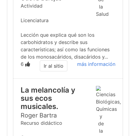
Actividad
Licenciatura
Lección que explica qué son los
carbohidratos y describe sus
características; así como las funciones
de los monosacáridos, disacáridos y...
6
más información
Ir al sitio
La melancolía y
sus ecos
musicales.
Roger Bartra
Recurso didáctico