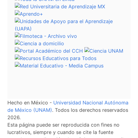
Hecho en México -
Universidad Nacional Autónoma
de México (UNAM)
. Todos los derechos reservados
2026.
Esta página puede ser reproducida con fines no
lucrativos, siempre y cuando se cite la fuente