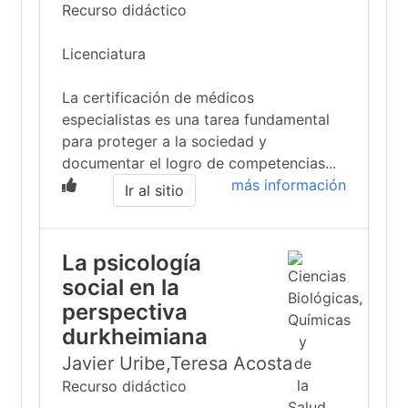
Recurso didáctico
Licenciatura
La certificación de médicos
especialistas es una tarea fundamental
para proteger a la sociedad y
documentar el logro de competencias...
más información
Ir al sitio
La psicología
social en la
perspectiva
durkheimiana
Javier Uribe,Teresa Acosta
Recurso didáctico