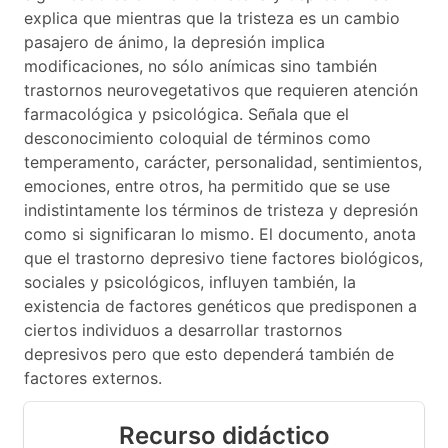
explica que mientras que la tristeza es un cambio
pasajero de ánimo, la depresión implica
modificaciones, no sólo anímicas sino también
trastornos neurovegetativos que requieren atención
farmacológica y psicológica. Señala que el
desconocimiento coloquial de términos como
temperamento, carácter, personalidad, sentimientos,
emociones, entre otros, ha permitido que se use
indistintamente los términos de tristeza y depresión
como si significaran lo mismo. El documento, anota
que el trastorno depresivo tiene factores biológicos,
sociales y psicológicos, influyen también, la
existencia de factores genéticos que predisponen a
ciertos individuos a desarrollar trastornos
depresivos pero que esto dependerá también de
factores externos.
Recurso didáctico