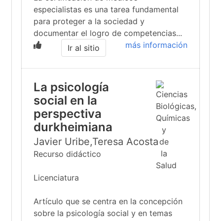
especialistas es una tarea fundamental
para proteger a la sociedad y
documentar el logro de competencias...
más información
Ir al sitio
La psicología
social en la
perspectiva
durkheimiana
Javier Uribe,Teresa Acosta
Recurso didáctico
Licenciatura
Artículo que se centra en la concepción
sobre la psicología social y en temas