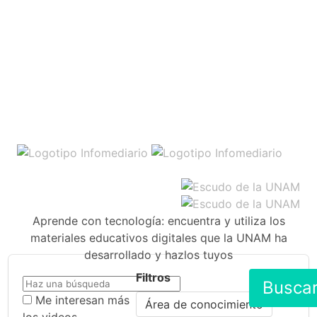
Aprende con tecnología: encuentra y utiliza los
materiales educativos digitales que la UNAM ha
desarrollado y hazlos tuyos
Filtros
Busca
Me interesan más
Área de conocimiento