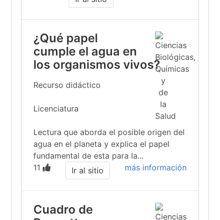
¿Qué papel
cumple el agua en
los organismos vivos?
Recurso didáctico
Licenciatura
Lectura que aborda el posible origen del
agua en el planeta y explica el papel
fundamental de esta para la...
11
más información
Ir al sitio
Cuadro de