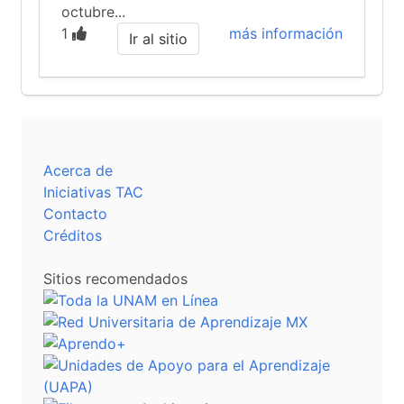
octubre...
1
más información
Ir al sitio
Acerca de
Iniciativas TAC
Contacto
Créditos
Sitios recomendados