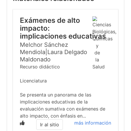
Exámenes de alto
impacto:
implicaciones educativas
Melchor Sánchez
Mendiola|Laura Delgado
Maldonado
Recurso didáctico
Licenciatura
Se presenta un panorama de las
implicaciones educativas de la
evaluación sumativa con exámenes de
alto impacto, con énfasis en...
más información
Ir al sitio