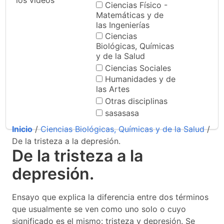
los videos
Ciencias Físico -
Matemáticas y de
las Ingenierías
Ciencias
Biológicas, Químicas
y de la Salud
Ciencias Sociales
Humanidades y de
las Artes
Otras disciplinas
sasasasa
Inicio
/
Ciencias Biológicas, Químicas y de la Salud
/
De la tristeza a la depresión.
De la tristeza a la
depresión.
Ensayo que explica la diferencia entre dos términos
que usualmente se ven como uno solo o cuyo
significado es el mismo: tristeza y depresión. Se