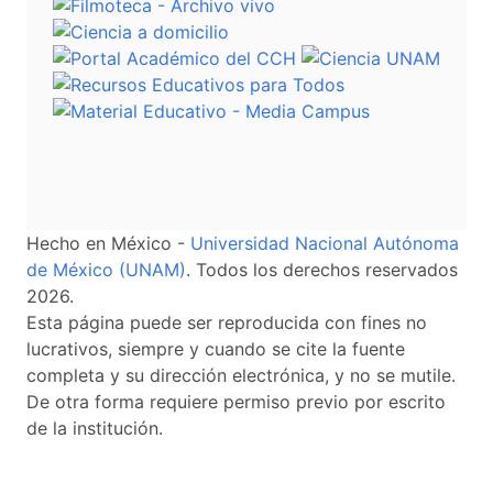
Hecho en México -
Universidad Nacional Autónoma
de México (UNAM)
. Todos los derechos reservados
2026.
Esta página puede ser reproducida con fines no
lucrativos, siempre y cuando se cite la fuente
completa y su dirección electrónica, y no se mutile.
De otra forma requiere permiso previo por escrito
de la institución.