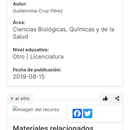
Autor:
Guillermina Cruz Pérez
Área:
Ciencias Biológicas, Químicas y de la
Salud
Nivel educativo:
Otro | Licenciatura
Fecha de publicación:
2019-08-15
Ir al sitio
Facebook
Twitter
Materiales relacionados