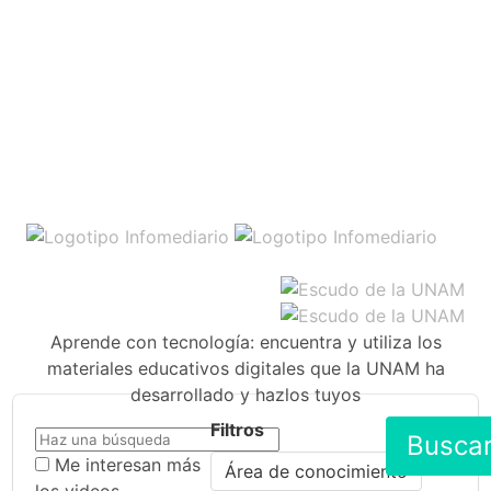
Aprende con tecnología: encuentra y utiliza los
materiales educativos digitales que la UNAM ha
desarrollado y hazlos tuyos
Filtros
Busca
Me interesan más
Área de conocimiento