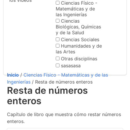
los videos
Ciencias Físico -
Matemáticas y de
las Ingenierías
Ciencias
Biológicas, Químicas
y de la Salud
Ciencias Sociales
Humanidades y de
las Artes
Otras disciplinas
sasasasa
Inicio
/
Ciencias Físico - Matemáticas y de las
Ingenierías
/ Resta de números enteros
Resta de números
enteros
Capítulo de libro que muestra cómo restar números
enteros.