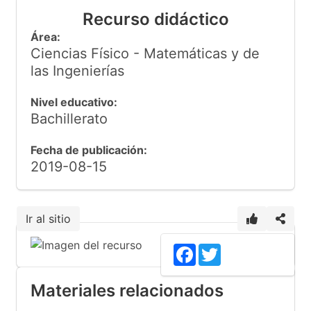
Recurso didáctico
Área:
Ciencias Físico - Matemáticas y de
las Ingenierías
Nivel educativo:
Bachillerato
Fecha de publicación:
2019-08-15
Ir al sitio
1
Facebook
Twitter
Materiales relacionados