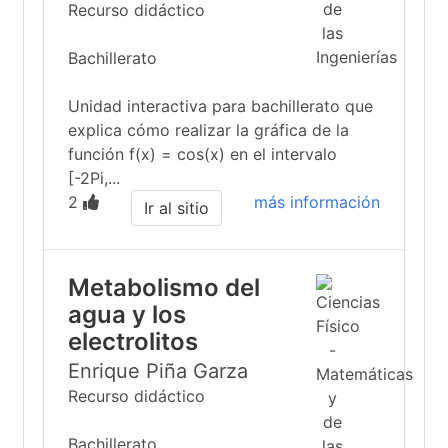
Recurso didáctico
Bachillerato
Unidad interactiva para bachillerato que
explica cómo realizar la gráfica de la
función f(x) = cos(x) en el intervalo
[-2Pi,...
2
más información
Ir al sitio
Metabolismo del
agua y los
electrolitos
Enrique Piña Garza
Recurso didáctico
Bachillerato