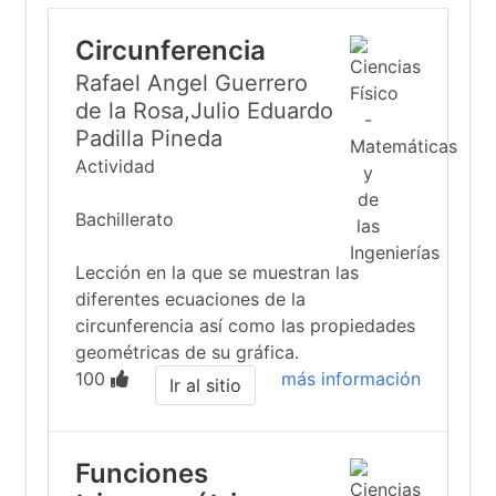
Circunferencia
Rafael Angel Guerrero
de la Rosa,Julio Eduardo
Padilla Pineda
Actividad
Bachillerato
Lección en la que se muestran las
diferentes ecuaciones de la
circunferencia así como las propiedades
geométricas de su gráfica.
100
más información
Ir al sitio
Funciones