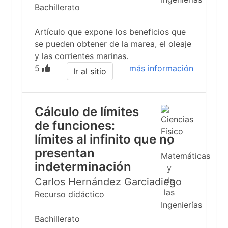
Bachillerato
Artículo que expone los beneficios que
se pueden obtener de la marea, el oleaje
y las corrientes marinas.
5
más información
Ir al sitio
Cálculo de límites
de funciones:
límites al infinito que no
presentan
indeterminación
Carlos Hernández Garciadiego
Recurso didáctico
Bachillerato