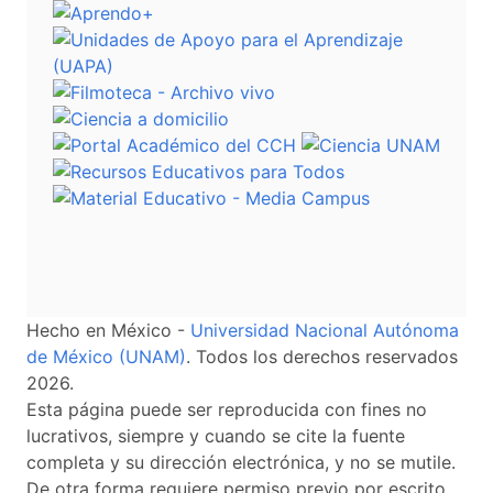
Hecho en México -
Universidad Nacional Autónoma
de México (UNAM)
. Todos los derechos reservados
2026.
Esta página puede ser reproducida con fines no
lucrativos, siempre y cuando se cite la fuente
completa y su dirección electrónica, y no se mutile.
De otra forma requiere permiso previo por escrito