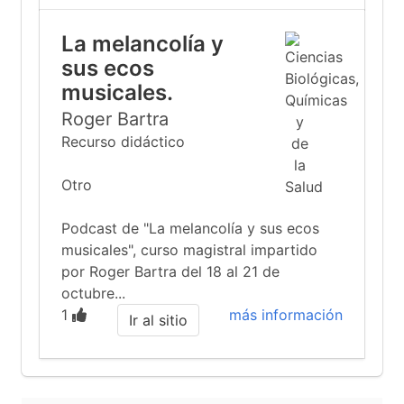
La melancolía y
sus ecos
musicales.
Roger Bartra
Recurso didáctico
Otro
Podcast de "La melancolía y sus ecos
musicales", curso magistral impartido
por Roger Bartra del 18 al 21 de
octubre...
1
más información
Ir al sitio