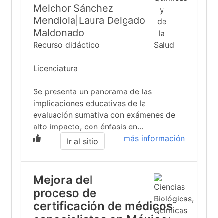
Melchor Sánchez
Mendiola|Laura Delgado
Maldonado
Recurso didáctico
Licenciatura
Se presenta un panorama de las
implicaciones educativas de la
evaluación sumativa con exámenes de
alto impacto, con énfasis en...
más información
Ir al sitio
Mejora del
proceso de
certificación de médicos