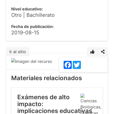
Nivel educativo:
Otro | Bachillerato
Fecha de publicación:
2019-08-15
Ir al sitio
Facebook
Twitter
Materiales relacionados
Exámenes de alto
impacto:
implicaciones educativas