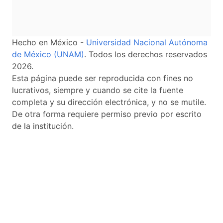
Hecho en México -
Universidad Nacional Autónoma
de México (UNAM)
. Todos los derechos reservados
2026.
Esta página puede ser reproducida con fines no
lucrativos, siempre y cuando se cite la fuente
completa y su dirección electrónica, y no se mutile.
De otra forma requiere permiso previo por escrito
de la institución.