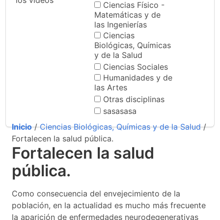
los videos
Ciencias Físico -
Matemáticas y de
las Ingenierías
Ciencias
Biológicas, Químicas
y de la Salud
Ciencias Sociales
Humanidades y de
las Artes
Otras disciplinas
sasasasa
Inicio
/
Ciencias Biológicas, Químicas y de la Salud
/
Fortalecen la salud pública.
Fortalecen la salud
pública.
Como consecuencia del envejecimiento de la
población, en la actualidad es mucho más frecuente
la aparición de enfermedades neurodegenerativas