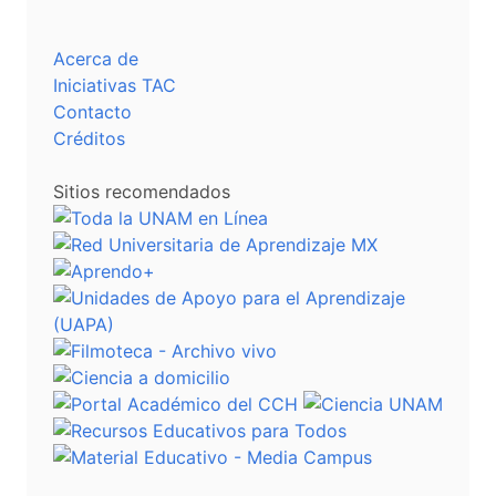
Acerca de
Iniciativas TAC
Contacto
Créditos
Sitios recomendados