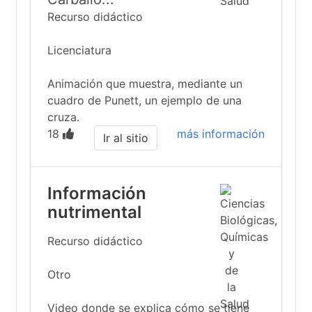
Recurso didáctico
Licenciatura
Animación que muestra, mediante un
cuadro de Punett, un ejemplo de una
cruza.
18
más información
Ir al sitio
Información
nutrimental
Recurso didáctico
Otro
Video donde se explica cómo se tiene