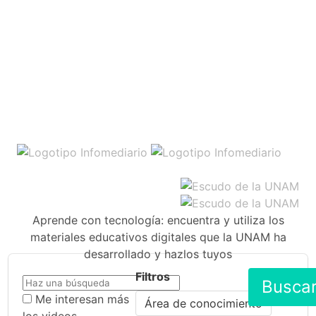
Aprende con tecnología: encuentra y utiliza los
materiales educativos digitales que la UNAM ha
desarrollado y hazlos tuyos
Filtros
Busca
Me interesan más
Área de conocimiento