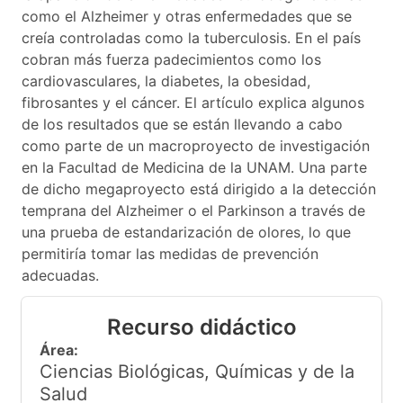
como el Alzheimer y otras enfermedades que se
creía controladas como la tuberculosis. En el país
cobran más fuerza padecimientos como los
cardiovasculares, la diabetes, la obesidad,
fibrosantes y el cáncer. El artículo explica algunos
de los resultados que se están llevando a cabo
como parte de un macroproyecto de investigación
en la Facultad de Medicina de la UNAM. Una parte
de dicho megaproyecto está dirigido a la detección
temprana del Alzheimer o el Parkinson a través de
una prueba de estandarización de olores, lo que
permitiría tomar las medidas de prevención
adecuadas.
Recurso didáctico
Área:
Ciencias Biológicas, Químicas y de la
Salud