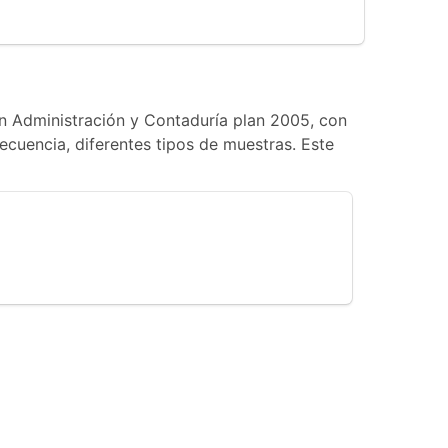
 en Administración y Contaduría plan 2005, con
secuencia, diferentes tipos de muestras. Este