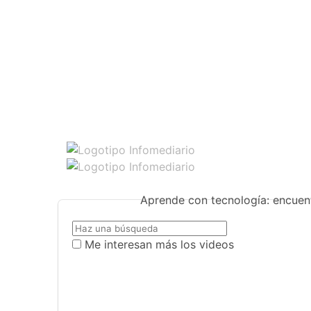
Aprende con tecnología: encuent
Me interesan más los videos