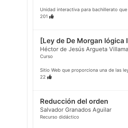
Unidad interactiva para bachillerato que e
201
[Ley de De Morgan lógica I
Héctor de Jesús Argueta Villama
Curso
Sitio Web que proporciona una de las le
22
Reducción del orden
Salvador Granados Aguilar
Recurso didáctico