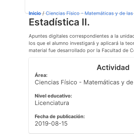
Inicio
/
Ciencias Físico - Matemáticas y de las 
Estadística II.
Apuntes digitales correspondientes a la unidad
los que el alumno investigará y aplicará la te
material fue desarrollado por la Facultad de 
Actividad
Área:
Ciencias Físico - Matemáticas y de 
Nivel educativo:
Licenciatura
Fecha de publicación:
2019-08-15