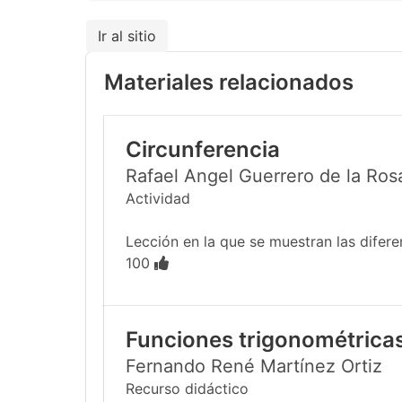
Ir al sitio
Materiales relacionados
Circunferencia
Rafael Angel Guerrero de la Ros
Actividad
Lección en la que se muestran las difer
100
Funciones trigonométricas
Fernando René Martínez Ortiz
Recurso didáctico