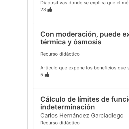
Diapositivas donde se explica que el mé
23
Con moderación, puede ext
térmica y ósmosis
Recurso didáctico
Artículo que expone los beneficios que s
5
Cálculo de límites de funci
indeterminación
Carlos Hernández Garciadiego
Recurso didáctico