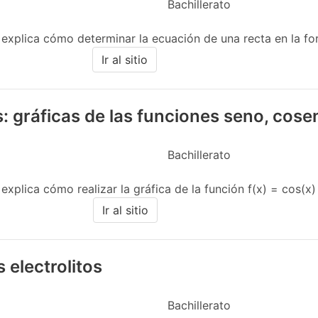
Bachillerato
e explica cómo determinar la ecuación de una recta en la 
Ir al sitio
: gráficas de las funciones seno, cose
Bachillerato
xplica cómo realizar la gráfica de la función f(x) = cos(x) en
Ir al sitio
 electrolitos
Bachillerato