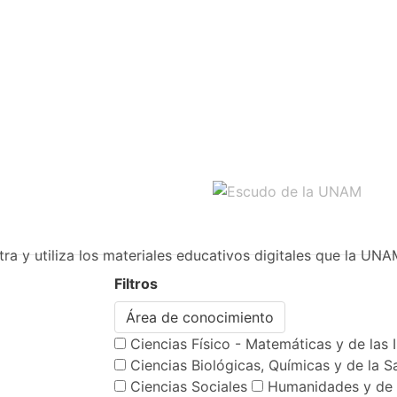
ra y utiliza los materiales educativos digitales que la UNA
Filtros
Área de conocimiento
Ciencias Físico - Matemáticas y de las 
Ciencias Biológicas, Químicas y de la S
Ciencias Sociales
Humanidades y de 