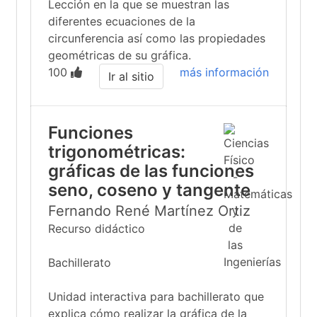
Lección en la que se muestran las
diferentes ecuaciones de la
circunferencia así como las propiedades
geométricas de su gráfica.
100
más información
Ir al sitio
Funciones
trigonométricas:
gráficas de las funciones
seno, coseno y tangente
Fernando René Martínez Ortiz
Recurso didáctico
Bachillerato
Unidad interactiva para bachillerato que
explica cómo realizar la gráfica de la