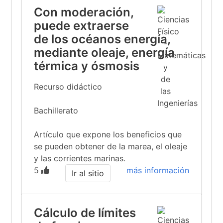
Con moderación,
puede extraerse
de los océanos energía,
mediante oleaje, energía
térmica y ósmosis
Recurso didáctico
Bachillerato
Artículo que expone los beneficios que
se pueden obtener de la marea, el oleaje
y las corrientes marinas.
5
más información
Ir al sitio
Cálculo de límites