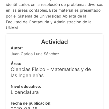
identificarlos en la resolución de problemas diversos
en las áreas contables. Este material es presentado
por el Sistema de Universidad Abierta de la
Facultad de Contaduría y Administración de la
UNAM.
Actividad
Autor:
Juan Carlos Luna Sánchez
Área:
Ciencias Físico - Matemáticas y de
las Ingenierías
Nivel educativo:
Licenciatura
Fecha de publicación: