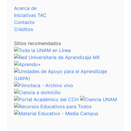
Acerca de
Iniciativas TAC
Contacto
Créditos
Sitios recomendados