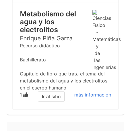
Metabolismo del
agua y los
electrolitos
Enrique Piña Garza
Recurso didáctico
Bachillerato
Capítulo de libro que trata el tema del
metabolismo del agua y los electrolitos
en el cuerpo humano.
1
más información
Ir al sitio