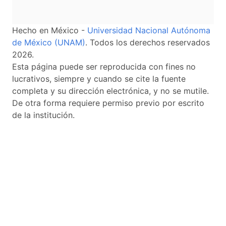
Hecho en México -
Universidad Nacional Autónoma
de México (UNAM)
. Todos los derechos reservados
2026.
Esta página puede ser reproducida con fines no
lucrativos, siempre y cuando se cite la fuente
completa y su dirección electrónica, y no se mutile.
De otra forma requiere permiso previo por escrito
de la institución.