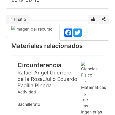
2019-08-15
Ir al sitio
Facebook
Twitter
Materiales relacionados
Circunferencia
Rafael Angel Guerrero
de la Rosa,Julio Eduardo
Padilla Pineda
Actividad
Bachillerato