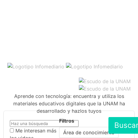
Aprende con tecnología: encuentra y utiliza los
materiales educativos digitales que la UNAM ha
desarrollado y hazlos tuyos
Filtros
Busca
Me interesan más
Área de conocimiento