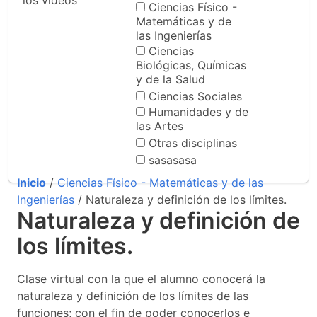
los videos
Ciencias Físico -
Matemáticas y de
las Ingenierías
Ciencias
Biológicas, Químicas
y de la Salud
Ciencias Sociales
Humanidades y de
las Artes
Otras disciplinas
sasasasa
Inicio
/
Ciencias Físico - Matemáticas y de las
Ingenierías
/ Naturaleza y definición de los límites.
Naturaleza y definición de
los límites.
Clase virtual con la que el alumno conocerá la
naturaleza y definición de los límites de las
funciones; con el fin de poder conocerlos e