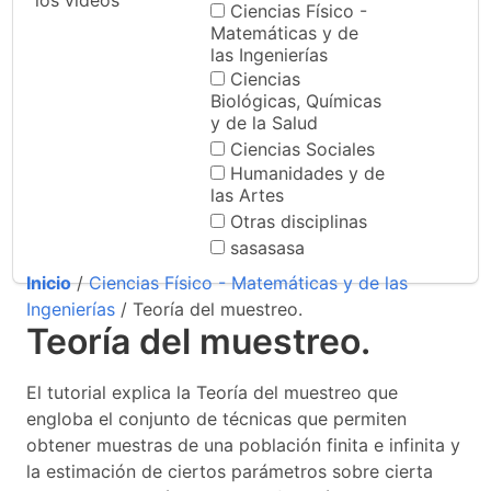
los videos
Ciencias Físico -
Matemáticas y de
las Ingenierías
Ciencias
Biológicas, Químicas
y de la Salud
Ciencias Sociales
Humanidades y de
las Artes
Otras disciplinas
sasasasa
Inicio
/
Ciencias Físico - Matemáticas y de las
Ingenierías
/ Teoría del muestreo.
Teoría del muestreo.
El tutorial explica la Teoría del muestreo que
engloba el conjunto de técnicas que permiten
obtener muestras de una población finita e infinita y
la estimación de ciertos parámetros sobre cierta