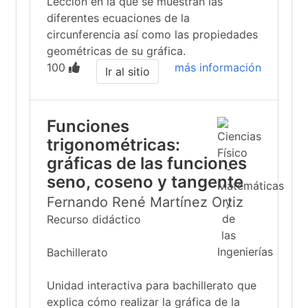
Lección en la que se muestran las
diferentes ecuaciones de la
circunferencia así como las propiedades
geométricas de su gráfica.
100
más información
Ir al sitio
Funciones
trigonométricas:
gráficas de las funciones
seno, coseno y tangente
Fernando René Martínez Ortiz
Recurso didáctico
Bachillerato
Unidad interactiva para bachillerato que
explica cómo realizar la gráfica de la