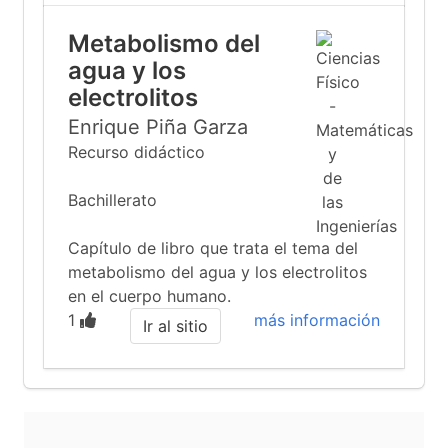
Metabolismo del
agua y los
electrolitos
Enrique Piña Garza
Recurso didáctico
Bachillerato
Capítulo de libro que trata el tema del
metabolismo del agua y los electrolitos
en el cuerpo humano.
1
más información
Ir al sitio