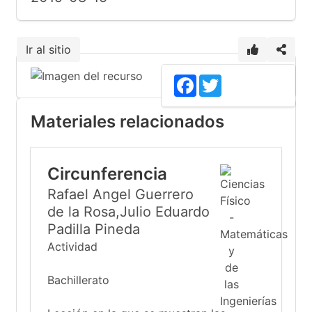
Ir al sitio
Facebook
Twitter
Materiales relacionados
Circunferencia
Rafael Angel Guerrero
de la Rosa,Julio Eduardo
Padilla Pineda
Actividad
Bachillerato