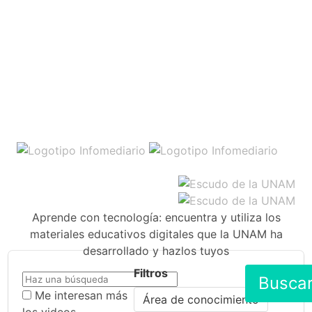
Aprende con tecnología: encuentra y utiliza los
materiales educativos digitales que la UNAM ha
desarrollado y hazlos tuyos
Filtros
Busca
Me interesan más
Área de conocimiento