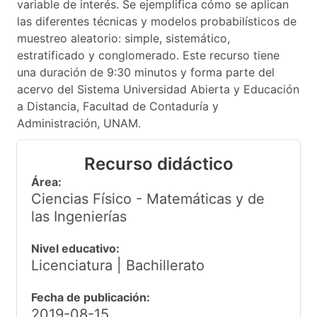
variable de interés. Se ejemplifica cómo se aplican
las diferentes técnicas y modelos probabilísticos de
muestreo aleatorio: simple, sistemático,
estratificado y conglomerado. Este recurso tiene
una duración de 9:30 minutos y forma parte del
acervo del Sistema Universidad Abierta y Educación
a Distancia, Facultad de Contaduría y
Administración, UNAM.
Recurso didáctico
Área:
Ciencias Físico - Matemáticas y de
las Ingenierías
Nivel educativo:
Licenciatura | Bachillerato
Fecha de publicación:
2019-08-15