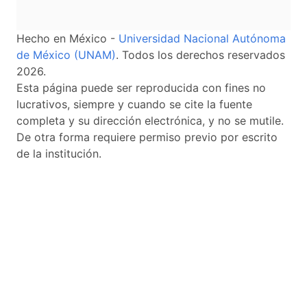
Hecho en México -
Universidad Nacional Autónoma
de México (UNAM)
. Todos los derechos reservados
2026.
Esta página puede ser reproducida con fines no
lucrativos, siempre y cuando se cite la fuente
completa y su dirección electrónica, y no se mutile.
De otra forma requiere permiso previo por escrito
de la institución.