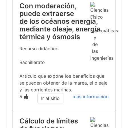
Con moderación,
puede extraerse
de los océanos energía,
mediante oleaje, energía
térmica y ósmosis
Recurso didáctico
Bachillerato
Artículo que expone los beneficios que
se pueden obtener de la marea, el oleaje
y las corrientes marinas.
5
más información
Ir al sitio
Cálculo de límites