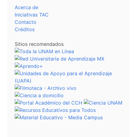
Acerca de
Iniciativas TAC
Contacto
Créditos
Sitios recomendados