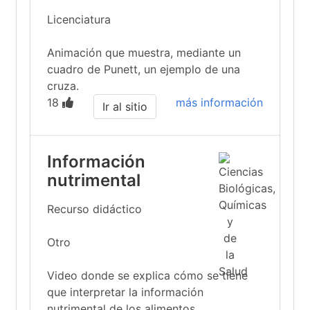
Licenciatura
Animación que muestra, mediante un
cuadro de Punett, un ejemplo de una
cruza.
18
más información
Ir al sitio
Información
nutrimental
Recurso didáctico
Otro
Video donde se explica cómo se tiene
que interpretar la información
nutrimental de los alimentos.