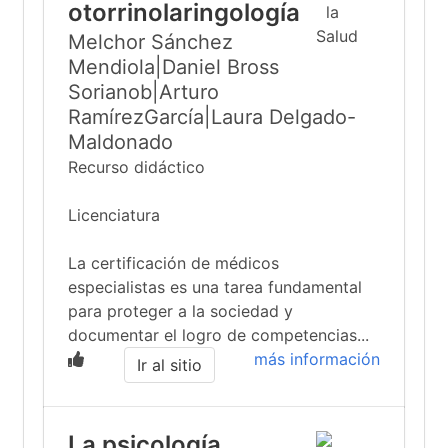
otorrinolaringología
Melchor Sánchez
Mendiola|Daniel Bross
Sorianob|Arturo
RamírezGarcía|Laura Delgado-
Maldonado
Recurso didáctico
Licenciatura
La certificación de médicos
especialistas es una tarea fundamental
para proteger a la sociedad y
documentar el logro de competencias...
más información
Ir al sitio
La psicología