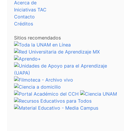
Acerca de
Iniciativas TAC
Contacto
Créditos
Sitios recomendados