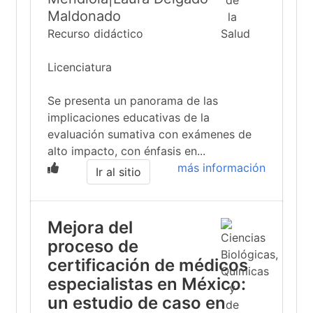
Maldonado
Recurso didáctico
Licenciatura
Se presenta un panorama de las
implicaciones educativas de la
evaluación sumativa con exámenes de
alto impacto, con énfasis en...
más información
Ir al sitio
Mejora del
proceso de
certificación de médicos
especialistas en México:
un estudio de caso en