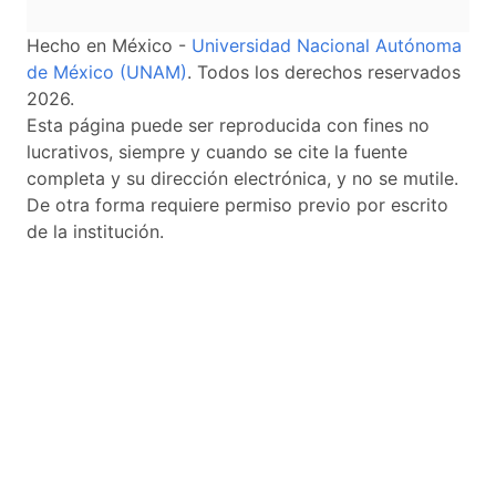
Hecho en México -
Universidad Nacional Autónoma
de México (UNAM)
. Todos los derechos reservados
2026.
Esta página puede ser reproducida con fines no
lucrativos, siempre y cuando se cite la fuente
completa y su dirección electrónica, y no se mutile.
De otra forma requiere permiso previo por escrito
de la institución.