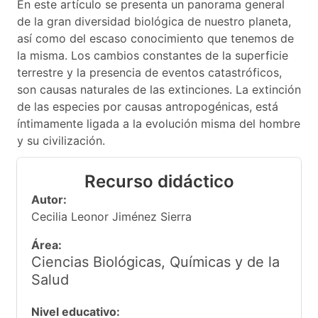
En este artículo se presenta un panorama general
de la gran diversidad biológica de nuestro planeta,
así como del escaso conocimiento que tenemos de
la misma. Los cambios constantes de la superficie
terrestre y la presencia de eventos catastróficos,
son causas naturales de las extinciones. La extinción
de las especies por causas antropogénicas, está
íntimamente ligada a la evolución misma del hombre
y su civilización.
Recurso didáctico
Autor:
Cecilia Leonor Jiménez Sierra
Área:
Ciencias Biológicas, Químicas y de la
Salud
Nivel educativo: