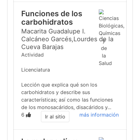
Funciones de los
carbohidratos
Macarita Guadalupe I.
Calcáneo Garcés,Lourdes de la
Cueva Barajas
Actividad
Licenciatura
Lección que explica qué son los
carbohidratos y describe sus
características; así como las funciones
de los monosacáridos, disacáridos y...
6
más información
Ir al sitio