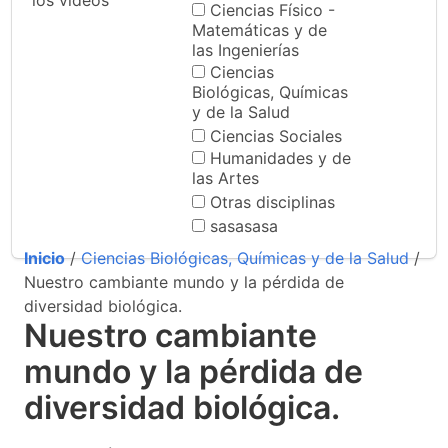
los videos
Ciencias Físico -
Matemáticas y de
las Ingenierías
Ciencias
Biológicas, Químicas
y de la Salud
Ciencias Sociales
Humanidades y de
las Artes
Otras disciplinas
sasasasa
Inicio
/
Ciencias Biológicas, Químicas y de la Salud
/
Nuestro cambiante mundo y la pérdida de
diversidad biológica.
Nuestro cambiante
mundo y la pérdida de
diversidad biológica.