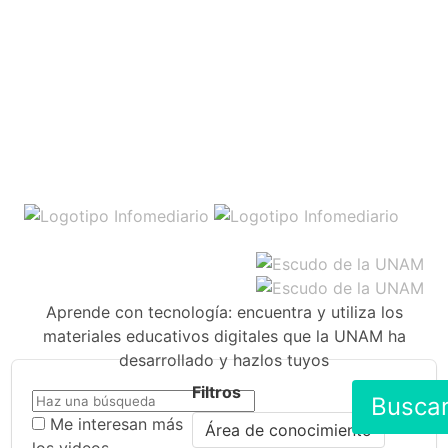
Aprende con tecnología: encuentra y utiliza los
materiales educativos digitales que la UNAM ha
desarrollado y hazlos tuyos
Filtros
Busca
Me interesan más
Área de conocimiento