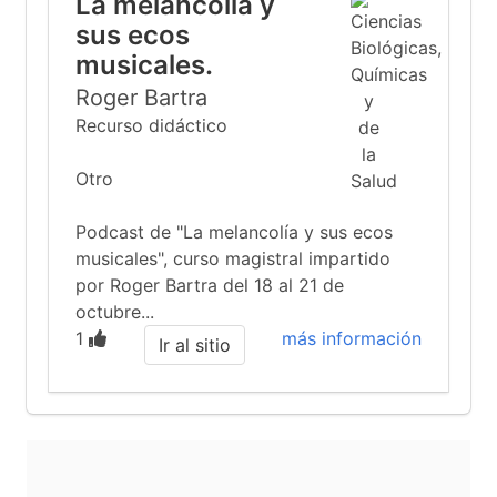
La melancolía y
sus ecos
musicales.
Roger Bartra
Recurso didáctico
Otro
Podcast de "La melancolía y sus ecos
musicales", curso magistral impartido
por Roger Bartra del 18 al 21 de
octubre...
1
más información
Ir al sitio