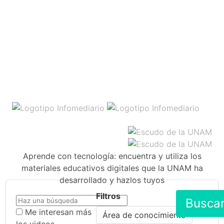
Aprende con tecnología: encuentra y utiliza los
materiales educativos digitales que la UNAM ha
desarrollado y hazlos tuyos
Filtros
Busca
Me interesan más
Área de conocimiento