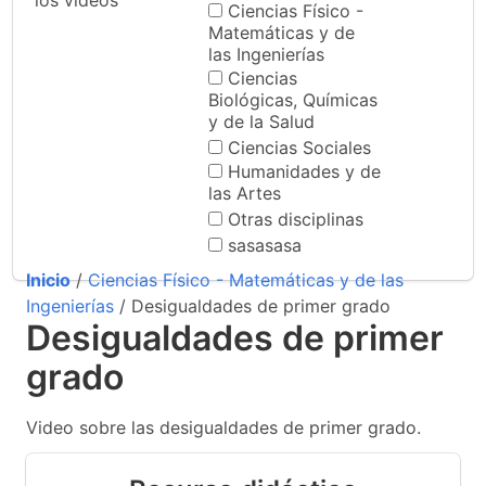
los videos
Ciencias Físico -
Matemáticas y de
las Ingenierías
Ciencias
Biológicas, Químicas
y de la Salud
Ciencias Sociales
Humanidades y de
las Artes
Otras disciplinas
sasasasa
Inicio
/
Ciencias Físico - Matemáticas y de las
Ingenierías
/ Desigualdades de primer grado
Desigualdades de primer
grado
Video sobre las desigualdades de primer grado.