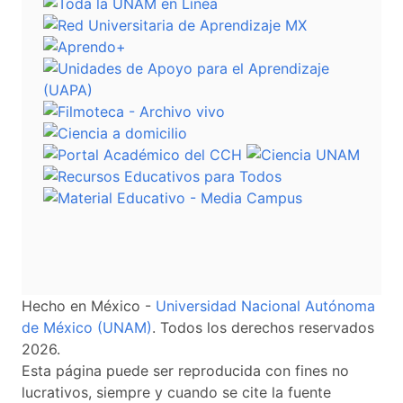
Hecho en México -
Universidad Nacional Autónoma
de México (UNAM)
. Todos los derechos reservados
2026.
Esta página puede ser reproducida con fines no
lucrativos, siempre y cuando se cite la fuente