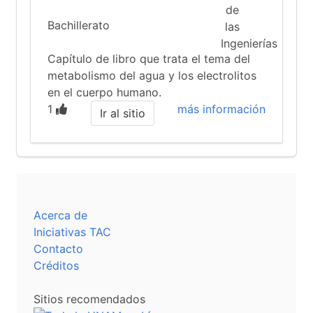
Bachillerato
Capítulo de libro que trata el tema del
metabolismo del agua y los electrolitos
en el cuerpo humano.
1
más información
Ir al sitio
Acerca de
Iniciativas TAC
Contacto
Créditos
Sitios recomendados