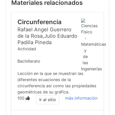
Materiales relacionados
Circunferencia
Rafael Angel Guerrero
de la Rosa,Julio Eduardo
Padilla Pineda
Actividad
Bachillerato
Lección en la que se muestran las
diferentes ecuaciones de la
circunferencia así como las propiedades
geométricas de su gráfica.
100
más información
Ir al sitio