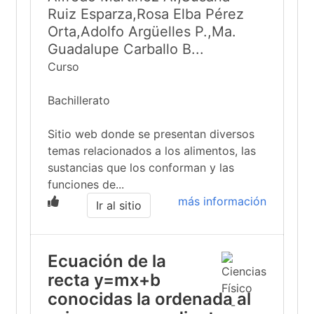
Ruiz Esparza,Rosa Elba Pérez
Orta,Adolfo Argüelles P.,Ma.
Guadalupe Carballo B...
Curso
Bachillerato
Sitio web donde se presentan diversos
temas relacionados a los alimentos, las
sustancias que los conforman y las
funciones de...
más información
Ir al sitio
Ecuación de la
recta y=mx+b
conocidas la ordenada al