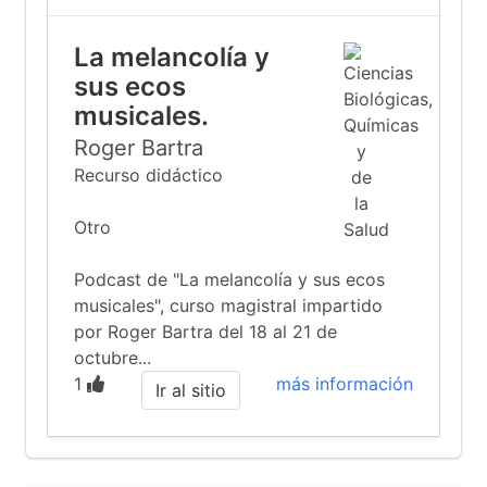
La melancolía y
sus ecos
musicales.
Roger Bartra
Recurso didáctico
Otro
Podcast de "La melancolía y sus ecos
musicales", curso magistral impartido
por Roger Bartra del 18 al 21 de
octubre...
1
más información
Ir al sitio