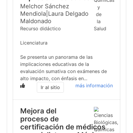
Melchor Sánchez
Mendiola|Laura Delgado
Maldonado
Recurso didáctico
Licenciatura
Se presenta un panorama de las
implicaciones educativas de la
evaluación sumativa con exámenes de
alto impacto, con énfasis en...
más información
Ir al sitio
Mejora del
proceso de
certificación de médicos