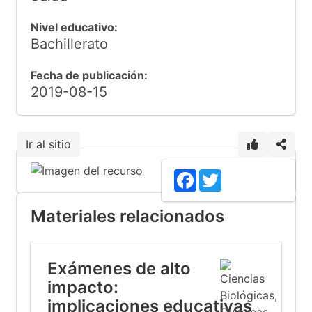
Nivel educativo:
Bachillerato
Fecha de publicación:
2019-08-15
Ir al sitio
5
Facebook
Twitter
Materiales relacionados
Exámenes de alto
impacto:
implicaciones educativas