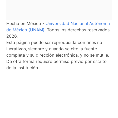
Hecho en México -
Universidad Nacional Autónoma
de México (UNAM)
. Todos los derechos reservados
2026.
Esta página puede ser reproducida con fines no
lucrativos, siempre y cuando se cite la fuente
completa y su dirección electrónica, y no se mutile.
De otra forma requiere permiso previo por escrito
de la institución.