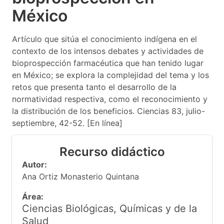
México
Artículo que sitúa el conocimiento indígena en el
contexto de los intensos debates y actividades de
bioprospección farmacéutica que han tenido lugar
en México; se explora la complejidad del tema y los
retos que presenta tanto el desarrollo de la
normatividad respectiva, como el reconocimiento y
la distribución de los beneficios. Ciencias 83, julio-
septiembre, 42-52. [En línea]
Recurso didáctico
Autor:
Ana Ortiz Monasterio Quintana
Área:
Ciencias Biológicas, Químicas y de la
Salud