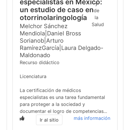
especialistas en México:
un estudio de caso en
otorrinolaringología
Melchor Sánchez
Mendiola|Daniel Bross
Sorianob|Arturo
RamírezGarcía|Laura Delgado-
Maldonado
Recurso didáctico
Licenciatura
La certificación de médicos
especialistas es una tarea fundamental
para proteger a la sociedad y
documentar el logro de competencias...
más información
Ir al sitio