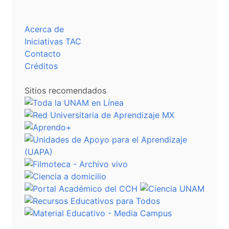
Acerca de
Iniciativas TAC
Contacto
Créditos
Sitios recomendados