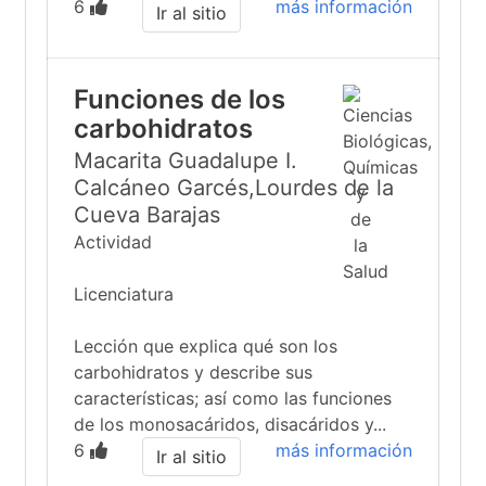
6
más información
Ir al sitio
Funciones de los
carbohidratos
Macarita Guadalupe I.
Calcáneo Garcés,Lourdes de la
Cueva Barajas
Actividad
Licenciatura
Lección que explica qué son los
carbohidratos y describe sus
características; así como las funciones
de los monosacáridos, disacáridos y...
6
más información
Ir al sitio