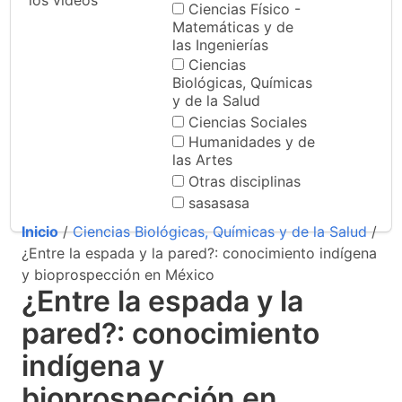
los videos
Ciencias Físico -
Matemáticas y de
las Ingenierías
Ciencias
Biológicas, Químicas
y de la Salud
Ciencias Sociales
Humanidades y de
las Artes
Otras disciplinas
sasasasa
Inicio
/
Ciencias Biológicas, Químicas y de la Salud
/
¿Entre la espada y la pared?: conocimiento indígena
y bioprospección en México
¿Entre la espada y la
pared?: conocimiento
indígena y
bioprospección en