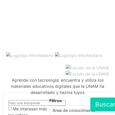
Aprende con tecnología: encuentra y utiliza los
materiales educativos digitales que la UNAM ha
desarrollado y hazlos tuyos
Filtros
Busca
Me interesan más
Área de conocimiento