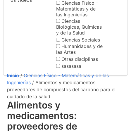
los videos
Ciencias Físico -
Matemáticas y de
las Ingenierías
Ciencias
Biológicas, Químicas
y de la Salud
Ciencias Sociales
Humanidades y de
las Artes
Otras disciplinas
sasasasa
Inicio
/
Ciencias Físico - Matemáticas y de las
Ingenierías
/ Alimentos y medicamentos:
proveedores de compuestos del carbono para el
cuidado de la salud
Alimentos y
medicamentos:
proveedores de