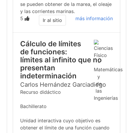
se pueden obtener de la marea, el oleaje
y las corrientes marinas.
5
más información
Ir al sitio
Cálculo de límites
de funciones:
límites al infinito que no
presentan
indeterminación
Carlos Hernández Garciadiego
Recurso didáctico
Bachillerato
Unidad interactiva cuyo objetivo es
obtener el límite de una función cuando