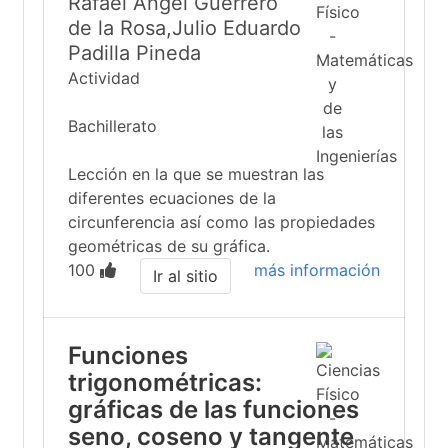
Rafael Angel Guerrero
de la Rosa,Julio Eduardo
Padilla Pineda
Actividad
Bachillerato
Lección en la que se muestran las
diferentes ecuaciones de la
circunferencia así como las propiedades
geométricas de su gráfica.
100
más información
Ir al sitio
Funciones
trigonométricas:
gráficas de las funciones
seno, coseno y tangente