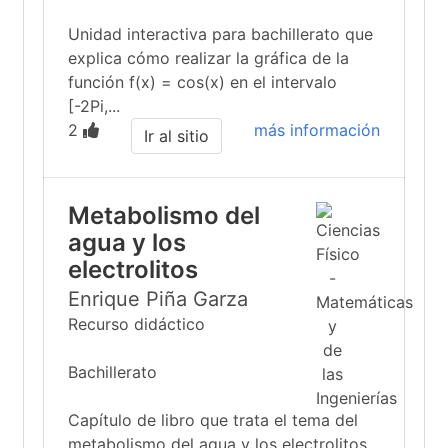
Unidad interactiva para bachillerato que
explica cómo realizar la gráfica de la
función f(x) = cos(x) en el intervalo
[-2Pi,...
2
más información
Ir al sitio
Metabolismo del
agua y los
electrolitos
Enrique Piña Garza
Recurso didáctico
Bachillerato
Capítulo de libro que trata el tema del
metabolismo del agua y los electrolitos