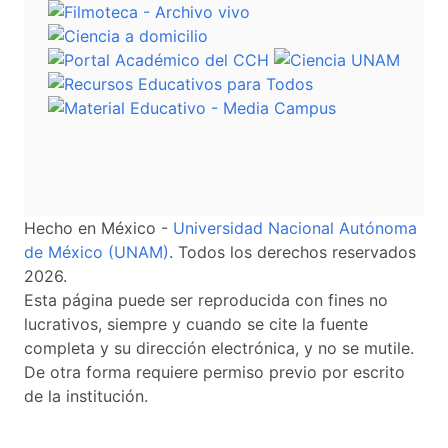
Hecho en México -
Universidad Nacional Autónoma
de México (UNAM)
. Todos los derechos reservados
2026.
Esta página puede ser reproducida con fines no
lucrativos, siempre y cuando se cite la fuente
completa y su dirección electrónica, y no se mutile.
De otra forma requiere permiso previo por escrito
de la institución.