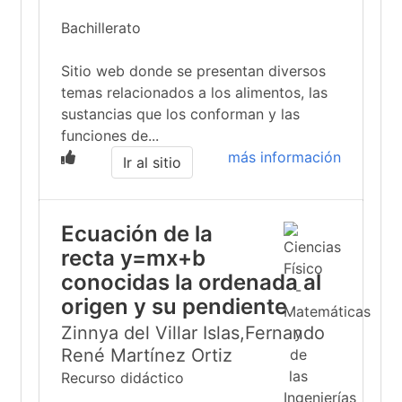
Bachillerato
Sitio web donde se presentan diversos
temas relacionados a los alimentos, las
sustancias que los conforman y las
funciones de...
más información
Ir al sitio
Ecuación de la
recta y=mx+b
conocidas la ordenada al
origen y su pendiente
Zinnya del Villar Islas,Fernando
René Martínez Ortiz
Recurso didáctico