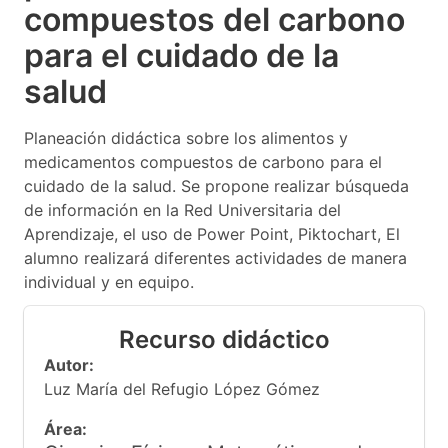
compuestos del carbono
para el cuidado de la
salud
Planeación didáctica sobre los alimentos y
medicamentos compuestos de carbono para el
cuidado de la salud. Se propone realizar búsqueda
de información en la Red Universitaria del
Aprendizaje, el uso de Power Point, Piktochart, El
alumno realizará diferentes actividades de manera
individual y en equipo.
Recurso didáctico
Autor:
Luz María del Refugio López Gómez
Área: