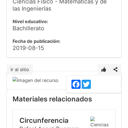
Ciencias Físico - Matemáticas y de
las Ingenierías
Nivel educativo:
Bachillerato
Fecha de publicación:
2019-08-15
Ir al sitio
Facebook
Twitter
Materiales relacionados
Circunferencia