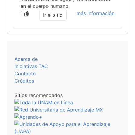
en el cuerpo humano.
1
más información
Ir al sitio
Acerca de
Iniciativas TAC
Contacto
Créditos
Sitios recomendados