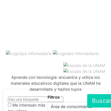
Aprende con tecnología: encuentra y utiliza los
materiales educativos digitales que la UNAM ha
desarrollado y hazlos tuyos
Filtros
Busca
Me interesan más
Área de conocimiento