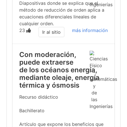
Diapositivas donde se explica que el
método de reducción de orden aplica a
ecuaciones diferenciales lineales de
cualquier orden.
23
más información
Ir al sitio
Con moderación,
puede extraerse
de los océanos energía,
mediante oleaje, energía
térmica y ósmosis
Recurso didáctico
Bachillerato
Artículo que expone los beneficios que