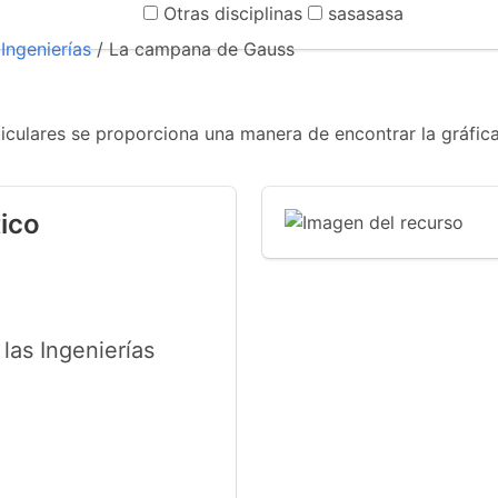
Otras disciplinas
sasasasa
Ingenierías
/ La campana de Gauss
iculares se proporciona una manera de encontrar la gráfic
ico
las Ingenierías