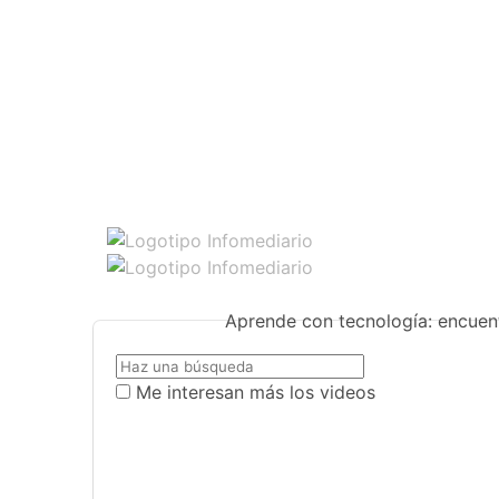
Aprende con tecnología: encuent
Me interesan más los videos