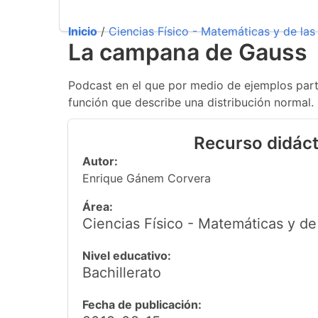
Inicio
/
Ciencias Físico - Matemáticas y de las 
La campana de Gauss
Podcast en el que por medio de ejemplos part
función que describe una distribución normal.
Recurso didáct
Autor:
Enrique Gánem Corvera
Área:
Ciencias Físico - Matemáticas y de 
Nivel educativo:
Bachillerato
Fecha de publicación: