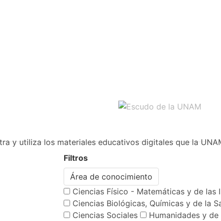
ra y utiliza los materiales educativos digitales que la UNA
Filtros
Área de conocimiento
Ciencias Físico - Matemáticas y de las 
Ciencias Biológicas, Químicas y de la S
Ciencias Sociales
Humanidades y de 