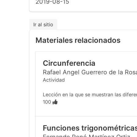
2019-08-15
Ir al sitio
Materiales relacionados
Circunferencia
Rafael Angel Guerrero de la Ros
Actividad
Lección en la que se muestran las difer
100
Funciones trigonométricas