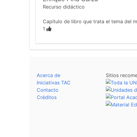
Recurso didáctico
Capítulo de libro que trata el tema del 
1
Acerca de
Sitios recom
Iniciativas TAC
Contacto
Créditos