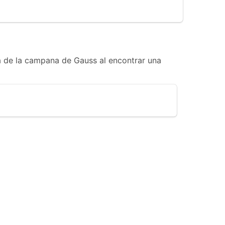
a de la campana de Gauss al encontrar una