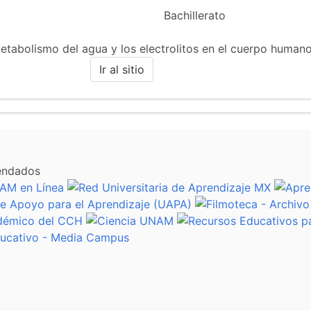
Bachillerato
metabolismo del agua y los electrolitos en el cuerpo humano
Ir al sitio
endados