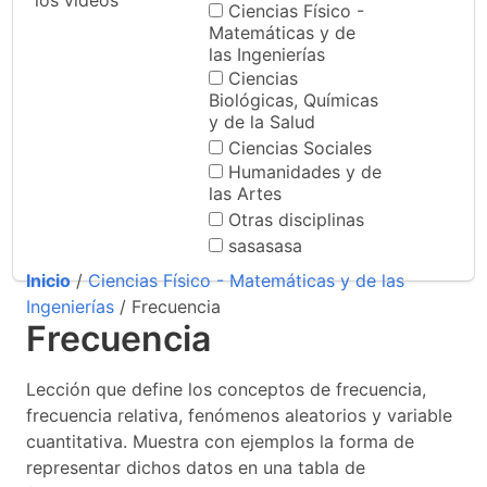
los videos
Ciencias Físico -
Matemáticas y de
las Ingenierías
Ciencias
Biológicas, Químicas
y de la Salud
Ciencias Sociales
Humanidades y de
las Artes
Otras disciplinas
sasasasa
Inicio
/
Ciencias Físico - Matemáticas y de las
Ingenierías
/ Frecuencia
Frecuencia
Lección que define los conceptos de frecuencia,
frecuencia relativa, fenómenos aleatorios y variable
cuantitativa. Muestra con ejemplos la forma de
representar dichos datos en una tabla de