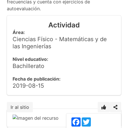
frecuencias y cuenta con ejercicios de
autoevaluación.
Actividad
Área:
Ciencias Físico - Matemáticas y de
las Ingenierías
Nivel educativo:
Bachillerato
Fecha de publicación:
2019-08-15
Ir al sitio
Facebook
Twitter