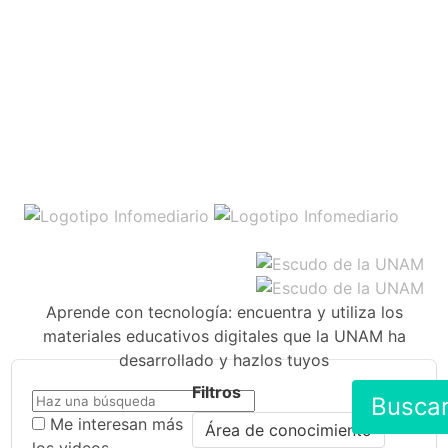
Aprende con tecnología: encuentra y utiliza los
materiales educativos digitales que la UNAM ha
desarrollado y hazlos tuyos
Filtros
Busca
Me interesan más
Área de conocimiento