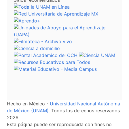
Sitios recomendados
Hecho en México -
Universidad Nacional Autónoma
de México (UNAM)
. Todos los derechos reservados
2026.
Esta página puede ser reproducida con fines no