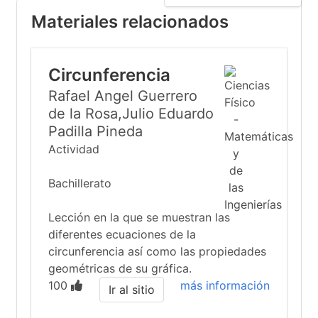
Materiales relacionados
Circunferencia
Rafael Angel Guerrero
de la Rosa,Julio Eduardo
Padilla Pineda
Actividad
Bachillerato
Lección en la que se muestran las
diferentes ecuaciones de la
circunferencia así como las propiedades
geométricas de su gráfica.
100
más información
Ir al sitio