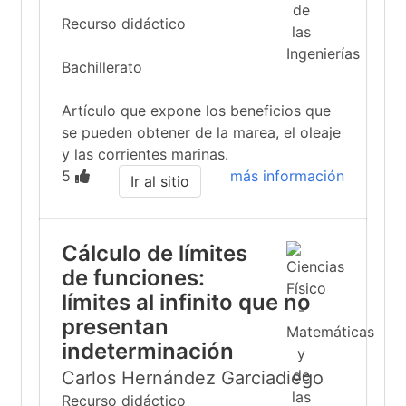
Recurso didáctico
Bachillerato
Artículo que expone los beneficios que
se pueden obtener de la marea, el oleaje
y las corrientes marinas.
5
más información
Ir al sitio
Cálculo de límites
de funciones:
límites al infinito que no
presentan
indeterminación
Carlos Hernández Garciadiego
Recurso didáctico