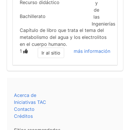
Recurso didáctico
Bachillerato
Capítulo de libro que trata el tema del
metabolismo del agua y los electrolitos
en el cuerpo humano.
1
más información
Ir al sitio
Acerca de
Iniciativas TAC
Contacto
Créditos