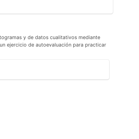
stogramas y de datos cualitativos mediante
un ejercicio de autoevaluación para practicar