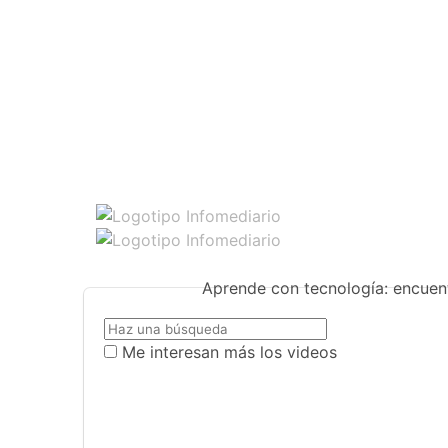
Aprende con tecnología: encuent
Me interesan más los videos