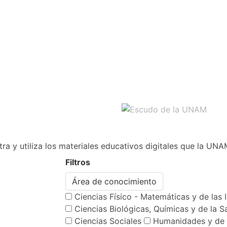
ra y utiliza los materiales educativos digitales que la UNA
Filtros
Área de conocimiento
Ciencias Físico - Matemáticas y de las 
Ciencias Biológicas, Químicas y de la S
Ciencias Sociales
Humanidades y de 