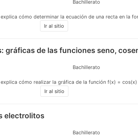
Bachillerato
e explica cómo determinar la ecuación de una recta en la 
Ir al sitio
: gráficas de las funciones seno, cose
Bachillerato
xplica cómo realizar la gráfica de la función f(x) = cos(x) en
Ir al sitio
 electrolitos
Bachillerato