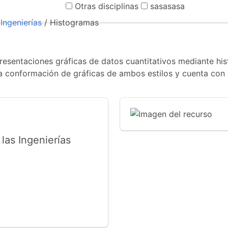
Otras disciplinas
sasasasa
Ingenierías
/ Histogramas
resentaciones gráficas de datos cuantitativos mediante hi
a conformación de gráficas de ambos estilos y cuenta con 
las Ingenierías