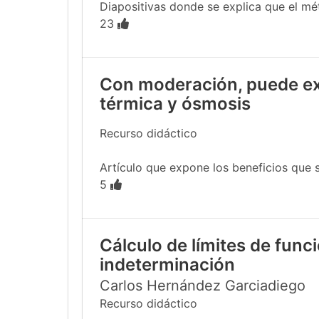
Diapositivas donde se explica que el mé
23
Con moderación, puede ext
térmica y ósmosis
Recurso didáctico
Artículo que expone los beneficios que s
5
Cálculo de límites de funci
indeterminación
Carlos Hernández Garciadiego
Recurso didáctico