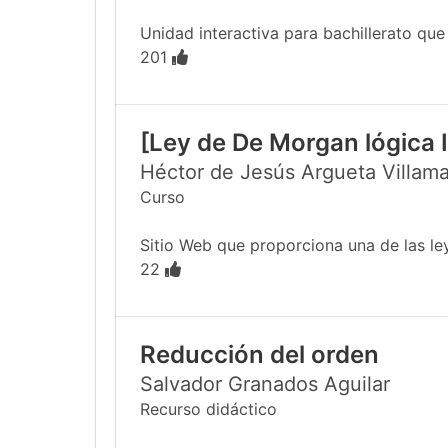
Unidad interactiva para bachillerato que e
201
[Ley de De Morgan lógica I
Héctor de Jesús Argueta Villama
Curso
Sitio Web que proporciona una de las le
22
Reducción del orden
Salvador Granados Aguilar
Recurso didáctico