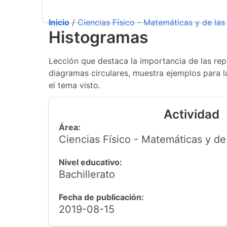
Inicio
/
Ciencias Físico - Matemáticas y de las 
Histogramas
Lección que destaca la importancia de las rep
diagramas circulares, muestra ejemplos para l
el tema visto.
Actividad
Área:
Ciencias Físico - Matemáticas y de 
Nivel educativo:
Bachillerato
Fecha de publicación:
2019-08-15