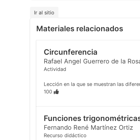
Ir al sitio
Materiales relacionados
Circunferencia
Rafael Angel Guerrero de la Ros
Actividad
Lección en la que se muestran las difer
100
Funciones trigonométricas
Fernando René Martínez Ortiz
Recurso didáctico