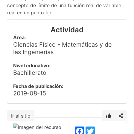
concepto de límite de una función real de variable
real en un punto fijo.
Actividad
Área:
Ciencias Físico - Matemáticas y de
las Ingenierías
Nivel educativo:
Bachillerato
Fecha de publicación:
2019-08-15
Ir al sitio
Facebook
Twitter