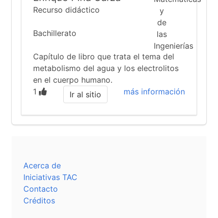
Recurso didáctico
Bachillerato
Capítulo de libro que trata el tema del
metabolismo del agua y los electrolitos
en el cuerpo humano.
1
más información
Ir al sitio
Acerca de
Iniciativas TAC
Contacto
Créditos