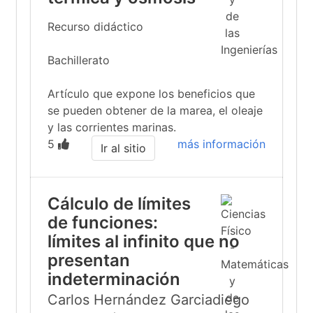
Recurso didáctico
Bachillerato
Artículo que expone los beneficios que
se pueden obtener de la marea, el oleaje
y las corrientes marinas.
5
más información
Ir al sitio
Cálculo de límites
de funciones:
límites al infinito que no
presentan
indeterminación
Carlos Hernández Garciadiego