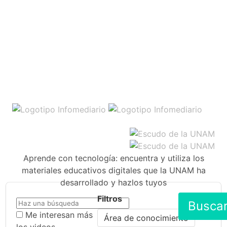
Aprende con tecnología: encuentra y utiliza los
materiales educativos digitales que la UNAM ha
desarrollado y hazlos tuyos
Filtros
Busca
Me interesan más
Área de conocimiento