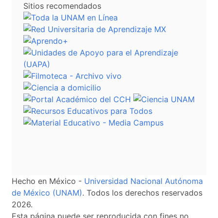
Sitios recomendados
Hecho en México -
Universidad Nacional Autónoma
de México (UNAM)
. Todos los derechos reservados
2026.
Esta página puede ser reproducida con fines no