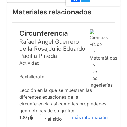
Materiales relacionados
Circunferencia
Rafael Angel Guerrero
de la Rosa,Julio Eduardo
Padilla Pineda
Actividad
Bachillerato
Lección en la que se muestran las
diferentes ecuaciones de la
circunferencia así como las propiedades
geométricas de su gráfica.
100
más información
Ir al sitio