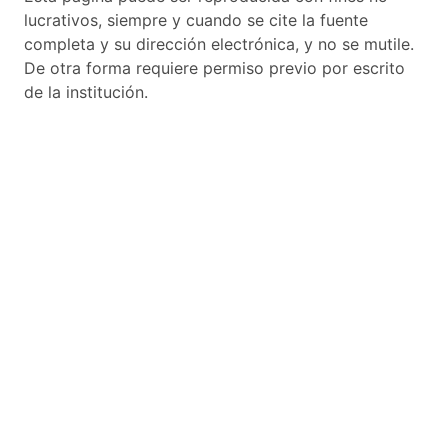
lucrativos, siempre y cuando se cite la fuente
completa y su dirección electrónica, y no se mutile.
De otra forma requiere permiso previo por escrito
de la institución.