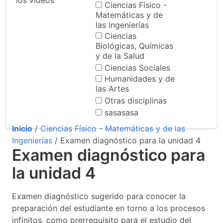
los videos
Ciencias Físico -
Matemáticas y de
las Ingenierías
Ciencias
Biológicas, Químicas
y de la Salud
Ciencias Sociales
Humanidades y de
las Artes
Otras disciplinas
sasasasa
Inicio
/
Ciencias Físico - Matemáticas y de las
Ingenierías
/ Examen diagnóstico para la unidad 4
Examen diagnóstico para
la unidad 4
Examen diagnóstico sugerido para conocer la
preparación del estudiante en torno a los procesos
infinitos, como prerrequisito para el estudio del