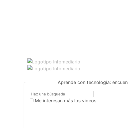
Aprende con tecnología: encuent
Me interesan más los videos