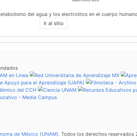
metabolismo del agua y los electrolitos en el cuerpo humano
Ir al sitio
endados
tónoma de México (UNAM)
. Todos los derechos reservados 