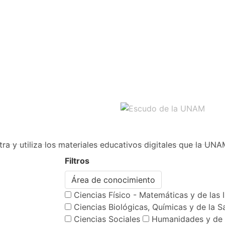
ra y utiliza los materiales educativos digitales que la UNA
Filtros
Área de conocimiento
Ciencias Físico - Matemáticas y de las 
Ciencias Biológicas, Químicas y de la S
Ciencias Sociales
Humanidades y de 