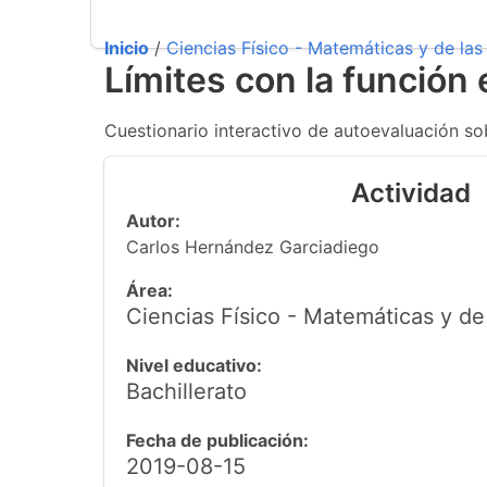
Inicio
/
Ciencias Físico - Matemáticas y de las 
Límites con la función
Cuestionario interactivo de autoevaluación so
Actividad
Autor:
Carlos Hernández Garciadiego
Área:
Ciencias Físico - Matemáticas y de 
Nivel educativo:
Bachillerato
Fecha de publicación:
2019-08-15