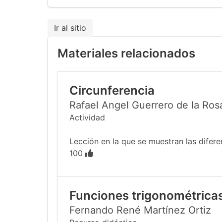
Ir al sitio
Materiales relacionados
Circunferencia
Rafael Angel Guerrero de la Ros
Actividad
Lección en la que se muestran las difer
100
Funciones trigonométricas
Fernando René Martínez Ortiz