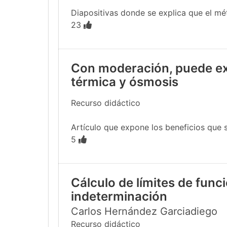
Diapositivas donde se explica que el mé
23
Con moderación, puede ext
térmica y ósmosis
Recurso didáctico
Artículo que expone los beneficios que s
5
Cálculo de límites de funci
indeterminación
Carlos Hernández Garciadiego
Recurso didáctico