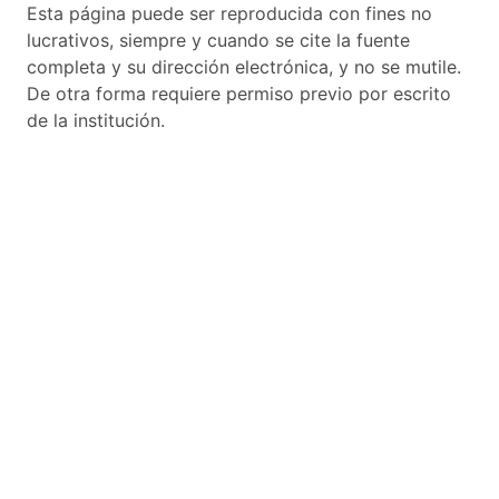
Esta página puede ser reproducida con fines no
lucrativos, siempre y cuando se cite la fuente
completa y su dirección electrónica, y no se mutile.
De otra forma requiere permiso previo por escrito
de la institución.