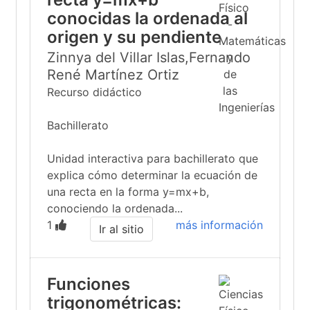
conocidas la ordenada al
origen y su pendiente
Zinnya del Villar Islas,Fernando
René Martínez Ortiz
Recurso didáctico
Bachillerato
Unidad interactiva para bachillerato que
explica cómo determinar la ecuación de
una recta en la forma y=mx+b,
conociendo la ordenada...
1
más información
Ir al sitio
Funciones
trigonométricas: