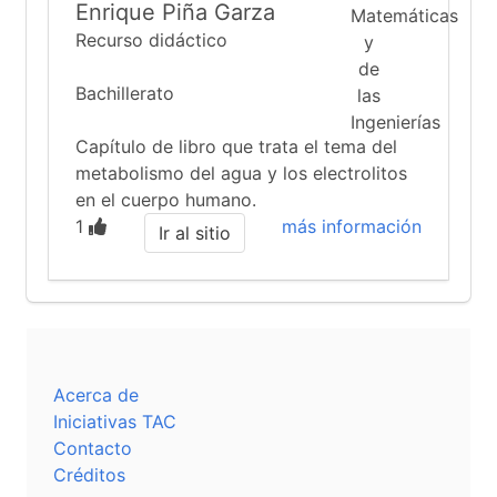
Enrique Piña Garza
Recurso didáctico
Bachillerato
Capítulo de libro que trata el tema del
metabolismo del agua y los electrolitos
en el cuerpo humano.
1
más información
Ir al sitio
Acerca de
Iniciativas TAC
Contacto
Créditos