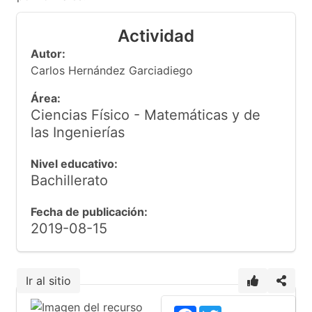
Actividad
Autor:
Carlos Hernández Garciadiego
Área:
Ciencias Físico - Matemáticas y de
las Ingenierías
Nivel educativo:
Bachillerato
Fecha de publicación:
2019-08-15
Ir al sitio
Facebook
Twitter