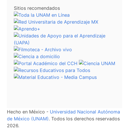
Sitios recomendados
Hecho en México -
Universidad Nacional Autónoma
de México (UNAM)
. Todos los derechos reservados
2026.