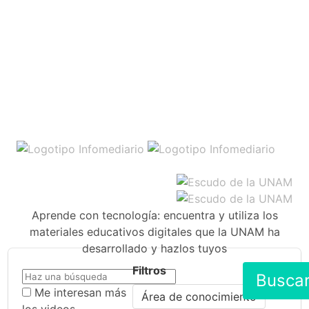
Aprende con tecnología: encuentra y utiliza los
materiales educativos digitales que la UNAM ha
desarrollado y hazlos tuyos
Filtros
Busca
Me interesan más
Área de conocimiento