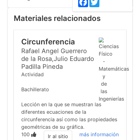
Materiales relacionados
Circunferencia
Rafael Angel Guerrero
de la Rosa,Julio Eduardo
Padilla Pineda
Actividad
Bachillerato
Lección en la que se muestran las
diferentes ecuaciones de la
circunferencia así como las propiedades
geométricas de su gráfica.
100
más información
Ir al sitio