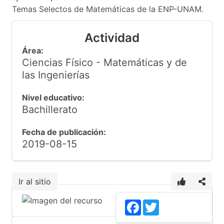
Temas Selectos de Matemáticas de la ENP-UNAM.
Actividad
Área:
Ciencias Físico - Matemáticas y de
las Ingenierías
Nivel educativo:
Bachillerato
Fecha de publicación:
2019-08-15
Ir al sitio
Facebook
Twitter