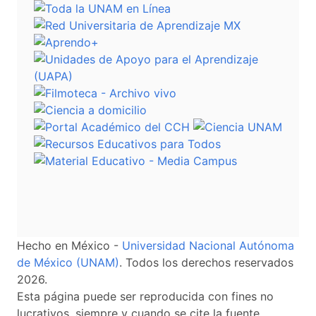
Hecho en México -
Universidad Nacional Autónoma
de México (UNAM)
. Todos los derechos reservados
2026.
Esta página puede ser reproducida con fines no
lucrativos, siempre y cuando se cite la fuente