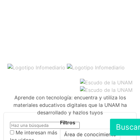
Aprende con tecnología: encuentra y utiliza los
materiales educativos digitales que la UNAM ha
desarrollado y hazlos tuyos
Filtros
Busca
Me interesan más
Área de conocimiento