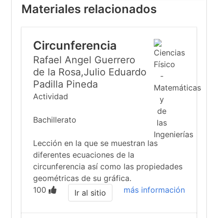
Materiales relacionados
Circunferencia
Rafael Angel Guerrero
de la Rosa,Julio Eduardo
Padilla Pineda
Actividad
Bachillerato
Lección en la que se muestran las
diferentes ecuaciones de la
circunferencia así como las propiedades
geométricas de su gráfica.
100
más información
Ir al sitio