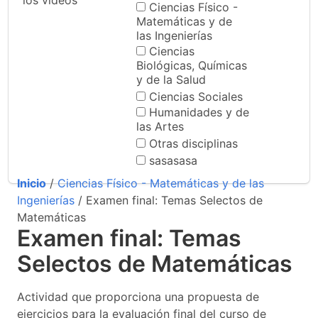
los videos
Ciencias Físico -
Matemáticas y de
las Ingenierías
Ciencias
Biológicas, Químicas
y de la Salud
Ciencias Sociales
Humanidades y de
las Artes
Otras disciplinas
sasasasa
Inicio
/
Ciencias Físico - Matemáticas y de las
Ingenierías
/ Examen final: Temas Selectos de
Matemáticas
Examen final: Temas
Selectos de Matemáticas
Actividad que proporciona una propuesta de
ejercicios para la evaluación final del curso de