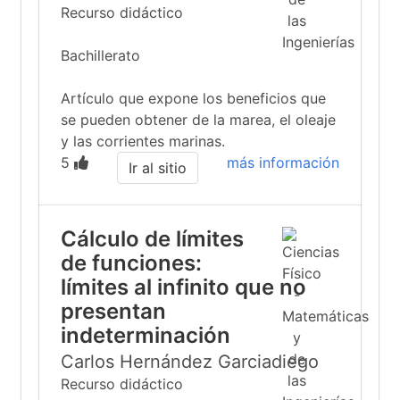
Recurso didáctico
Bachillerato
Artículo que expone los beneficios que
se pueden obtener de la marea, el oleaje
y las corrientes marinas.
5
más información
Ir al sitio
Cálculo de límites
de funciones:
límites al infinito que no
presentan
indeterminación
Carlos Hernández Garciadiego
Recurso didáctico