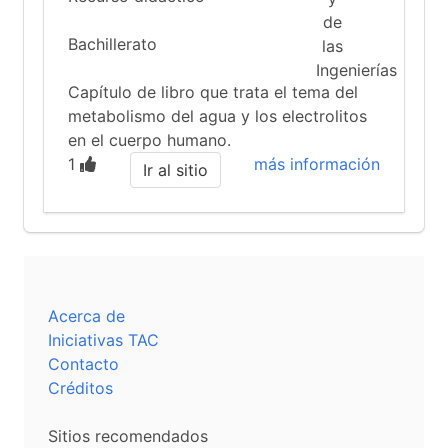
Bachillerato
Capítulo de libro que trata el tema del
metabolismo del agua y los electrolitos
en el cuerpo humano.
1
más información
Ir al sitio
Acerca de
Iniciativas TAC
Contacto
Créditos
Sitios recomendados