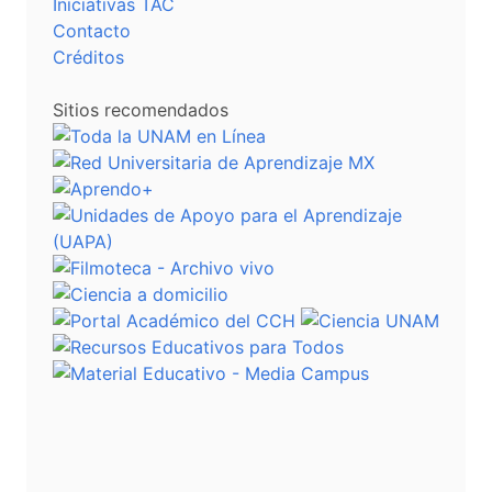
Iniciativas TAC
Contacto
Créditos
Sitios recomendados