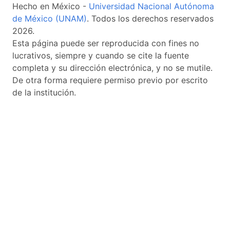
Hecho en México -
Universidad Nacional Autónoma
de México (UNAM)
. Todos los derechos reservados
2026.
Esta página puede ser reproducida con fines no
lucrativos, siempre y cuando se cite la fuente
completa y su dirección electrónica, y no se mutile.
De otra forma requiere permiso previo por escrito
de la institución.