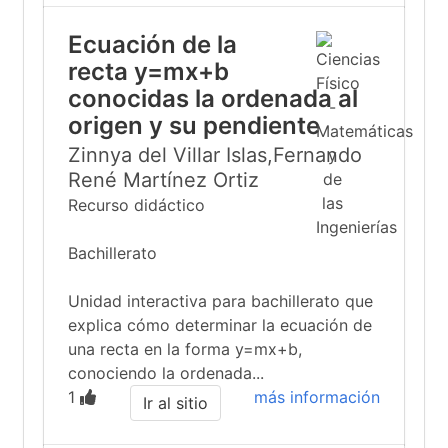
Ecuación de la
recta y=mx+b
conocidas la ordenada al
origen y su pendiente
Zinnya del Villar Islas,Fernando
René Martínez Ortiz
Recurso didáctico
Bachillerato
Unidad interactiva para bachillerato que
explica cómo determinar la ecuación de
una recta en la forma y=mx+b,
conociendo la ordenada...
1
más información
Ir al sitio