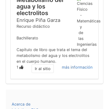
agua y los
electrolitos
Enrique Piña Garza
Recurso didáctico
Bachillerato
Capítulo de libro que trata el tema del
metabolismo del agua y los electrolitos
en el cuerpo humano.
1
más información
Ir al sitio
Acerca de