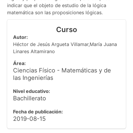
indicar que el objeto de estudio de la lógica
matemática son las proposiciones lógicas.
Curso
Autor:
Héctor de Jesús Argueta Villamar,María Juana
Linares Altamirano
Área:
Ciencias Físico - Matemáticas y de
las Ingenierías
Nivel educativo:
Bachillerato
Fecha de publicación:
2019-08-15