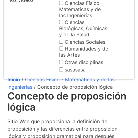
los videos
Ciencias Físico -
Matemáticas y de
las Ingenierías
Ciencias
Biológicas, Químicas
y de la Salud
Ciencias Sociales
Humanidades y de
las Artes
Otras disciplinas
sasasasa
Inicio
/
Ciencias Físico - Matemáticas y de las
Ingenierías
/ Concepto de proposición lógica
Concepto de proposición
lógica
Sitio Web que proporciona la definición de
proposición y las diferencias entre proposición
lógica y proposición gramatical para después