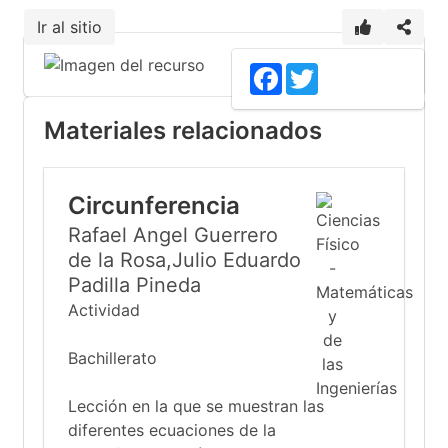
Ir al sitio
Facebook
Twitter
Materiales relacionados
Circunferencia
Rafael Angel Guerrero
de la Rosa,Julio Eduardo
Padilla Pineda
Actividad
Bachillerato
Lección en la que se muestran las
diferentes ecuaciones de la