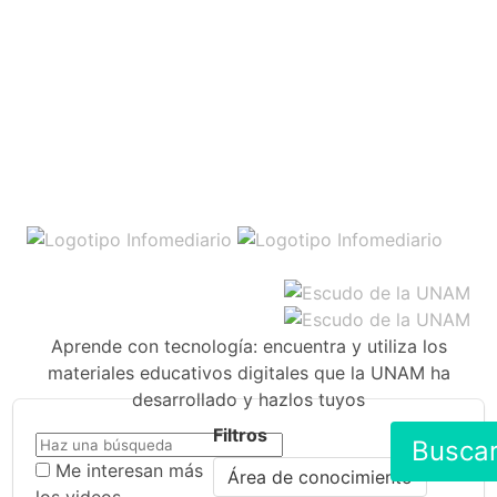
Aprende con tecnología: encuentra y utiliza los
materiales educativos digitales que la UNAM ha
desarrollado y hazlos tuyos
Filtros
Busca
Me interesan más
Área de conocimiento