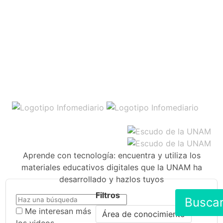
Aprende con tecnología: encuentra y utiliza los
materiales educativos digitales que la UNAM ha
desarrollado y hazlos tuyos
Filtros
Busca
Me interesan más
Área de conocimiento