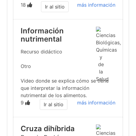
18
más información
Ir al sitio
Información
nutrimental
Recurso didáctico
Otro
Video donde se explica cómo se tiene
que interpretar la información
nutrimental de los alimentos.
9
más información
Ir al sitio
Cruza dihíbrida