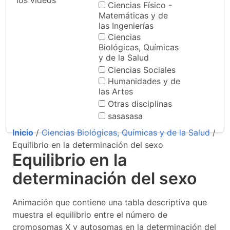
los videos
Ciencias Físico -
Matemáticas y de
las Ingenierías
Ciencias
Biológicas, Químicas
y de la Salud
Ciencias Sociales
Humanidades y de
las Artes
Otras disciplinas
sasasasa
Inicio
/
Ciencias Biológicas, Químicas y de la Salud
/
Equilibrio en la determinación del sexo
Equilibrio en la
determinación del sexo
Animación que contiene una tabla descriptiva que
muestra el equilibrio entre el número de
cromosomas X y autosomas en la determinación del