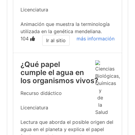
Licenciatura
Animación que muestra la terminología
utilizada en la genética mendeliana.
104
más información
Ir al sitio
¿Qué papel
cumple el agua en
los organismos vivos?
Recurso didáctico
Licenciatura
Lectura que aborda el posible origen del
agua en el planeta y explica el papel