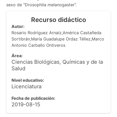
sexo de "Drosophila melanogaster".
Recurso didáctico
Autor:
Rosario Rodríguez Arnaiz,América Castañeda
Sortibrán,María Guadalupe Ordaz Téllez,Marco
Antonio Carballo Ontiveros
Área:
Ciencias Biológicas, Químicas y de la
Salud
Nivel educativo:
Licenciatura
Fecha de publicación:
2019-08-15