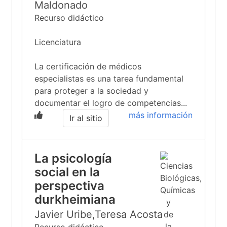
Maldonado
Recurso didáctico
Licenciatura
La certificación de médicos
especialistas es una tarea fundamental
para proteger a la sociedad y
documentar el logro de competencias...
más información
Ir al sitio
La psicología
social en la
perspectiva
durkheimiana
Javier Uribe,Teresa Acosta