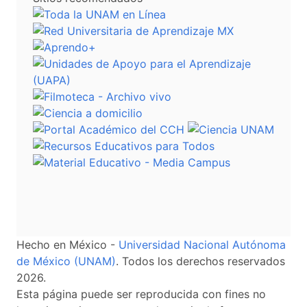
Hecho en México -
Universidad Nacional Autónoma
de México (UNAM)
. Todos los derechos reservados
2026.
Esta página puede ser reproducida con fines no