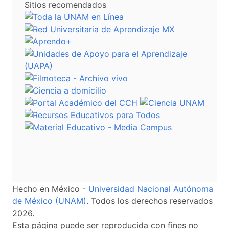
Sitios recomendados
Hecho en México -
Universidad Nacional Autónoma
de México (UNAM)
. Todos los derechos reservados
2026.
Esta página puede ser reproducida con fines no