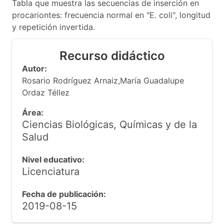
Tabla que muestra las secuencias de inserción en
procariontes: frecuencia normal en "E. coli", longitud
y repetición invertida.
Recurso didáctico
Autor:
Rosario Rodríguez Arnaiz,María Guadalupe
Ordaz Téllez
Área:
Ciencias Biológicas, Químicas y de la
Salud
Nivel educativo:
Licenciatura
Fecha de publicación:
2019-08-15