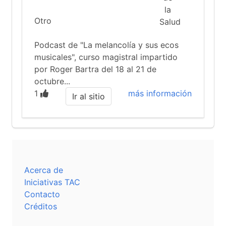
Otro
Podcast de "La melancolía y sus ecos
musicales", curso magistral impartido
por Roger Bartra del 18 al 21 de
octubre...
1
más información
Ir al sitio
Acerca de
Iniciativas TAC
Contacto
Créditos