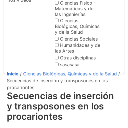
los videos
Ciencias Físico -
Matemáticas y de
las Ingenierías
Ciencias
Biológicas, Químicas
y de la Salud
Ciencias Sociales
Humanidades y de
las Artes
Otras disciplinas
sasasasa
Inicio
/
Ciencias Biológicas, Químicas y de la Salud
/
Secuencias de inserción y transposones en los
procariontes
Secuencias de inserción
y transposones en los
procariontes