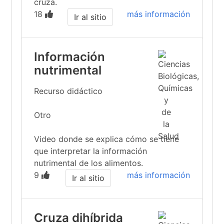
cruza.
18
más información
Ir al sitio
Información
nutrimental
Recurso didáctico
Otro
Video donde se explica cómo se tiene
que interpretar la información
nutrimental de los alimentos.
9
más información
Ir al sitio
Cruza dihíbrida