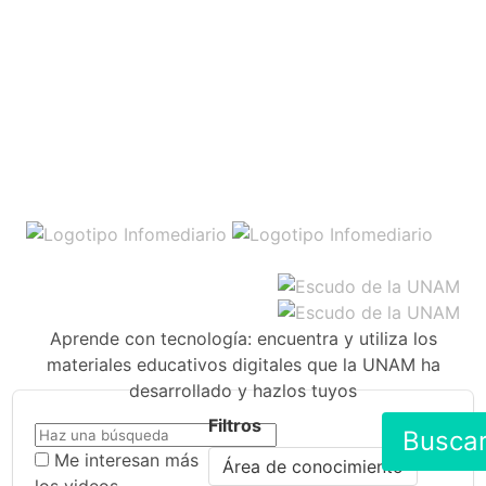
Aprende con tecnología: encuentra y utiliza los
materiales educativos digitales que la UNAM ha
desarrollado y hazlos tuyos
Filtros
Busca
Me interesan más
Área de conocimiento