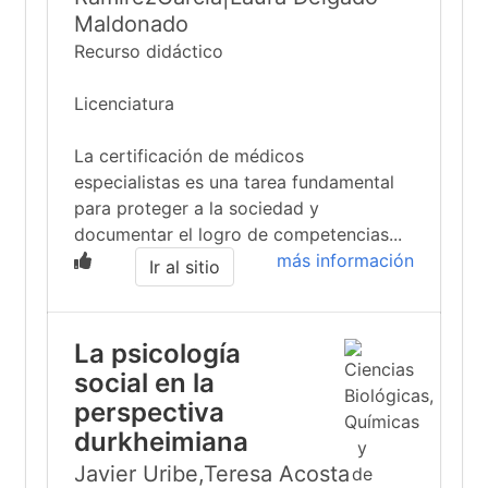
Maldonado
Recurso didáctico
Licenciatura
La certificación de médicos
especialistas es una tarea fundamental
para proteger a la sociedad y
documentar el logro de competencias...
más información
Ir al sitio
La psicología
social en la
perspectiva
durkheimiana
Javier Uribe,Teresa Acosta