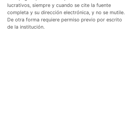
lucrativos, siempre y cuando se cite la fuente
completa y su dirección electrónica, y no se mutile.
De otra forma requiere permiso previo por escrito
de la institución.