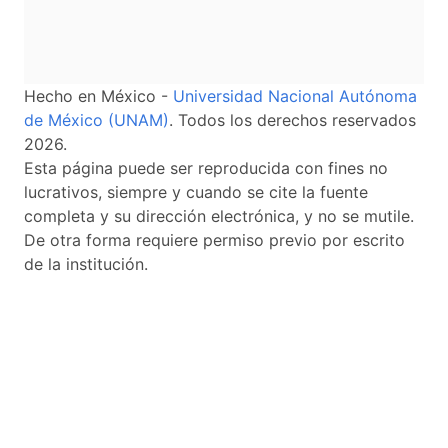
Hecho en México -
Universidad Nacional Autónoma
de México (UNAM)
. Todos los derechos reservados
2026.
Esta página puede ser reproducida con fines no
lucrativos, siempre y cuando se cite la fuente
completa y su dirección electrónica, y no se mutile.
De otra forma requiere permiso previo por escrito
de la institución.