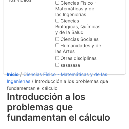
los videos
Ciencias Físico -
Matemáticas y de
las Ingenierías
Ciencias
Biológicas, Químicas
y de la Salud
Ciencias Sociales
Humanidades y de
las Artes
Otras disciplinas
sasasasa
Inicio
/
Ciencias Físico - Matemáticas y de las
Ingenierías
/ Introducción a los problemas que
fundamentan el cálculo
Introducción a los
problemas que
fundamentan el cálculo