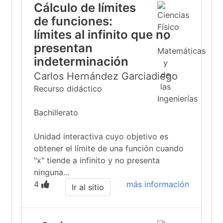
Cálculo de límites
de funciones:
límites al infinito que no
presentan
indeterminación
Carlos Hernández Garciadiego
Recurso didáctico
Bachillerato
Unidad interactiva cuyo objetivo es
obtener el límite de una función cuando
"x" tiende a infinito y no presenta
ninguna...
4
más información
Ir al sitio