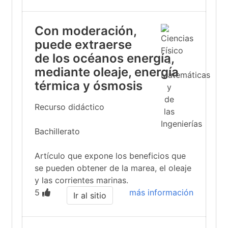
Con moderación,
puede extraerse
de los océanos energía,
mediante oleaje, energía
térmica y ósmosis
Recurso didáctico
Bachillerato
Artículo que expone los beneficios que
se pueden obtener de la marea, el oleaje
y las corrientes marinas.
5
más información
Ir al sitio