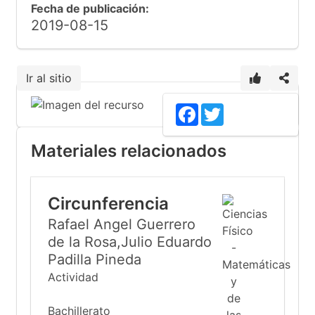
Fecha de publicación:
2019-08-15
Ir al sitio
Facebook
Twitter
Materiales relacionados
Circunferencia
Rafael Angel Guerrero
de la Rosa,Julio Eduardo
Padilla Pineda
Actividad
Bachillerato