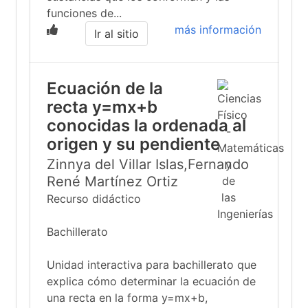
funciones de...
más información
Ir al sitio
Ecuación de la
recta y=mx+b
conocidas la ordenada al
origen y su pendiente
Zinnya del Villar Islas,Fernando
René Martínez Ortiz
Recurso didáctico
Bachillerato
Unidad interactiva para bachillerato que
explica cómo determinar la ecuación de
una recta en la forma y=mx+b,