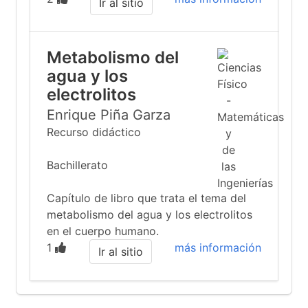
Ir al sitio
Metabolismo del
agua y los
electrolitos
Enrique Piña Garza
Recurso didáctico
Bachillerato
Capítulo de libro que trata el tema del
metabolismo del agua y los electrolitos
en el cuerpo humano.
1
más información
Ir al sitio