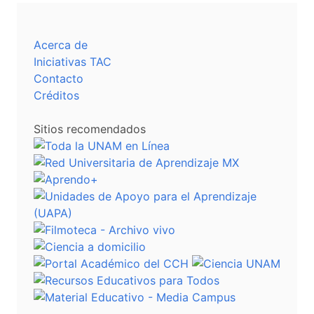
Acerca de
Iniciativas TAC
Contacto
Créditos
Sitios recomendados