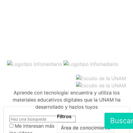
Aprende con tecnología: encuentra y utiliza los
materiales educativos digitales que la UNAM ha
desarrollado y hazlos tuyos
Filtros
Busca
Me interesan más
Área de conocimiento