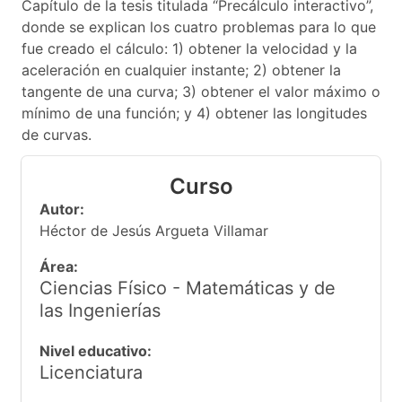
Capítulo de la tesis titulada “Precálculo interactivo”,
donde se explican los cuatro problemas para lo que
fue creado el cálculo: 1) obtener la velocidad y la
aceleración en cualquier instante; 2) obtener la
tangente de una curva; 3) obtener el valor máximo o
mínimo de una función; y 4) obtener las longitudes
de curvas.
Curso
Autor:
Héctor de Jesús Argueta Villamar
Área:
Ciencias Físico - Matemáticas y de
las Ingenierías
Nivel educativo:
Licenciatura