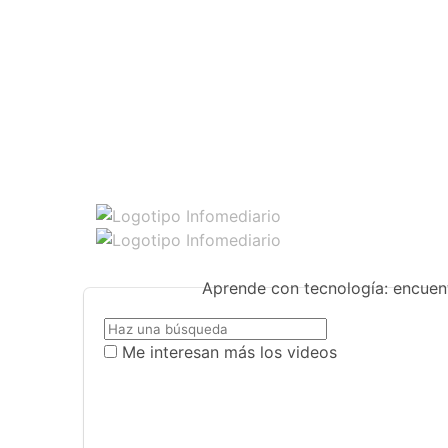
Aprende con tecnología: encuent
Me interesan más los videos