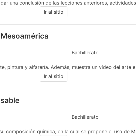
 dar una conclusión de las lecciones anteriores, actividade
Ir al sitio
en Mesoamérica
Bachillerato
te, pintura y alfarería. Además, muestra un video del arte
Ir al sitio
sable
Bachillerato
su composición química, en la cual se propone el uso de Mo