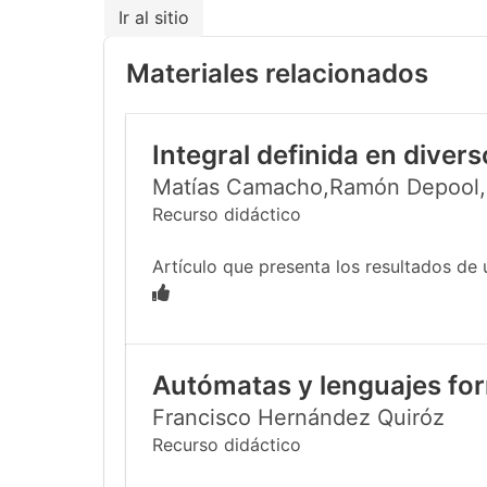
Ir al sitio
Materiales relacionados
Integral definida en diver
Matías Camacho,Ramón Depool,S
Recurso didáctico
Artículo que presenta los resultados de u
Autómatas y lenguajes for
Francisco Hernández Quiróz
Recurso didáctico