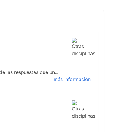
de las respuestas que un...
más información