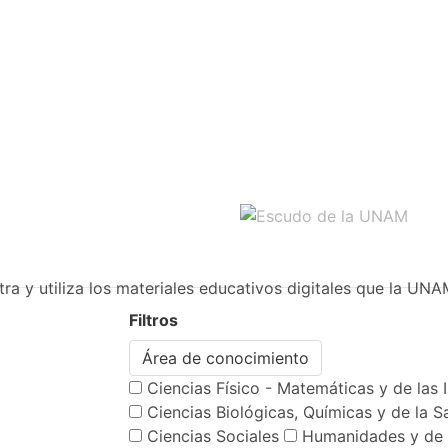
ra y utiliza los materiales educativos digitales que la UNA
Filtros
Área de conocimiento
Ciencias Físico - Matemáticas y de las 
Ciencias Biológicas, Químicas y de la S
Ciencias Sociales
Humanidades y de 