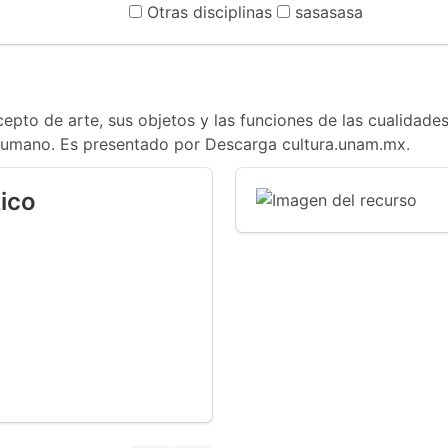
Otras disciplinas
sasasasa
pto de arte, sus objetos y las funciones de las cualidades
humano. Es presentado por Descarga cultura.unam.mx.
ico