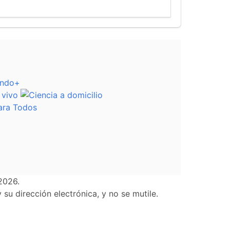
2026.
su dirección electrónica, y no se mutile.