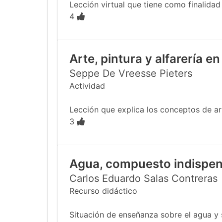
Lección virtual que tiene como finalidad
4
Arte, pintura y alfarería 
Seppe De Vreesse Pieters
Actividad
Lección que explica los conceptos de ar
3
Agua, compuesto indispen
Carlos Eduardo Salas Contreras
Recurso didáctico
Situación de enseñanza sobre el agua y 