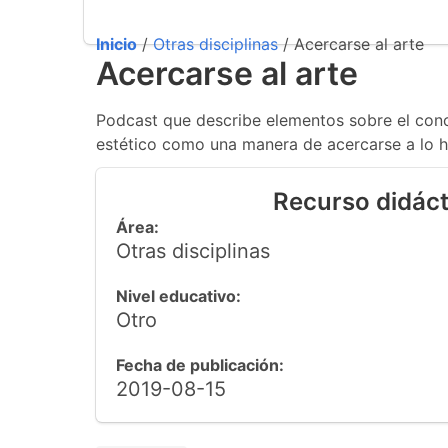
Inicio
/
Otras disciplinas
/ Acercarse al arte
Acercarse al arte
Podcast que describe elementos sobre el conce
estético como una manera de acercarse a lo 
Recurso didáct
Área:
Otras disciplinas
Nivel educativo:
Otro
Fecha de publicación:
2019-08-15