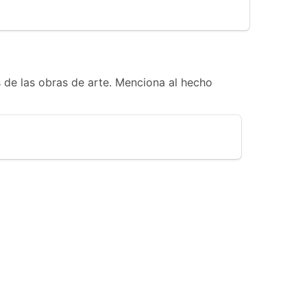
 de las obras de arte. Menciona al hecho