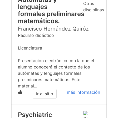
lenguajes
formales preliminares
matemáticos.
Francisco Hernández Quiróz
Recurso didáctico
Licenciatura
Presentación electrónica con la que el
alumno conocerá el contexto de los
autómatas y lenguajes formales
preliminares matemáticos. Este
material...
más información
Ir al sitio
Psychiatric