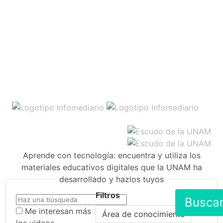
Aprende con tecnología: encuentra y utiliza los
materiales educativos digitales que la UNAM ha
desarrollado y hazlos tuyos
Filtros
Busca
Me interesan más
Área de conocimiento