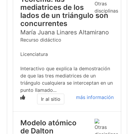
mediatrices de los
lados de un triángulo son
concurrentes
María Juana Linares Altamirano
Recurso didáctico
Licenciatura
Interactivo que explica la demostración
de que las tres mediatrices de un
triángulo cualquiera se interceptan en un
punto llamado...
más información
Ir al sitio
Modelo atómico
de Dalton