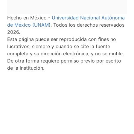
Hecho en México -
Universidad Nacional Autónoma
de México (UNAM)
. Todos los derechos reservados
2026.
Esta página puede ser reproducida con fines no
lucrativos, siempre y cuando se cite la fuente
completa y su dirección electrónica, y no se mutile.
De otra forma requiere permiso previo por escrito
de la institución.