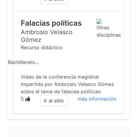
Falacias políticas
Ambrosio Velasco
Gómez
Recurso didáctico
Bachillerato...
Video de la conferencia magistral
impartida por Ambrosio Velasco Gómez
sobre el tema de falacias políticas.
5
más información
Ir al sitio