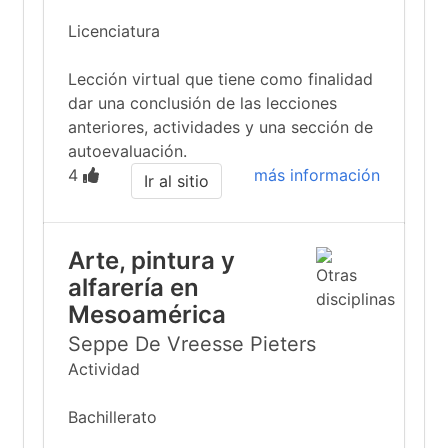
Licenciatura
Lección virtual que tiene como finalidad
dar una conclusión de las lecciones
anteriores, actividades y una sección de
autoevaluación.
4
más información
Ir al sitio
Arte, pintura y
alfarería en
Mesoamérica
Seppe De Vreesse Pieters
Actividad
Bachillerato