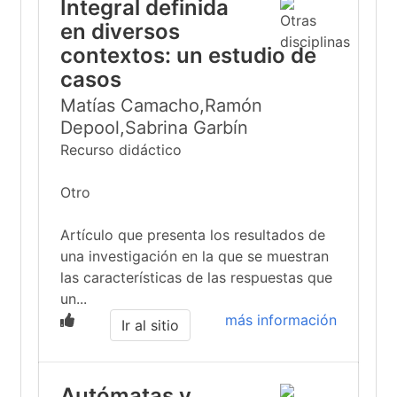
Integral definida
en diversos
contextos: un estudio de
casos
Matías Camacho,Ramón
Depool,Sabrina Garbín
Recurso didáctico
Otro
Artículo que presenta los resultados de
una investigación en la que se muestran
las características de las respuestas que
un...
más información
Ir al sitio
Autómatas y