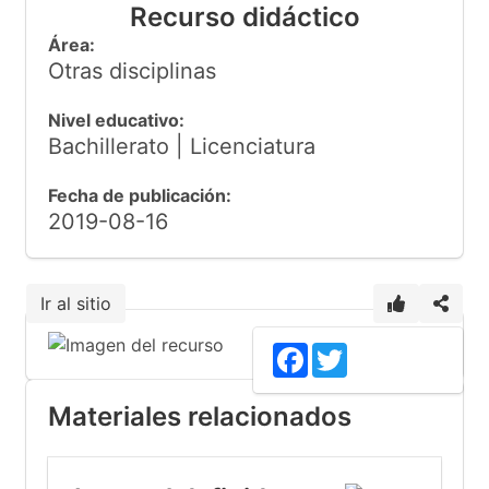
Recurso didáctico
Área:
Otras disciplinas
Nivel educativo:
Bachillerato | Licenciatura
Fecha de publicación:
2019-08-16
Ir al sitio
Facebook
Twitter
Materiales relacionados