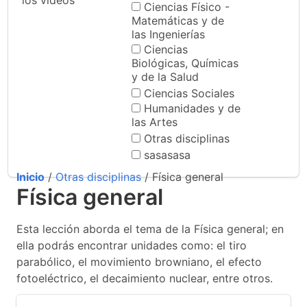
los videos
Ciencias Físico -
Matemáticas y de
las Ingenierías
Ciencias
Biológicas, Químicas
y de la Salud
Ciencias Sociales
Humanidades y de
las Artes
Otras disciplinas
sasasasa
Inicio
/
Otras disciplinas
/ Física general
Física general
Esta lección aborda el tema de la Física general; en
ella podrás encontrar unidades como: el tiro
parabólico, el movimiento browniano, el efecto
fotoeléctrico, el decaimiento nuclear, entre otros.