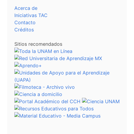
Acerca de
Iniciativas TAC
Contacto
Créditos
Sitios recomendados