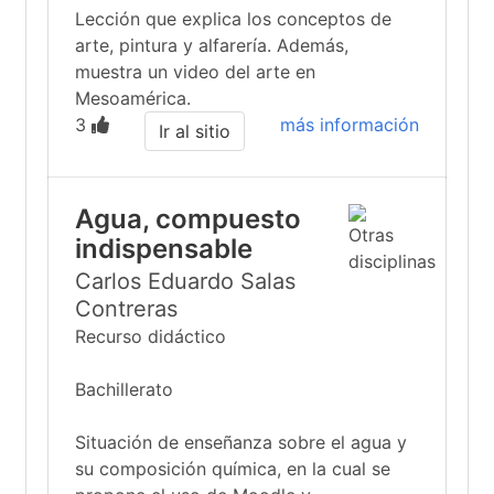
Lección que explica los conceptos de
arte, pintura y alfarería. Además,
muestra un video del arte en
Mesoamérica.
3
más información
Ir al sitio
Agua, compuesto
indispensable
Carlos Eduardo Salas
Contreras
Recurso didáctico
Bachillerato
Situación de enseñanza sobre el agua y
su composición química, en la cual se