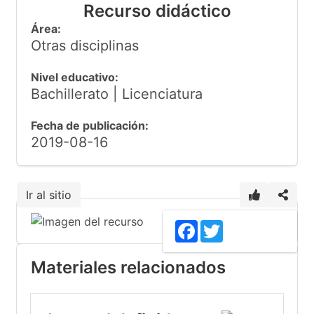
Recurso didáctico
Área:
Otras disciplinas
Nivel educativo:
Bachillerato | Licenciatura
Fecha de publicación:
2019-08-16
Ir al sitio
Facebook
Twitter
Materiales relacionados