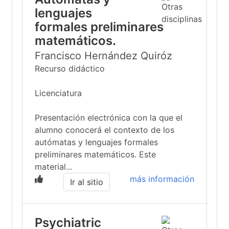
lenguajes
formales preliminares
matemáticos.
Francisco Hernández Quiróz
Recurso didáctico
Licenciatura
Presentación electrónica con la que el
alumno conocerá el contexto de los
autómatas y lenguajes formales
preliminares matemáticos. Este
material...
más información
Ir al sitio
Psychiatric