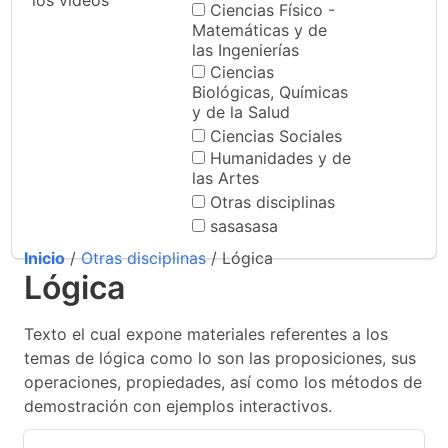
los videos
Ciencias Físico -
Matemáticas y de
las Ingenierías
Ciencias
Biológicas, Químicas
y de la Salud
Ciencias Sociales
Humanidades y de
las Artes
Otras disciplinas
sasasasa
Inicio
/
Otras disciplinas
/ Lógica
Lógica
Texto el cual expone materiales referentes a los
temas de lógica como lo son las proposiciones, sus
operaciones, propiedades, así como los métodos de
demostración con ejemplos interactivos.