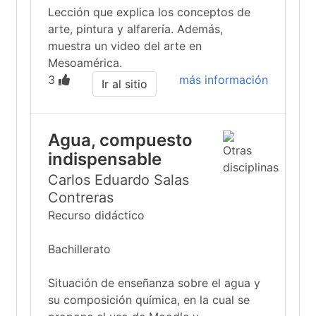
Lección que explica los conceptos de
arte, pintura y alfarería. Además,
muestra un video del arte en
Mesoamérica.
3
más información
Ir al sitio
Agua, compuesto
indispensable
Carlos Eduardo Salas
Contreras
Recurso didáctico
Bachillerato
Situación de enseñanza sobre el agua y
su composición química, en la cual se