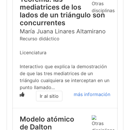
mediatrices de los
lados de un triángulo son
concurrentes
María Juana Linares Altamirano
Recurso didáctico
Licenciatura
Interactivo que explica la demostración
de que las tres mediatrices de un
triángulo cualquiera se interceptan en un
punto llamado...
más información
Ir al sitio
Modelo atómico
de Dalton