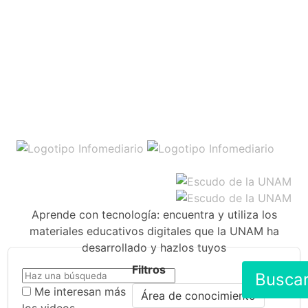
Aprende con tecnología: encuentra y utiliza los
materiales educativos digitales que la UNAM ha
desarrollado y hazlos tuyos
Filtros
Busca
Me interesan más
Área de conocimiento