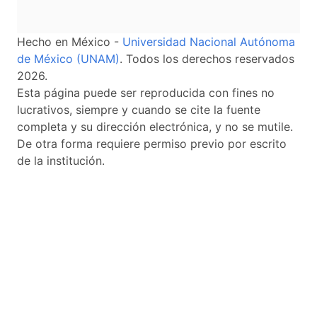
Hecho en México -
Universidad Nacional Autónoma
de México (UNAM)
. Todos los derechos reservados
2026.
Esta página puede ser reproducida con fines no
lucrativos, siempre y cuando se cite la fuente
completa y su dirección electrónica, y no se mutile.
De otra forma requiere permiso previo por escrito
de la institución.