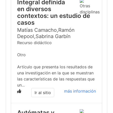
Integral definida
en diversos
contextos: un estudio de
casos
Matías Camacho,Ramón
Depool,Sabrina Garbín
Recurso didáctico
Otro
Artículo que presenta los resultados de
una investigación en la que se muestran
las características de las respuestas que
un...
más información
Ir al sitio
Autómatas y