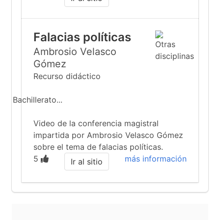
Falacias políticas
Ambrosio Velasco
Gómez
Recurso didáctico
Bachillerato...
Video de la conferencia magistral
impartida por Ambrosio Velasco Gómez
sobre el tema de falacias políticas.
5
más información
Ir al sitio