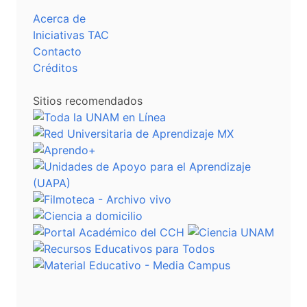
Acerca de
Iniciativas TAC
Contacto
Créditos
Sitios recomendados