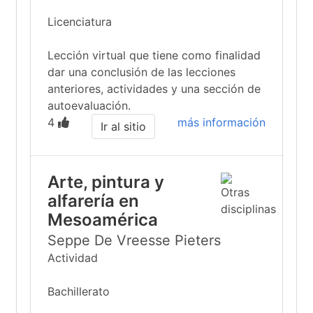
Licenciatura
Lección virtual que tiene como finalidad
dar una conclusión de las lecciones
anteriores, actividades y una sección de
autoevaluación.
4
más información
Ir al sitio
Arte, pintura y
alfarería en
Mesoamérica
Seppe De Vreesse Pieters
Actividad
Bachillerato