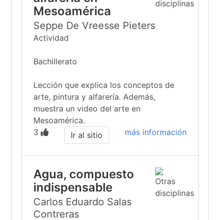
Mesoamérica
Seppe De Vreesse Pieters
Actividad
Bachillerato
Lección que explica los conceptos de
arte, pintura y alfarería. Además,
muestra un video del arte en
Mesoamérica.
3
más información
Ir al sitio
Agua, compuesto
indispensable
Carlos Eduardo Salas
Contreras