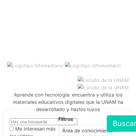
Aprende con tecnología: encuentra y utiliza los
materiales educativos digitales que la UNAM ha
desarrollado y hazlos tuyos
Filtros
Busca
Me interesan más
Área de conocimiento