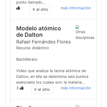
punto llamado...
más información
Ir al sitio
Modelo atómico
de Dalton
Rafael Fernándes Flores
Recurso didáctico
Bachillerato
Video que analiza la teoría atómica de
Dalton, en ella se determina seis puntos
esenciales los cuales son: la materia...
3
más información
Ir al sitio