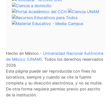
Hecho en México -
Universidad Nacional Autónoma
de México (UNAM)
. Todos los derechos reservados
2026.
Esta página puede ser reproducida con fines no
lucrativos, siempre y cuando se cite la fuente
completa y su dirección electrónica, y no se mutile.
De otra forma requiere permiso previo por escrito
de la institución.