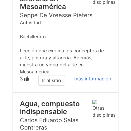
Mesoamérica
Seppe De Vreesse Pieters
Actividad
Bachillerato
Lección que explica los conceptos de
arte, pintura y alfarería. Además,
muestra un video del arte en
Mesoamérica.
3
más información
Ir al sitio
Agua, compuesto
indispensable
Carlos Eduardo Salas
Contreras