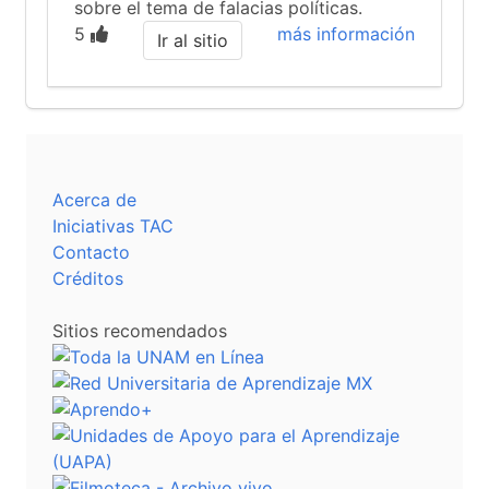
sobre el tema de falacias políticas.
5
más información
Ir al sitio
Acerca de
Iniciativas TAC
Contacto
Créditos
Sitios recomendados