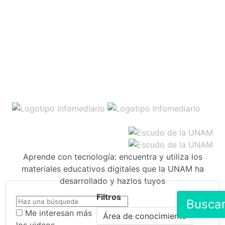
Aprende con tecnología: encuentra y utiliza los
materiales educativos digitales que la UNAM ha
desarrollado y hazlos tuyos
Filtros
Busca
Me interesan más
Área de conocimiento