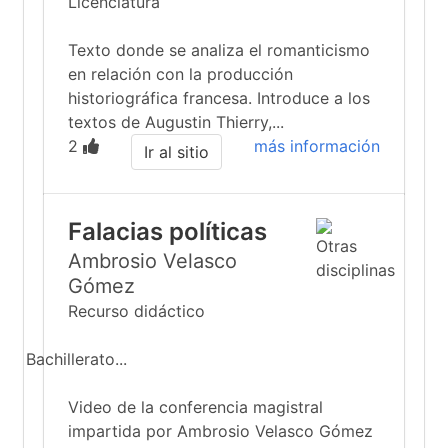
Licenciatura
Texto donde se analiza el romanticismo
en relación con la producción
historiográfica francesa. Introduce a los
textos de Augustin Thierry,...
2
más información
Ir al sitio
Falacias políticas
Ambrosio Velasco
Gómez
Recurso didáctico
Bachillerato...
Video de la conferencia magistral
impartida por Ambrosio Velasco Gómez