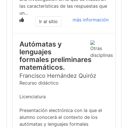
las características de las respuestas que
un...
más información
Ir al sitio
Autómatas y
lenguajes
formales preliminares
matemáticos.
Francisco Hernández Quiróz
Recurso didáctico
Licenciatura
Presentación electrónica con la que el
alumno conocerá el contexto de los
autómatas y lenguajes formales