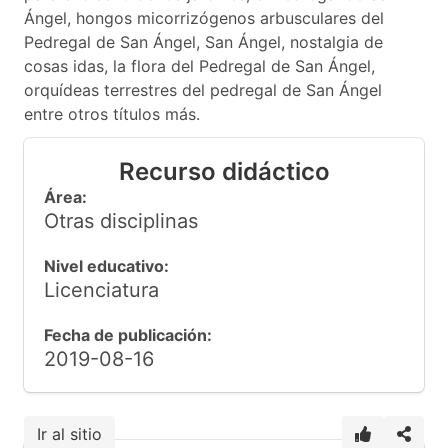
Ángel, hongos micorrizógenos arbusculares del
Pedregal de San Ángel, San Ángel, nostalgia de
cosas idas, la flora del Pedregal de San Ángel,
orquídeas terrestres del pedregal de San Ángel
entre otros títulos más.
Recurso didáctico
Área:
Otras disciplinas
Nivel educativo:
Licenciatura
Fecha de publicación:
2019-08-16
Ir al sitio