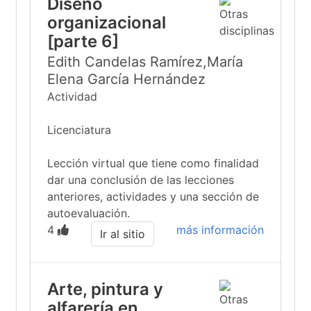
Diseño
organizacional
[parte 6]
Edith Candelas Ramírez,María
Elena García Hernández
Actividad
Licenciatura
Lección virtual que tiene como finalidad
dar una conclusión de las lecciones
anteriores, actividades y una sección de
autoevaluación.
4
más información
Ir al sitio
Arte, pintura y
alfarería en