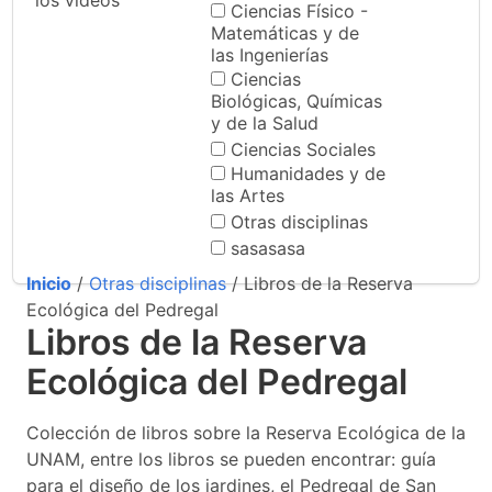
los videos
Ciencias Físico -
Matemáticas y de
las Ingenierías
Ciencias
Biológicas, Químicas
y de la Salud
Ciencias Sociales
Humanidades y de
las Artes
Otras disciplinas
sasasasa
Inicio
/
Otras disciplinas
/ Libros de la Reserva
Ecológica del Pedregal
Libros de la Reserva
Ecológica del Pedregal
Colección de libros sobre la Reserva Ecológica de la
UNAM, entre los libros se pueden encontrar: guía
para el diseño de los jardines, el Pedregal de San