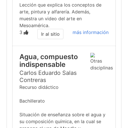
Lección que explica los conceptos de
arte, pintura y alfarería. Además,
muestra un video del arte en
Mesoamérica.
3
más información
Ir al sitio
Agua, compuesto
indispensable
Carlos Eduardo Salas
Contreras
Recurso didáctico
Bachillerato
Situación de enseñanza sobre el agua y
su composición química, en la cual se