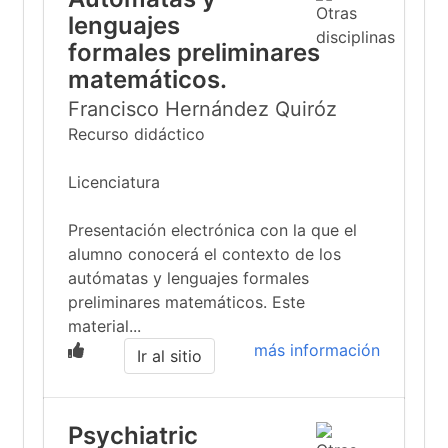
lenguajes
formales preliminares
matemáticos.
Francisco Hernández Quiróz
Recurso didáctico
Licenciatura
Presentación electrónica con la que el
alumno conocerá el contexto de los
autómatas y lenguajes formales
preliminares matemáticos. Este
material...
más información
Ir al sitio
Psychiatric