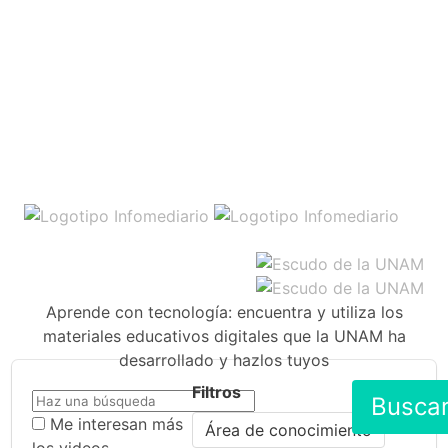
Aprende con tecnología: encuentra y utiliza los
materiales educativos digitales que la UNAM ha
desarrollado y hazlos tuyos
Filtros
Busca
Me interesan más
Área de conocimiento