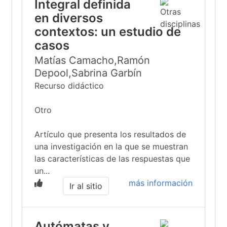
Integral definida
en diversos
contextos: un estudio de
casos
Matías Camacho,Ramón
Depool,Sabrina Garbín
Recurso didáctico
Otro
Artículo que presenta los resultados de
una investigación en la que se muestran
las características de las respuestas que
un...
más información
Ir al sitio
Autómatas y