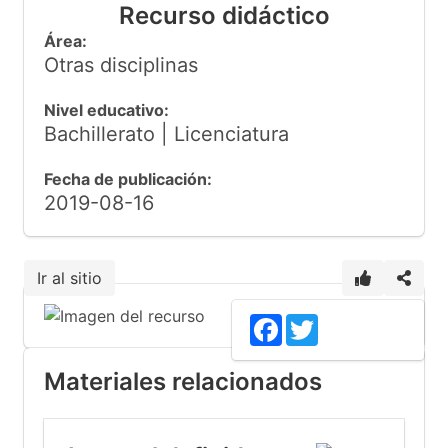
Recurso didáctico
Área:
Otras disciplinas
Nivel educativo:
Bachillerato | Licenciatura
Fecha de publicación:
2019-08-16
Ir al sitio
Facebook
Twitter
Materiales relacionados