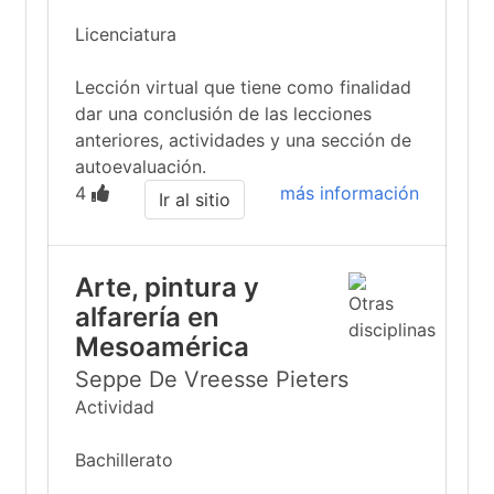
Licenciatura
Lección virtual que tiene como finalidad
dar una conclusión de las lecciones
anteriores, actividades y una sección de
autoevaluación.
4
más información
Ir al sitio
Arte, pintura y
alfarería en
Mesoamérica
Seppe De Vreesse Pieters
Actividad
Bachillerato