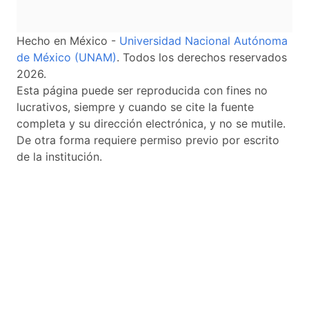
Hecho en México -
Universidad Nacional Autónoma
de México (UNAM)
. Todos los derechos reservados
2026.
Esta página puede ser reproducida con fines no
lucrativos, siempre y cuando se cite la fuente
completa y su dirección electrónica, y no se mutile.
De otra forma requiere permiso previo por escrito
de la institución.