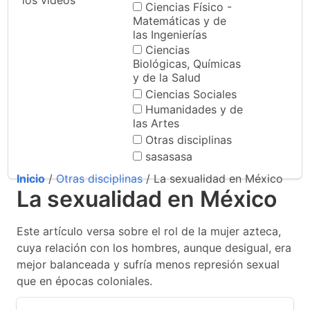
los videos
Ciencias Físico -
Matemáticas y de
las Ingenierías
Ciencias
Biológicas, Químicas
y de la Salud
Ciencias Sociales
Humanidades y de
las Artes
Otras disciplinas
sasasasa
Inicio
/
Otras disciplinas
/ La sexualidad en México
La sexualidad en México
Este artículo versa sobre el rol de la mujer azteca,
cuya relación con los hombres, aunque desigual, era
mejor balanceada y sufría menos represión sexual
que en épocas coloniales.