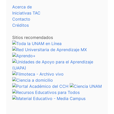
Acerca de
Iniciativas TAC
Contacto
Créditos
Sitios recomendados