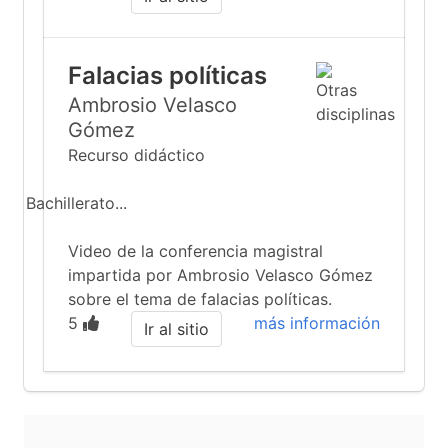
Falacias políticas
Ambrosio Velasco
Gómez
Recurso didáctico
Bachillerato...
Video de la conferencia magistral
impartida por Ambrosio Velasco Gómez
sobre el tema de falacias políticas.
5
más información
Ir al sitio