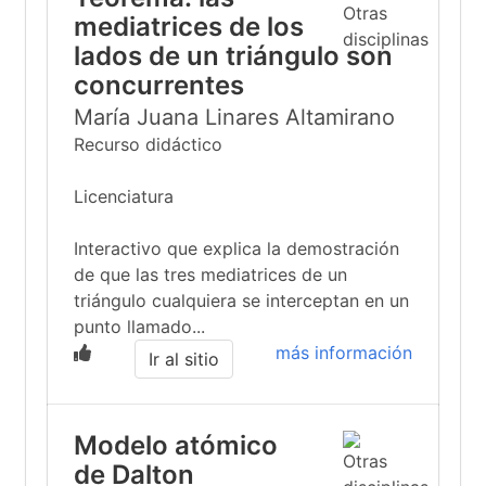
mediatrices de los
lados de un triángulo son
concurrentes
María Juana Linares Altamirano
Recurso didáctico
Licenciatura
Interactivo que explica la demostración
de que las tres mediatrices de un
triángulo cualquiera se interceptan en un
punto llamado...
más información
Ir al sitio
Modelo atómico
de Dalton