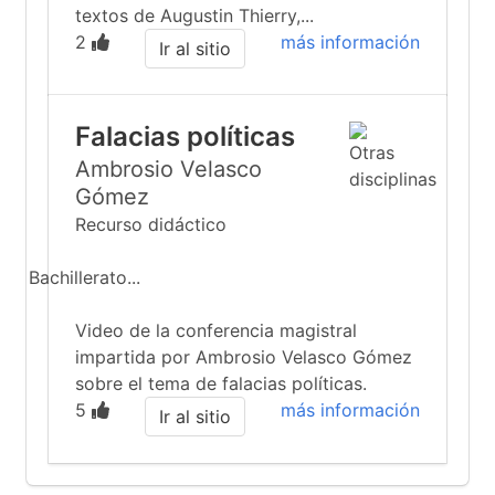
textos de Augustin Thierry,...
2
más información
Ir al sitio
Falacias políticas
Ambrosio Velasco
Gómez
Recurso didáctico
Bachillerato...
Video de la conferencia magistral
impartida por Ambrosio Velasco Gómez
sobre el tema de falacias políticas.
5
más información
Ir al sitio