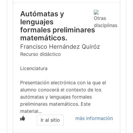
Autómatas y
lenguajes
formales preliminares
matemáticos.
Francisco Hernández Quiróz
Recurso didáctico
Licenciatura
Presentación electrónica con la que el
alumno conocerá el contexto de los
autómatas y lenguajes formales
preliminares matemáticos. Este
material...
más información
Ir al sitio