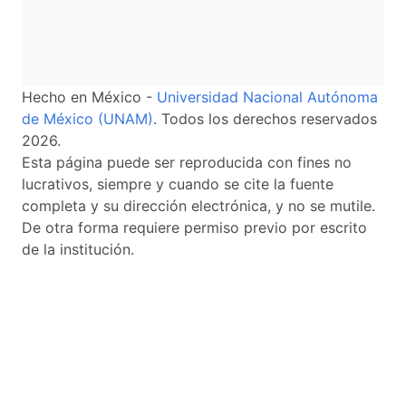
Hecho en México -
Universidad Nacional Autónoma
de México (UNAM)
. Todos los derechos reservados
2026.
Esta página puede ser reproducida con fines no
lucrativos, siempre y cuando se cite la fuente
completa y su dirección electrónica, y no se mutile.
De otra forma requiere permiso previo por escrito
de la institución.