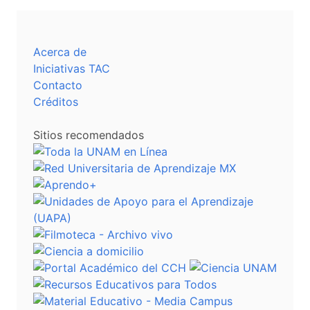
Acerca de
Iniciativas TAC
Contacto
Créditos
Sitios recomendados