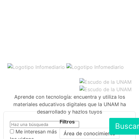
Aprende con tecnología: encuentra y utiliza los
materiales educativos digitales que la UNAM ha
desarrollado y hazlos tuyos
Filtros
Busca
Me interesan más
Área de conocimiento