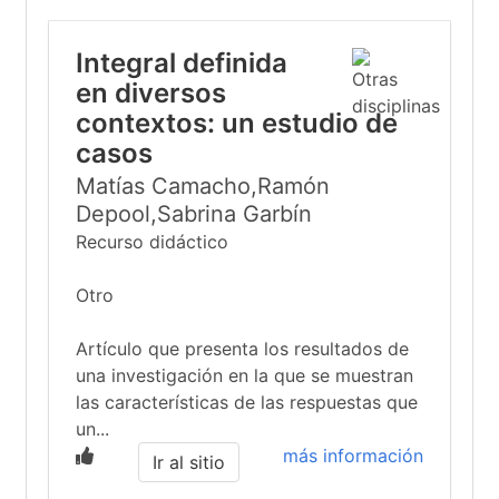
Integral definida
en diversos
contextos: un estudio de
casos
Matías Camacho,Ramón
Depool,Sabrina Garbín
Recurso didáctico
Otro
Artículo que presenta los resultados de
una investigación en la que se muestran
las características de las respuestas que
un...
más información
Ir al sitio