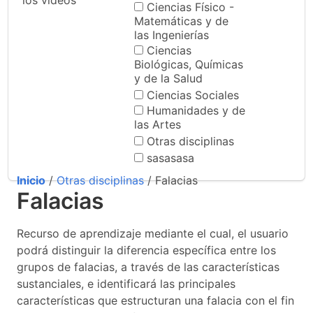
los videos
Ciencias Físico -
Matemáticas y de
las Ingenierías
Ciencias
Biológicas, Químicas
y de la Salud
Ciencias Sociales
Humanidades y de
las Artes
Otras disciplinas
sasasasa
Inicio
/
Otras disciplinas
/ Falacias
Falacias
Recurso de aprendizaje mediante el cual, el usuario
podrá distinguir la diferencia específica entre los
grupos de falacias, a través de las características
sustanciales, e identificará las principales
características que estructuran una falacia con el fin