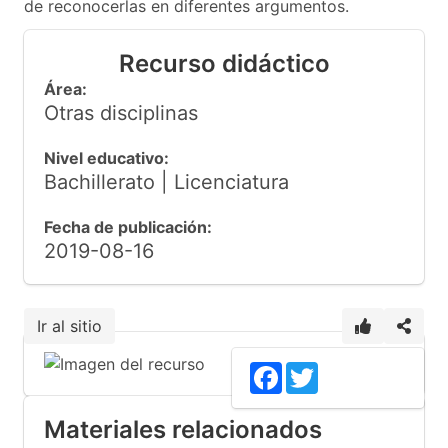
de reconocerlas en diferentes argumentos.
Recurso didáctico
Área:
Otras disciplinas
Nivel educativo:
Bachillerato | Licenciatura
Fecha de publicación:
2019-08-16
Ir al sitio
Facebook
Twitter
Materiales relacionados