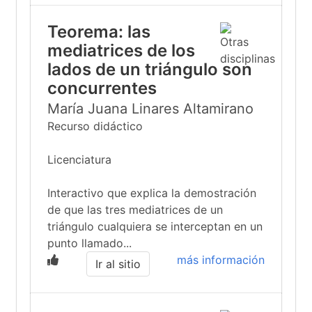
Teorema: las
mediatrices de los
lados de un triángulo son
concurrentes
María Juana Linares Altamirano
Recurso didáctico
Licenciatura
Interactivo que explica la demostración
de que las tres mediatrices de un
triángulo cualquiera se interceptan en un
punto llamado...
más información
Ir al sitio