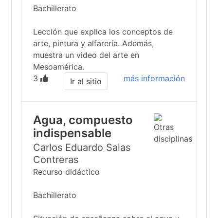
Bachillerato
Lección que explica los conceptos de
arte, pintura y alfarería. Además,
muestra un video del arte en
Mesoamérica.
3
más información
Ir al sitio
Agua, compuesto
indispensable
Carlos Eduardo Salas
Contreras
Recurso didáctico
Bachillerato