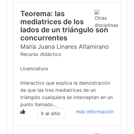
Teorema: las
mediatrices de los
lados de un triángulo son
concurrentes
María Juana Linares Altamirano
Recurso didáctico
Licenciatura
Interactivo que explica la demostración
de que las tres mediatrices de un
triángulo cualquiera se interceptan en un
punto llamado...
más información
Ir al sitio