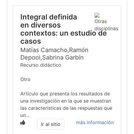
Integral definida
en diversos
contextos: un estudio de
casos
Matías Camacho,Ramón
Depool,Sabrina Garbín
Recurso didáctico
Otro
Artículo que presenta los resultados de
una investigación en la que se muestran
las características de las respuestas que
un...
más información
Ir al sitio