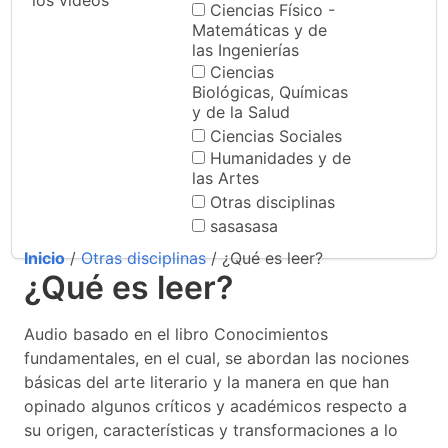
los videos
Ciencias Físico -
Matemáticas y de
las Ingenierías
Ciencias
Biológicas, Químicas
y de la Salud
Ciencias Sociales
Humanidades y de
las Artes
Otras disciplinas
sasasasa
Inicio
/
Otras disciplinas
/ ¿Qué es leer?
¿Qué es leer?
Audio basado en el libro Conocimientos
fundamentales, en el cual, se abordan las nociones
básicas del arte literario y la manera en que han
opinado algunos críticos y académicos respecto a
su origen, características y transformaciones a lo