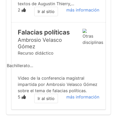
textos de Augustin Thierry,...
2
más información
Ir al sitio
Falacias políticas
Ambrosio Velasco
Gómez
Recurso didáctico
Bachillerato...
Video de la conferencia magistral
impartida por Ambrosio Velasco Gómez
sobre el tema de falacias políticas.
5
más información
Ir al sitio