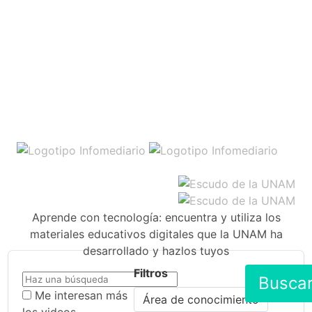
Aprende con tecnología: encuentra y utiliza los
materiales educativos digitales que la UNAM ha
desarrollado y hazlos tuyos
Filtros
Busca
Me interesan más
Área de conocimiento