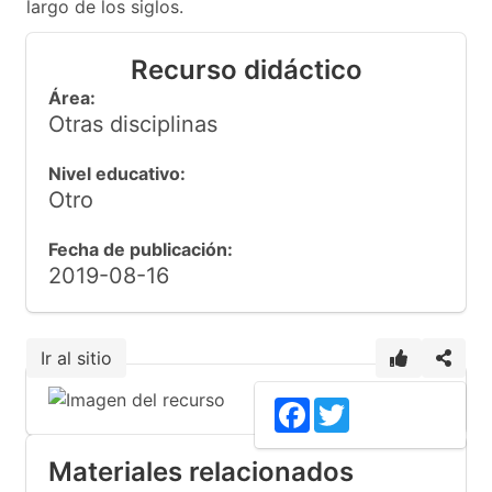
largo de los siglos.
Recurso didáctico
Área:
Otras disciplinas
Nivel educativo:
Otro
Fecha de publicación:
2019-08-16
Ir al sitio
Facebook
Twitter
Materiales relacionados