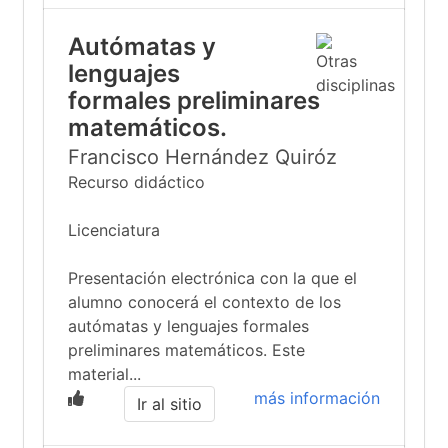
Autómatas y
lenguajes
formales preliminares
matemáticos.
Francisco Hernández Quiróz
Recurso didáctico
Licenciatura
Presentación electrónica con la que el
alumno conocerá el contexto de los
autómatas y lenguajes formales
preliminares matemáticos. Este
material...
más información
Ir al sitio