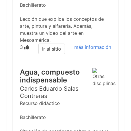
Bachillerato
Lección que explica los conceptos de
arte, pintura y alfarería. Además,
muestra un video del arte en
Mesoamérica.
3
más información
Ir al sitio
Agua, compuesto
indispensable
Carlos Eduardo Salas
Contreras
Recurso didáctico
Bachillerato