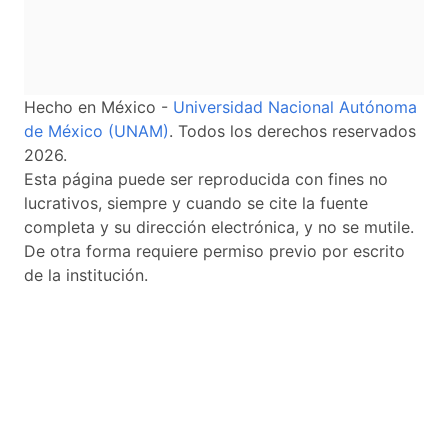
Hecho en México -
Universidad Nacional Autónoma
de México (UNAM)
. Todos los derechos reservados
2026.
Esta página puede ser reproducida con fines no
lucrativos, siempre y cuando se cite la fuente
completa y su dirección electrónica, y no se mutile.
De otra forma requiere permiso previo por escrito
de la institución.