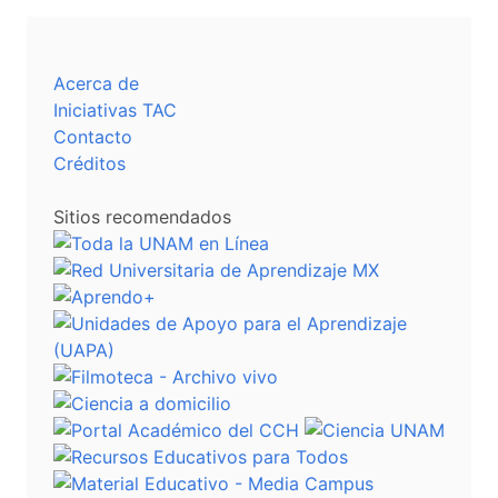
Acerca de
Iniciativas TAC
Contacto
Créditos
Sitios recomendados