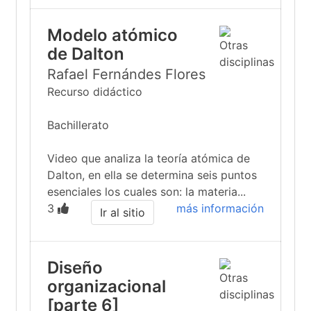
Modelo atómico
de Dalton
Rafael Fernándes Flores
Recurso didáctico
Bachillerato
Video que analiza la teoría atómica de
Dalton, en ella se determina seis puntos
esenciales los cuales son: la materia...
3
más información
Ir al sitio
Diseño
organizacional
[parte 6]