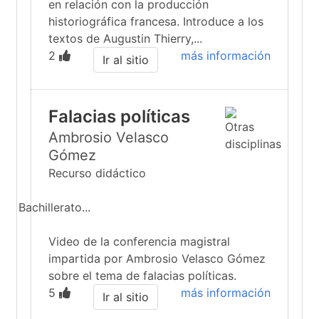
en relación con la producción
historiográfica francesa. Introduce a los
textos de Augustin Thierry,...
2
más información
Ir al sitio
Falacias políticas
Ambrosio Velasco
Gómez
Recurso didáctico
Bachillerato...
Video de la conferencia magistral
impartida por Ambrosio Velasco Gómez
sobre el tema de falacias políticas.
5
más información
Ir al sitio