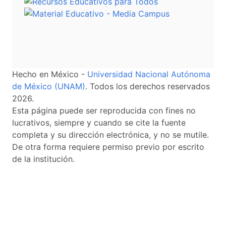
Hecho en México -
Universidad Nacional Autónoma
de México (UNAM)
. Todos los derechos reservados
2026.
Esta página puede ser reproducida con fines no
lucrativos, siempre y cuando se cite la fuente
completa y su dirección electrónica, y no se mutile.
De otra forma requiere permiso previo por escrito
de la institución.