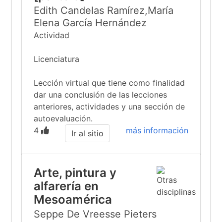
Edith Candelas Ramírez,María
Elena García Hernández
Actividad
Licenciatura
Lección virtual que tiene como finalidad
dar una conclusión de las lecciones
anteriores, actividades y una sección de
autoevaluación.
4
más información
Ir al sitio
Arte, pintura y
alfarería en
Mesoamérica
Seppe De Vreesse Pieters