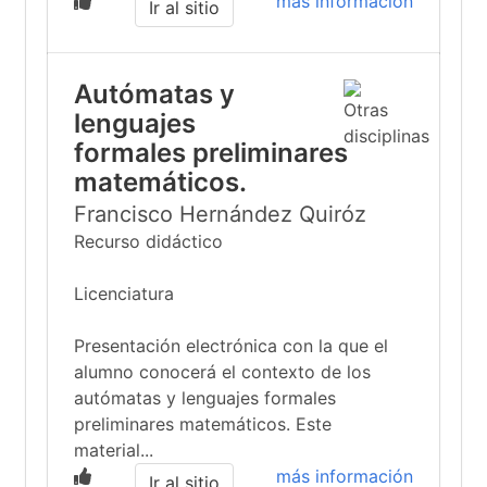
más información
Ir al sitio
Autómatas y
lenguajes
formales preliminares
matemáticos.
Francisco Hernández Quiróz
Recurso didáctico
Licenciatura
Presentación electrónica con la que el
alumno conocerá el contexto de los
autómatas y lenguajes formales
preliminares matemáticos. Este
material...
más información
Ir al sitio