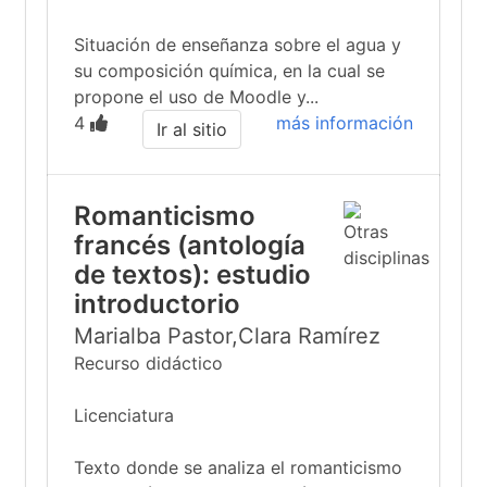
Situación de enseñanza sobre el agua y
su composición química, en la cual se
propone el uso de Moodle y...
4
más información
Ir al sitio
Romanticismo
francés (antología
de textos): estudio
introductorio
Marialba Pastor,Clara Ramírez
Recurso didáctico
Licenciatura
Texto donde se analiza el romanticismo