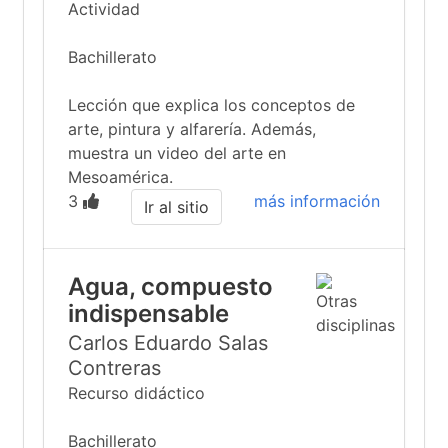
Actividad
Bachillerato
Lección que explica los conceptos de
arte, pintura y alfarería. Además,
muestra un video del arte en
Mesoamérica.
3
más información
Ir al sitio
Agua, compuesto
indispensable
Carlos Eduardo Salas
Contreras
Recurso didáctico
Bachillerato