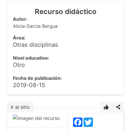
Recurso didáctico
Autor:
Alicia García Bergua
Área:
Otras disciplinas
Nivel educativo:
Otro
Fecha de publicación:
2019-08-15
Ir al sitio
5
Facebook
Twitter