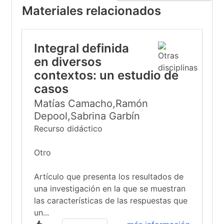
Materiales relacionados
Integral definida
en diversos
contextos: un estudio de
casos
Matías Camacho,Ramón
Depool,Sabrina Garbín
Recurso didáctico
Otro
Artículo que presenta los resultados de
una investigación en la que se muestran
las características de las respuestas que
un...