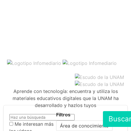
Aprende con tecnología: encuentra y utiliza los
materiales educativos digitales que la UNAM ha
desarrollado y hazlos tuyos
Filtros
Busca
Me interesan más
Área de conocimiento