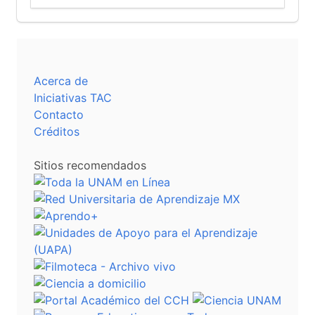
Acerca de
Iniciativas TAC
Contacto
Créditos
Sitios recomendados