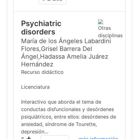
Psychiatric
disorders
María de los Ángeles Labardini
Flores,Grisel Barrera Del
Ángel,Hadassa Amelia Juárez
Hernández
Recurso didáctico
Licenciatura
Interactivo que aborda el tema de
conductas disfuncionales y desórdenes
psiquiátricos, entre ellos: desórdenes de
ansiedad, síndrome de Tourette,
depresión...