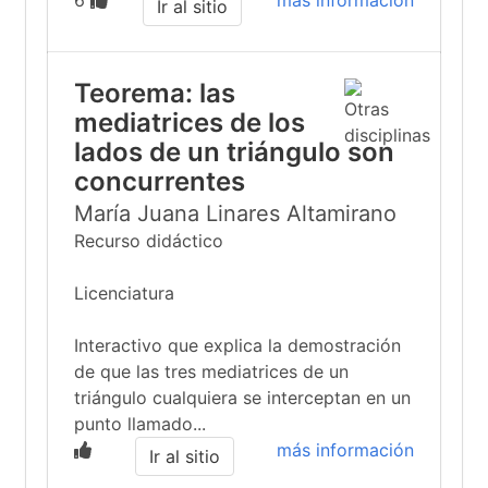
6
más información
Ir al sitio
Teorema: las
mediatrices de los
lados de un triángulo son
concurrentes
María Juana Linares Altamirano
Recurso didáctico
Licenciatura
Interactivo que explica la demostración
de que las tres mediatrices de un
triángulo cualquiera se interceptan en un
punto llamado...
más información
Ir al sitio