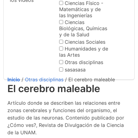
los videos
Ciencias Físico -
Matemáticas y de
las Ingenierías
Ciencias
Biológicas, Químicas
y de la Salud
Ciencias Sociales
Humanidades y de
las Artes
Otras disciplinas
sasasasa
Inicio
/
Otras disciplinas
/ El cerebro maleable
El cerebro maleable
Artículo donde se describen las relaciones entre
zonas cerebrales y funciones del organismo, el
estudio de las neuronas. Contenido publicado por
¿Cómo ves?, Revista de Divulgación de la Ciencia
de la UNAM.