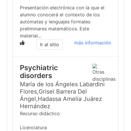
Presentación electrónica con la que el
alumno conocerá el contexto de los
autómatas y lenguajes formales
preliminares matemáticos. Este
material...
más información
Ir al sitio
Psychiatric
disorders
María de los Ángeles Labardini
Flores,Grisel Barrera Del
Ángel,Hadassa Amelia Juárez
Hernández
Recurso didáctico
Licenciatura