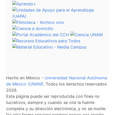
Hecho en México -
Universidad Nacional Autónoma
de México (UNAM)
. Todos los derechos reservados
2026.
Esta página puede ser reproducida con fines no
lucrativos, siempre y cuando se cite la fuente
completa y su dirección electrónica, y no se mutile.
De otra forma requiere permiso previo por escrito