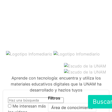
Aprende con tecnología: encuentra y utiliza los
materiales educativos digitales que la UNAM ha
desarrollado y hazlos tuyos
Filtros
Busca
Me interesan más
Área de conocimiento