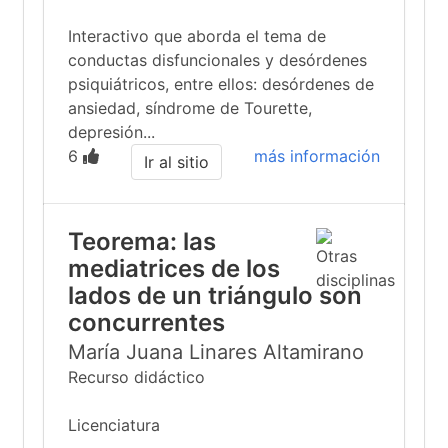
Interactivo que aborda el tema de
conductas disfuncionales y desórdenes
psiquiátricos, entre ellos: desórdenes de
ansiedad, síndrome de Tourette,
depresión...
6
más información
Ir al sitio
Teorema: las
mediatrices de los
lados de un triángulo son
concurrentes
María Juana Linares Altamirano
Recurso didáctico
Licenciatura