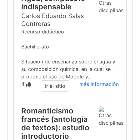
indispensable
Carlos Eduardo Salas
Contreras
Recurso didáctico
Bachillerato
Situación de enseñanza sobre el agua y
su composición química, en la cual se
propone el uso de Moodle y...
4
más información
Ir al sitio
Romanticismo
francés (antología
de textos): estudio
introductorio