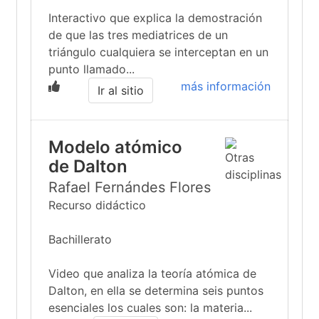
Interactivo que explica la demostración
de que las tres mediatrices de un
triángulo cualquiera se interceptan en un
punto llamado...
más información
Ir al sitio
Modelo atómico
de Dalton
Rafael Fernándes Flores
Recurso didáctico
Bachillerato
Video que analiza la teoría atómica de
Dalton, en ella se determina seis puntos
esenciales los cuales son: la materia...