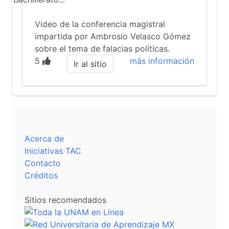
Video de la conferencia magistral
impartida por Ambrosio Velasco Gómez
sobre el tema de falacias políticas.
5
más información
Ir al sitio
Acerca de
Iniciativas TAC
Contacto
Créditos
Sitios recomendados