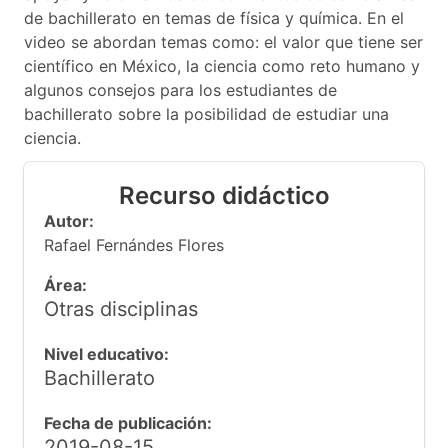
de bachillerato en temas de física y química. En el
video se abordan temas como: el valor que tiene ser
científico en México, la ciencia como reto humano y
algunos consejos para los estudiantes de
bachillerato sobre la posibilidad de estudiar una
ciencia.
Recurso didáctico
Autor:
Rafael Fernándes Flores
Área:
Otras disciplinas
Nivel educativo:
Bachillerato
Fecha de publicación:
2019-08-15