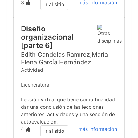
3
más información
Ir al sitio
Diseño
organizacional
[parte 6]
Edith Candelas Ramírez,María
Elena García Hernández
Actividad
Licenciatura
Lección virtual que tiene como finalidad
dar una conclusión de las lecciones
anteriores, actividades y una sección de
autoevaluación.
4
más información
Ir al sitio