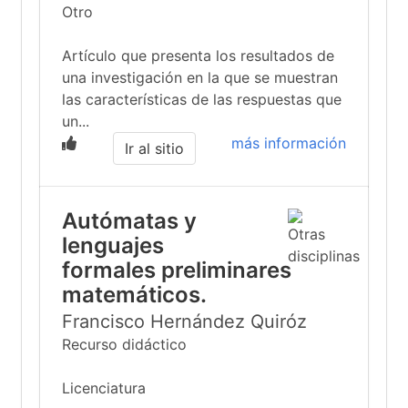
Otro
Artículo que presenta los resultados de
una investigación en la que se muestran
las características de las respuestas que
un...
más información
Ir al sitio
Autómatas y
lenguajes
formales preliminares
matemáticos.
Francisco Hernández Quiróz
Recurso didáctico
Licenciatura