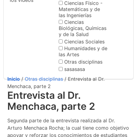
los videos
Ciencias Físico -
Matemáticas y de
las Ingenierías
Ciencias
Biológicas, Químicas
y de la Salud
Ciencias Sociales
Humanidades y de
las Artes
Otras disciplinas
sasasasa
Inicio
/
Otras disciplinas
/ Entrevista al Dr.
Menchaca, parte 2
Entrevista al Dr.
Menchaca, parte 2
Segunda parte de la entrevista realizada al Dr.
Arturo Menchaca Rocha; la cual tiene como objetivo
apoyar y reforzar los conocimientos de estudiantes