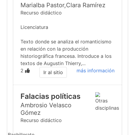
Marialba Pastor,Clara Ramírez
Recurso didáctico
Licenciatura
Texto donde se analiza el romanticismo
en relación con la producción
historiográfica francesa. Introduce a los
textos de Augustin Thierry,...
2
más información
Ir al sitio
Falacias políticas
Ambrosio Velasco
Gómez
Recurso didáctico
Bachillerato...