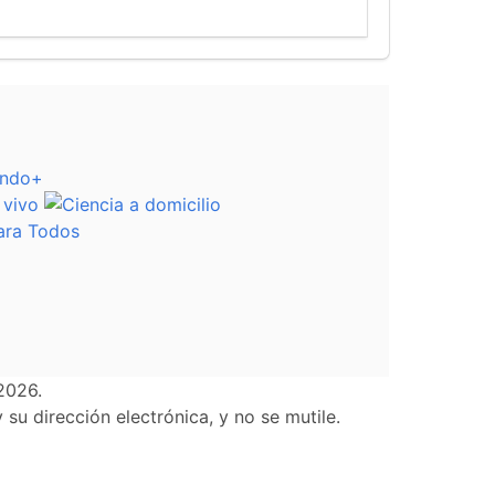
2026.
su dirección electrónica, y no se mutile.