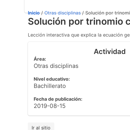
Inicio
/
Otras disciplinas
/ Solución por trinom
Solución por trinomio 
Lección interactiva que explica la ecuación gen
Actividad
Área:
Otras disciplinas
Nivel educativo:
Bachillerato
Fecha de publicación:
2019-08-15
Ir al sitio