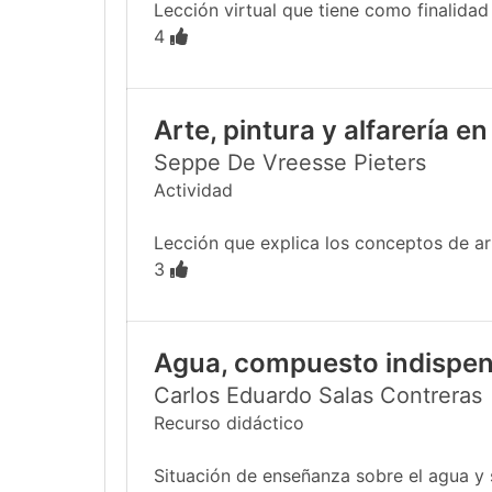
Lección virtual que tiene como finalidad
4
Arte, pintura y alfarería 
Seppe De Vreesse Pieters
Actividad
Lección que explica los conceptos de ar
3
Agua, compuesto indispen
Carlos Eduardo Salas Contreras
Recurso didáctico
Situación de enseñanza sobre el agua y 