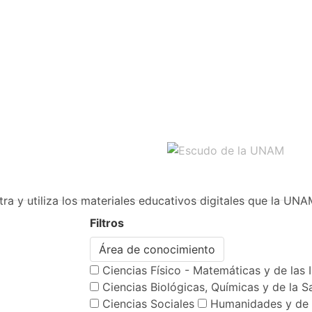
ra y utiliza los materiales educativos digitales que la UNA
Filtros
Área de conocimiento
Ciencias Físico - Matemáticas y de las 
Ciencias Biológicas, Químicas y de la S
Ciencias Sociales
Humanidades y de 