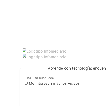
Aprende con tecnología: encuent
Me interesan más los videos