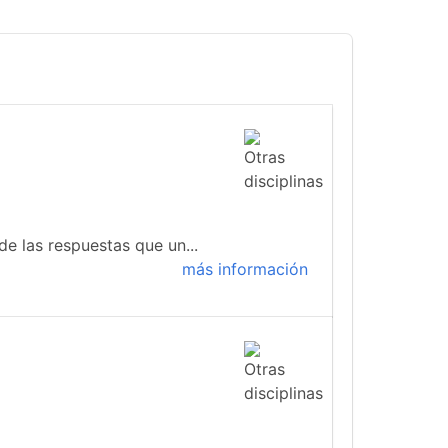
de las respuestas que un...
más información