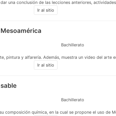
 dar una conclusión de las lecciones anteriores, actividade
Ir al sitio
en Mesoamérica
Bachillerato
te, pintura y alfarería. Además, muestra un video del arte
Ir al sitio
sable
Bachillerato
su composición química, en la cual se propone el uso de Mo