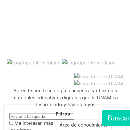
Aprende con tecnología: encuentra y utiliza los
materiales educativos digitales que la UNAM ha
desarrollado y hazlos tuyos
Filtros
Busca
Me interesan más
Área de conocimiento