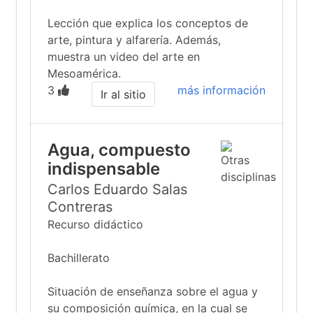
Lección que explica los conceptos de
arte, pintura y alfarería. Además,
muestra un video del arte en
Mesoamérica.
3
más información
Ir al sitio
Agua, compuesto
indispensable
Carlos Eduardo Salas
Contreras
Recurso didáctico
Bachillerato
Situación de enseñanza sobre el agua y
su composición química, en la cual se