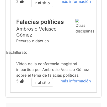
2
más información
Ir al sitio
Falacias políticas
Ambrosio Velasco
Gómez
Recurso didáctico
Bachillerato...
Video de la conferencia magistral
impartida por Ambrosio Velasco Gómez
sobre el tema de falacias políticas.
5
más información
Ir al sitio