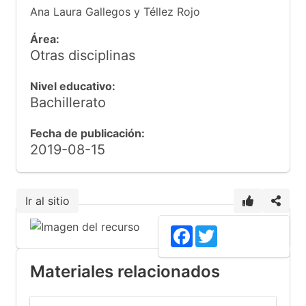
Ana Laura Gallegos y Téllez Rojo
Área:
Otras disciplinas
Nivel educativo:
Bachillerato
Fecha de publicación:
2019-08-15
Ir al sitio
Facebook
Twitter
Materiales relacionados