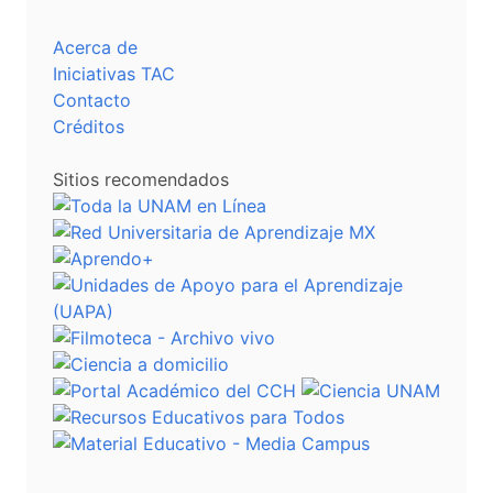
Acerca de
Iniciativas TAC
Contacto
Créditos
Sitios recomendados