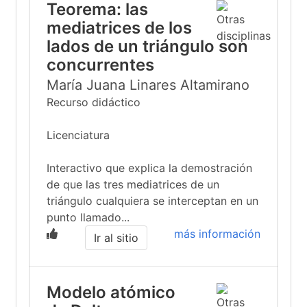
Teorema: las
mediatrices de los
lados de un triángulo son
concurrentes
María Juana Linares Altamirano
Recurso didáctico
Licenciatura
Interactivo que explica la demostración
de que las tres mediatrices de un
triángulo cualquiera se interceptan en un
punto llamado...
más información
Ir al sitio
Modelo atómico