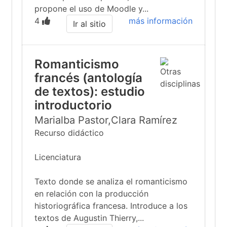
propone el uso de Moodle y...
4
más información
Ir al sitio
Romanticismo
francés (antología
de textos): estudio
introductorio
Marialba Pastor,Clara Ramírez
Recurso didáctico
Licenciatura
Texto donde se analiza el romanticismo
en relación con la producción
historiográfica francesa. Introduce a los
textos de Augustin Thierry,...