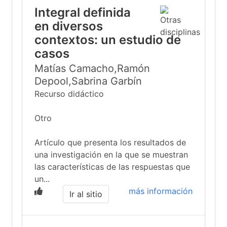
Integral definida
en diversos
contextos: un estudio de
casos
Matías Camacho,Ramón
Depool,Sabrina Garbín
Recurso didáctico
Otro
Artículo que presenta los resultados de
una investigación en la que se muestran
las características de las respuestas que
un...
más información
Ir al sitio