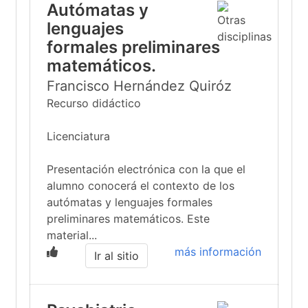
Autómatas y
lenguajes
formales preliminares
matemáticos.
Francisco Hernández Quiróz
Recurso didáctico
Licenciatura
Presentación electrónica con la que el
alumno conocerá el contexto de los
autómatas y lenguajes formales
preliminares matemáticos. Este
material...
más información
Ir al sitio