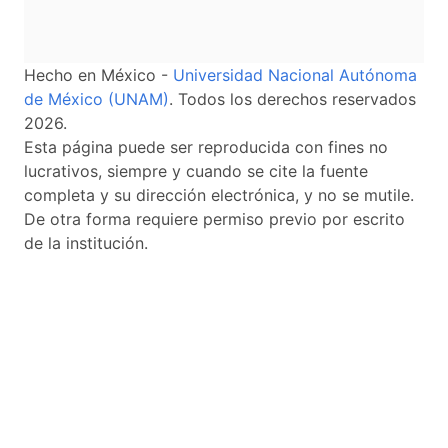
Hecho en México -
Universidad Nacional Autónoma
de México (UNAM)
. Todos los derechos reservados
2026.
Esta página puede ser reproducida con fines no
lucrativos, siempre y cuando se cite la fuente
completa y su dirección electrónica, y no se mutile.
De otra forma requiere permiso previo por escrito
de la institución.