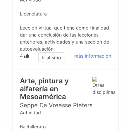
Licenciatura
Lección virtual que tiene como finalidad
dar una conclusión de las lecciones
anteriores, actividades y una sección de
autoevaluación.
4
más información
Ir al sitio
Arte, pintura y
alfarería en
Mesoamérica
Seppe De Vreesse Pieters
Actividad
Bachillerato