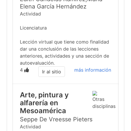
Elena García Hernández
Actividad
Licenciatura
Lección virtual que tiene como finalidad
dar una conclusión de las lecciones
anteriores, actividades y una sección de
autoevaluación.
4
más información
Ir al sitio
Arte, pintura y
alfarería en
Mesoamérica
Seppe De Vreesse Pieters
Actividad