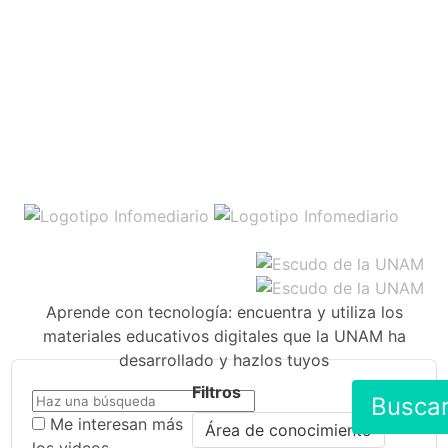
Aprende con tecnología: encuentra y utiliza los
materiales educativos digitales que la UNAM ha
desarrollado y hazlos tuyos
Filtros
Busca
Me interesan más
Área de conocimiento