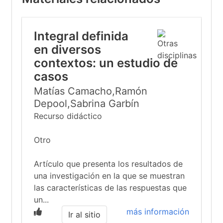
Integral definida
en diversos
contextos: un estudio de
casos
Matías Camacho,Ramón
Depool,Sabrina Garbín
Recurso didáctico
Otro
Artículo que presenta los resultados de
una investigación en la que se muestran
las características de las respuestas que
un...
más información
Ir al sitio