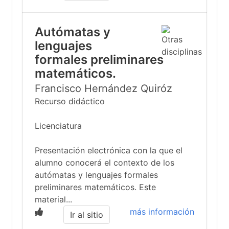
Autómatas y
lenguajes
formales preliminares
matemáticos.
Francisco Hernández Quiróz
Recurso didáctico
Licenciatura
Presentación electrónica con la que el
alumno conocerá el contexto de los
autómatas y lenguajes formales
preliminares matemáticos. Este
material...
más información
Ir al sitio