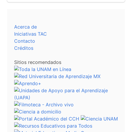
Acerca de
Iniciativas TAC
Contacto
Créditos
Sitios recomendados