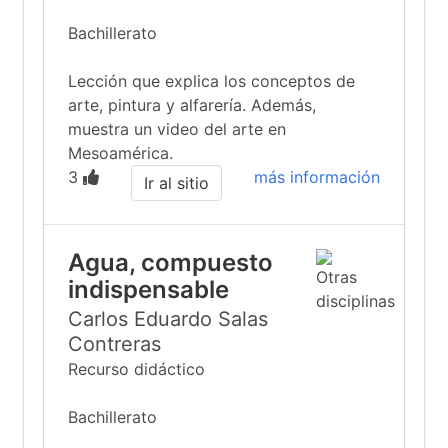
Bachillerato
Lección que explica los conceptos de
arte, pintura y alfarería. Además,
muestra un video del arte en
Mesoamérica.
3
más información
Ir al sitio
Agua, compuesto
indispensable
Carlos Eduardo Salas
Contreras
Recurso didáctico
Bachillerato