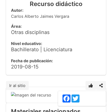
Recurso didáctico
Autor:
Carlos Alberto Jaimes Vergara
Área:
Otras disciplinas
Nivel educativo:
Bachillerato | Licenciatura
Fecha de publicación:
2019-08-15
Ir al sitio
Facebook
Twitter
Materiales relacionados