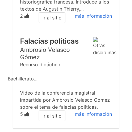
historiográfica francesa. Introduce a los
textos de Augustin Thierry,...
2
más información
Ir al sitio
Falacias políticas
Ambrosio Velasco
Gómez
Recurso didáctico
Bachillerato...
Video de la conferencia magistral
impartida por Ambrosio Velasco Gómez
sobre el tema de falacias políticas.
5
más información
Ir al sitio