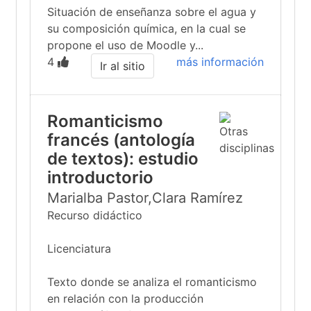
Situación de enseñanza sobre el agua y
su composición química, en la cual se
propone el uso de Moodle y...
4
más información
Ir al sitio
Romanticismo
francés (antología
de textos): estudio
introductorio
Marialba Pastor,Clara Ramírez
Recurso didáctico
Licenciatura
Texto donde se analiza el romanticismo
en relación con la producción