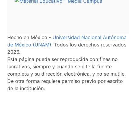
Hecho en México -
Universidad Nacional Autónoma
de México (UNAM)
. Todos los derechos reservados
2026.
Esta página puede ser reproducida con fines no
lucrativos, siempre y cuando se cite la fuente
completa y su dirección electrónica, y no se mutile.
De otra forma requiere permiso previo por escrito
de la institución.