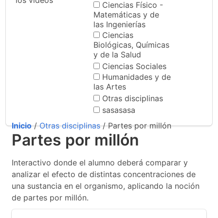
los videos
Ciencias Físico -
Matemáticas y de
las Ingenierías
Ciencias
Biológicas, Químicas
y de la Salud
Ciencias Sociales
Humanidades y de
las Artes
Otras disciplinas
sasasasa
Inicio
/
Otras disciplinas
/ Partes por millón
Partes por millón
Interactivo donde el alumno deberá comparar y
analizar el efecto de distintas concentraciones de
una sustancia en el organismo, aplicando la noción
de partes por millón.