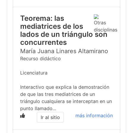
Teorema: las
mediatrices de los
lados de un triángulo son
concurrentes
María Juana Linares Altamirano
Recurso didáctico
Licenciatura
Interactivo que explica la demostración
de que las tres mediatrices de un
triángulo cualquiera se interceptan en un
punto llamado...
más información
Ir al sitio