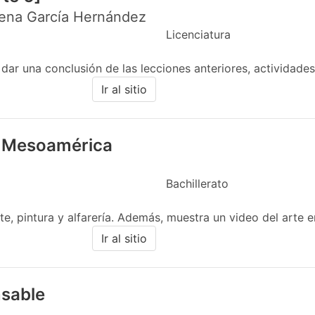
lena García Hernández
Licenciatura
 dar una conclusión de las lecciones anteriores, actividade
Ir al sitio
en Mesoamérica
Bachillerato
te, pintura y alfarería. Además, muestra un video del arte
Ir al sitio
sable