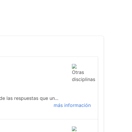
de las respuestas que un...
más información