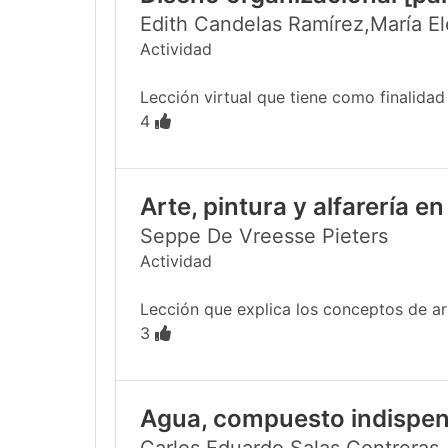
Edith Candelas Ramírez,María E
Actividad
Lección virtual que tiene como finalidad
4
Arte, pintura y alfarería 
Seppe De Vreesse Pieters
Actividad
Lección que explica los conceptos de ar
3
Agua, compuesto indispen