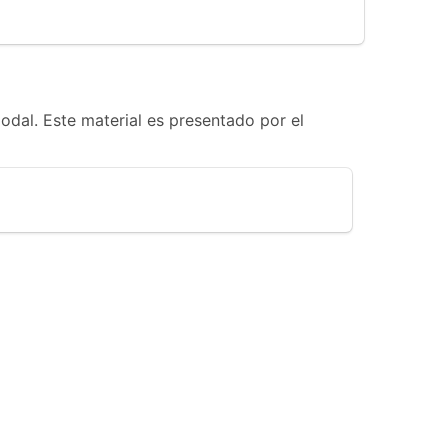
odal. Este material es presentado por el