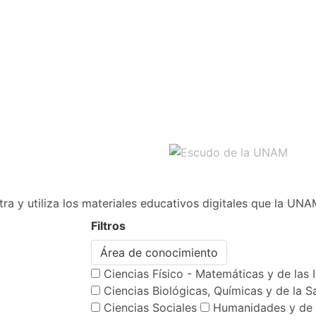
ra y utiliza los materiales educativos digitales que la UNA
Filtros
Área de conocimiento
Ciencias Físico - Matemáticas y de las 
Ciencias Biológicas, Químicas y de la S
Ciencias Sociales
Humanidades y de 