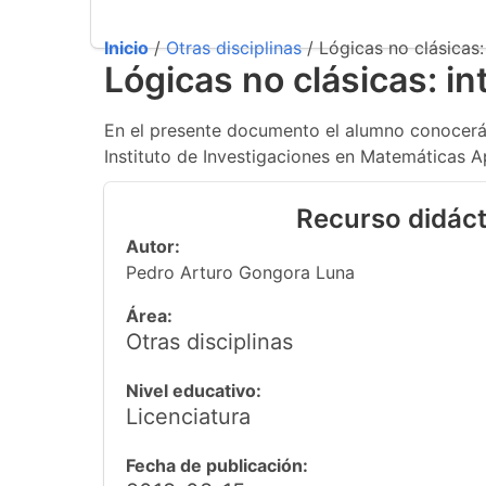
Inicio
/
Otras disciplinas
/ Lógicas no clásicas:
Lógicas no clásicas: in
En el presente documento el alumno conocerá la
Instituto de Investigaciones en Matemáticas 
Recurso didáct
Autor:
Pedro Arturo Gongora Luna
Área:
Otras disciplinas
Nivel educativo:
Licenciatura
Fecha de publicación: