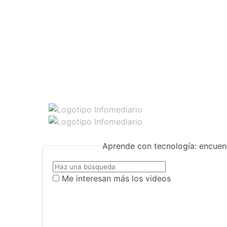
Aprende con tecnología: encuent
Me interesan más los videos