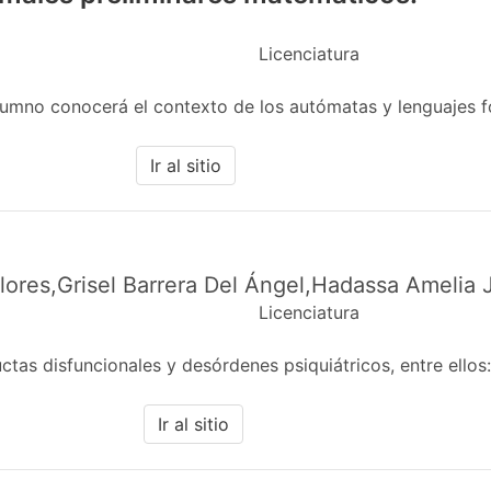
Licenciatura
alumno conocerá el contexto de los autómatas y lenguajes 
Ir al sitio
Flores,Grisel Barrera Del Ángel,Hadassa Amelia
Licenciatura
ctas disfuncionales y desórdenes psiquiátricos, entre ello
Ir al sitio