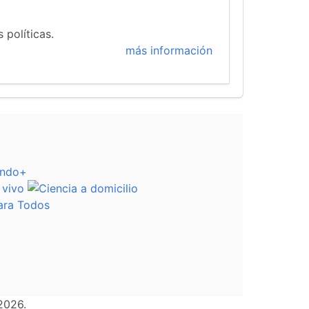
 políticas.
más información
2026.