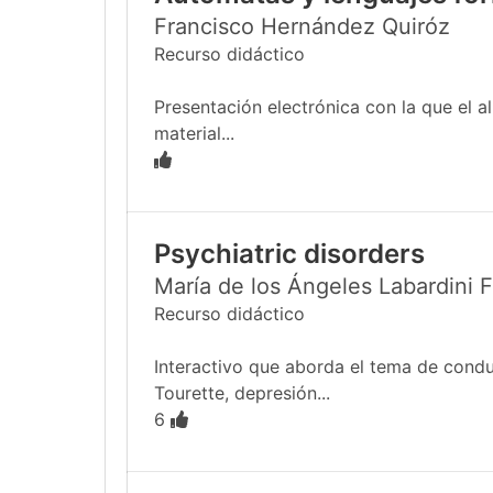
Francisco Hernández Quiróz
Recurso didáctico
Presentación electrónica con la que el 
material...
Psychiatric disorders
María de los Ángeles Labardini 
Recurso didáctico
Interactivo que aborda el tema de condu
Tourette, depresión...
6