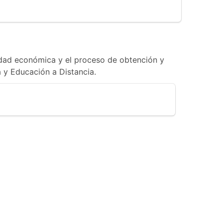
lidad económica y el proceso de obtención y
 y Educación a Distancia.