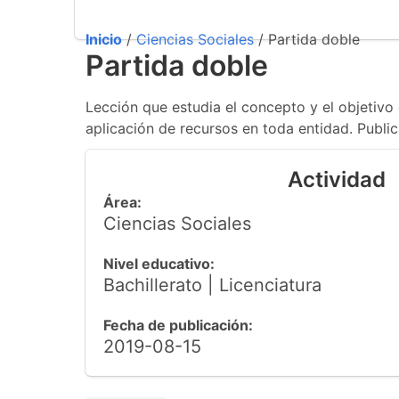
Inicio
/
Ciencias Sociales
/ Partida doble
Partida doble
Lección que estudia el concepto y el objetivo
aplicación de recursos en toda entidad. Publi
Actividad
Área:
Ciencias Sociales
Nivel educativo:
Bachillerato | Licenciatura
Fecha de publicación:
2019-08-15