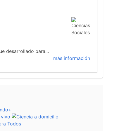
ue desarrollado para...
más información