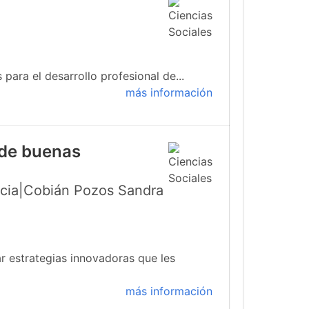
para el desarrollo profesional de...
más información
 de buenas
icia|Cobián Pozos Sandra
r estrategias innovadoras que les
más información