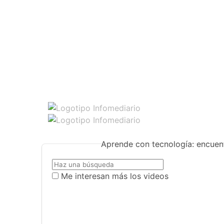
Aprende con tecnología: encuent
Me interesan más los videos