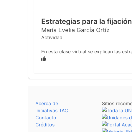
Estrategias para la fijació
María Evelia García Ortíz
Actividad
En esta clase virtual se explican las estr
Acerca de
Sitios recom
Iniciativas TAC
Contacto
Créditos