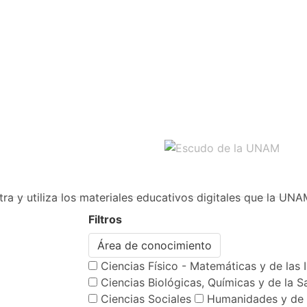
ra y utiliza los materiales educativos digitales que la UNA
Filtros
Área de conocimiento
Ciencias Físico - Matemáticas y de las 
Ciencias Biológicas, Químicas y de la S
Ciencias Sociales
Humanidades y de 