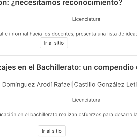
ión: ¿necesitamos reconocimiento?
Licenciatura
 e informal hacia los docentes, presenta una lista de ideas 
Ir al sitio
zajes en el Bachillerato: un compendio
 Domínguez Arodí Rafael|Castillo González Let
Licenciatura
ción en el bachillerato realizan esfuerzos para desarrolla
Ir al sitio