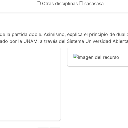
Otras disciplinas
sasasasa
 de la partida doble. Asimismo, explica el principio de dua
cado por la UNAM, a través del Sistema Universidad Abierta