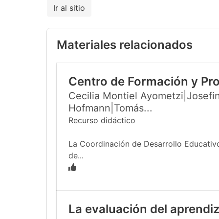
Ir al sitio
Materiales relacionados
Centro de Formación y Pr
Cecilia Montiel Ayometzi|Josefin
Hofmann|Tomás...
Recurso didáctico
La Coordinación de Desarrollo Educativo
de...
La evaluación del aprendiz